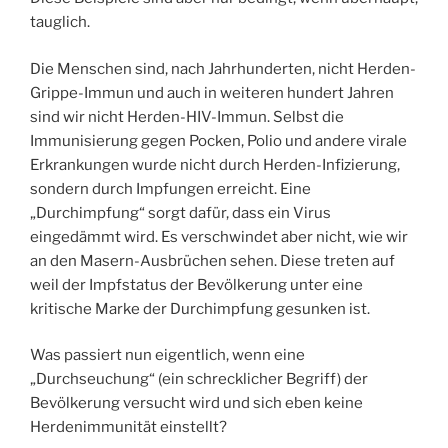
tauglich.
Die Menschen sind, nach Jahrhunderten, nicht Herden-
Grippe-Immun und auch in weiteren hundert Jahren
sind wir nicht Herden-HIV-Immun. Selbst die
Immunisierung gegen Pocken, Polio und andere virale
Erkrankungen wurde nicht durch Herden-Infizierung,
sondern durch Impfungen erreicht. Eine
„Durchimpfung“ sorgt dafür, dass ein Virus
eingedämmt wird. Es verschwindet aber nicht, wie wir
an den Masern-Ausbrüchen sehen. Diese treten auf
weil der Impfstatus der Bevölkerung unter eine
kritische Marke der Durchimpfung gesunken ist.
Was passiert nun eigentlich, wenn eine
„Durchseuchung“ (ein schrecklicher Begriff) der
Bevölkerung versucht wird und sich eben keine
Herdenimmunität einstellt?