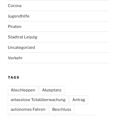
Corona
Jugendhilfe
Piraten
Stadtrat Leipzig
Uncategorized
Verkehr
TAGS
Abschleppen
Akzeptanz
anlasslose Totalüberwachung
Antrag
autonomes Fahren
Beschluss