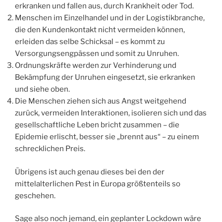
erkranken und fallen aus, durch Krankheit oder Tod.
Menschen im Einzelhandel und in der Logistikbranche,
die den Kundenkontakt nicht vermeiden können,
erleiden das selbe Schicksal – es kommt zu
Versorgungsengpässen und somit zu Unruhen.
Ordnungskräfte werden zur Verhinderung und
Bekämpfung der Unruhen eingesetzt, sie erkranken
und siehe oben.
Die Menschen ziehen sich aus Angst weitgehend
zurück, vermeiden Interaktionen, isolieren sich und das
gesellschaftliche Leben bricht zusammen – die
Epidemie erlischt, besser sie „brennt aus“ – zu einem
schrecklichen Preis.
Übrigens ist auch genau dieses bei den der
mittelalterlichen Pest in Europa größtenteils so
geschehen.
Sage also noch jemand, ein geplanter Lockdown wäre