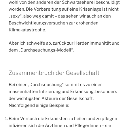
wohl von den anderen der Schwarzseherei beschuldigt
worden. Die Vorbereitung auf eine Krisenlage ist nicht
„sexy“, also weg damit – das sehen wir auch an den
Beschwichtigungsversuchen zur drohenden
Klimakatastrophe.
Aber ich schweife ab, zurück zur Herdenimmunität und
dem „Durchseuchungs-Modell“.
Zusammenbruch der Gesellschaft
Bei einer „Durchseuchung“ kommt es zu einer
massenhaften Infizierung und Erkrankung, besonders
der wichtigsten Akteure der Gesellschaft.
Nachfolgend einige Beispiele:
Beim Versuch die Erkrankten zu heilen und zu pflegen
infizieren sich die ÄrztInnen und PflegerInnen – sie