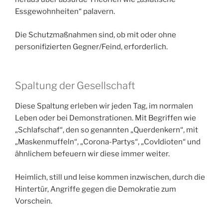
Essgewohnheiten“ palavern.
Die Schutzmaßnahmen sind, ob mit oder ohne
personifizierten Gegner/Feind, erforderlich.
Spaltung der Gesellschaft
Diese Spaltung erleben wir jeden Tag, im normalen
Leben oder bei Demonstrationen. Mit Begriffen wie
„Schlafschaf“, den so genannten „Querdenkern“, mit
„Maskenmuffeln“, „Corona-Partys“, „CovIdioten“ und
ähnlichem befeuern wir diese immer weiter.
Heimlich, still und leise kommen inzwischen, durch die
Hintertür, Angriffe gegen die Demokratie zum
Vorschein.