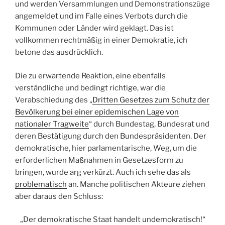
und werden Versammlungen und Demonstrationszüge
angemeldet und im Falle eines Verbots durch die
Kommunen oder Länder wird geklagt. Das ist
vollkommen rechtmäßig in einer Demokratie, ich
betone das ausdrücklich.
Die zu erwartende Reaktion, eine ebenfalls
verständliche und bedingt richtige, war die
Verabschiedung des „
Dritten Gesetzes zum Schutz der
Bevölkerung bei einer epidemischen Lage von
nationaler Tragweite
“ durch Bundestag, Bundesrat und
deren Bestätigung durch den Bundespräsidenten. Der
demokratische, hier parlamentarische, Weg, um die
erforderlichen Maßnahmen in Gesetzesform zu
bringen, wurde arg verkürzt. Auch ich sehe das als
problematisch
an. Manche politischen Akteure ziehen
aber daraus den Schluss:
„Der demokratische Staat handelt undemokratisch!“