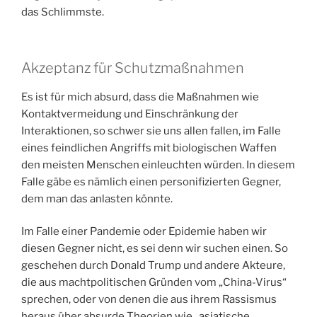
das Schlimmste.
Akzeptanz für Schutzmaßnahmen
Es ist für mich absurd, dass die Maßnahmen wie
Kontaktvermeidung und Einschränkung der
Interaktionen, so schwer sie uns allen fallen, im Falle
eines feindlichen Angriffs mit biologischen Waffen
den meisten Menschen einleuchten würden. In diesem
Falle gäbe es nämlich einen personifizierten Gegner,
dem man das anlasten könnte.
Im Falle einer Pandemie oder Epidemie haben wir
diesen Gegner nicht, es sei denn wir suchen einen. So
geschehen durch Donald Trump und andere Akteure,
die aus machtpolitischen Gründen vom „China-Virus“
sprechen, oder von denen die aus ihrem Rassismus
heraus über absurde Theorien wie „asiatische