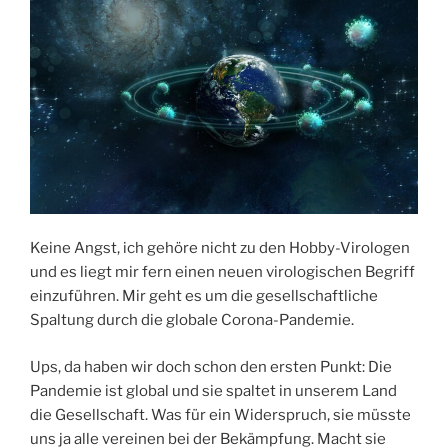
Keine Angst, ich gehöre nicht zu den Hobby-Virologen
und es liegt mir fern einen neuen virologischen Begriff
einzuführen. Mir geht es um die gesellschaftliche
Spaltung durch die globale Corona-Pandemie.
Ups, da haben wir doch schon den ersten Punkt: Die
Pandemie ist global und sie spaltet in unserem Land
die Gesellschaft. Was für ein Widerspruch, sie müsste
uns ja alle vereinen bei der Bekämpfung. Macht sie