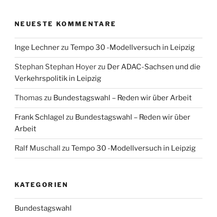
NEUESTE KOMMENTARE
Inge Lechner
zu
Tempo 30 -Modellversuch in Leipzig
Stephan Stephan Hoyer
zu
Der ADAC-Sachsen und die
Verkehrspolitik in Leipzig
Thomas
zu
Bundestagswahl – Reden wir über Arbeit
Frank Schlagel
zu
Bundestagswahl – Reden wir über
Arbeit
Ralf Muschall
zu
Tempo 30 -Modellversuch in Leipzig
KATEGORIEN
Bundestagswahl