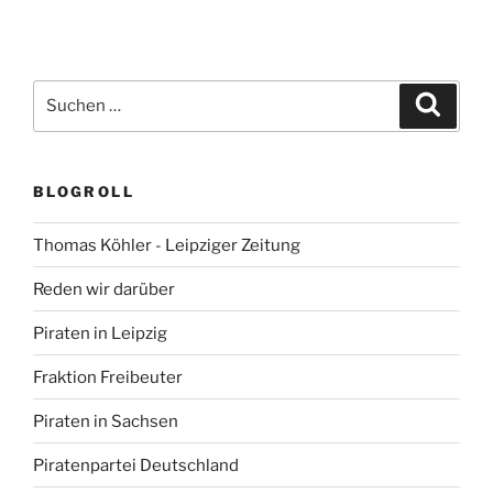
Suchen
Suche
nach:
BLOGROLL
Thomas Köhler - Leipziger Zeitung
Reden wir darüber
Piraten in Leipzig
Fraktion Freibeuter
Piraten in Sachsen
Piratenpartei Deutschland