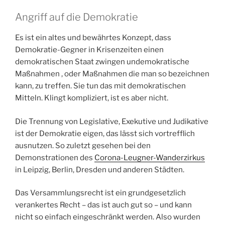
Angriff auf die Demokratie
Es ist ein altes und bewährtes Konzept, dass
Demokratie-Gegner in Krisenzeiten einen
demokratischen Staat zwingen undemokratische
Maßnahmen , oder Maßnahmen die man so bezeichnen
kann, zu treffen. Sie tun das mit demokratischen
Mitteln. Klingt kompliziert, ist es aber nicht.
Die Trennung von Legislative, Exekutive und Judikative
ist der Demokratie eigen, das lässt sich vortrefflich
ausnutzen. So zuletzt gesehen bei den
Demonstrationen des
Corona-Leugner-Wanderzirkus
in Leipzig, Berlin, Dresden und anderen Städten.
Das Versammlungsrecht ist ein grundgesetzlich
verankertes Recht – das ist auch gut so – und kann
nicht so einfach eingeschränkt werden. Also wurden