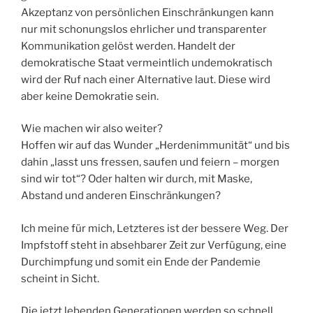
Akzeptanz von persönlichen Einschränkungen kann
nur mit schonungslos ehrlicher und transparenter
Kommunikation gelöst werden. Handelt der
demokratische Staat vermeintlich undemokratisch
wird der Ruf nach einer Alternative laut. Diese wird
aber keine Demokratie sein.
Wie machen wir also weiter?
Hoffen wir auf das Wunder „Herdenimmunität“ und bis
dahin „lasst uns fressen, saufen und feiern – morgen
sind wir tot“? Oder halten wir durch, mit Maske,
Abstand und anderen Einschränkungen?
Ich meine für mich, Letzteres ist der bessere Weg. Der
Impfstoff steht in absehbarer Zeit zur Verfügung, eine
Durchimpfung und somit ein Ende der Pandemie
scheint in Sicht.
Die jetzt lebenden Generationen werden so schnell