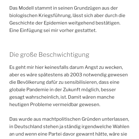
Das Modell stammt in seinen Grundzügen aus der
biologischen Kriegsführung, lässt sich aber durch die
Geschichte der Epidemien weitgehend bestätigen.
Eine Einfügung sei mir vorher gestattet.
Die große Beschwichtigung
Es geht mir hier keinesfalls darum Angst zu wecken,
aber es wäre spätestens ab 2003 notwendig gewesen
die Bevölkerung dafür zu sensibilisieren, dass eine
globale Pandemie in der Zukunft möglich, besser
gesagt wahrscheinlich, ist. Damit wären manche
heutigen Probleme vermeidbar gewesen.
Das wurde aus machtpolitischen Gründen unterlassen,
in Deutschland stehen ja ständig irgendwelche Wahlen
an und wenn eine Partei davor gewarnt hätte, wäre sie