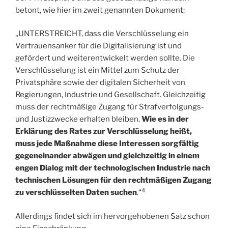
betont, wie hier im zweit genannten Dokument:
„UNTERSTREICHT, dass die Verschlüsselung ein
Vertrauensanker für die Digitalisierung ist und
gefördert und weiterentwickelt werden sollte. Die
Verschlüsselung ist ein Mittel zum Schutz der
Privatsphäre sowie der digitalen Sicherheit von
Regierungen, Industrie und Gesellschaft. Gleichzeitig
muss der rechtmäßige Zugang für Strafverfolgungs-
und Justizzwecke erhalten bleiben.
Wie es in der
Erklärung des Rates zur Verschlüsselung heißt,
muss jede Maßnahme diese Interessen sorgfältig
gegeneinander abwägen und gleichzeitig in einem
engen Dialog mit der technologischen Industrie nach
technischen Lösungen für den rechtmäßigen Zugang
4
zu verschlüsselten Daten suchen
.“
Allerdings findet sich im hervorgehobenen Satz schon