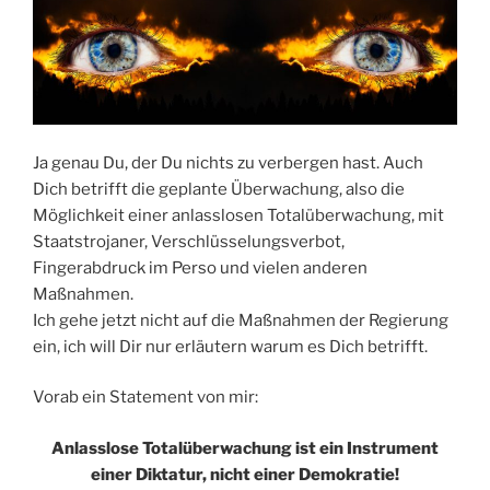
Ja genau Du, der Du nichts zu verbergen hast. Auch
Dich betrifft die geplante Überwachung, also die
Möglichkeit einer anlasslosen Totalüberwachung, mit
Staatstrojaner, Verschlüsselungsverbot,
Fingerabdruck im Perso und vielen anderen
Maßnahmen.
Ich gehe jetzt nicht auf die Maßnahmen der Regierung
ein, ich will Dir nur erläutern warum es Dich betrifft.
Vorab ein Statement von mir:
Anlasslose Totalüberwachung ist ein Instrument
einer Diktatur, nicht einer Demokratie!