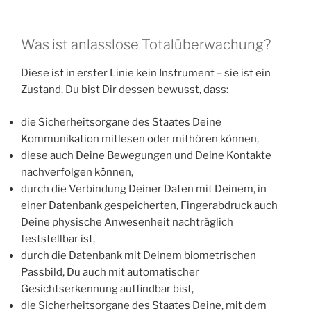
Was ist anlasslose Totalüberwachung?
Diese ist in erster Linie kein Instrument – sie ist ein
Zustand. Du bist Dir dessen bewusst, dass:
die Sicherheitsorgane des Staates Deine
Kommunikation mitlesen oder mithören können,
diese auch Deine Bewegungen und Deine Kontakte
nachverfolgen können,
durch die Verbindung Deiner Daten mit Deinem, in
einer Datenbank gespeicherten, Fingerabdruck auch
Deine physische Anwesenheit nachträglich
feststellbar ist,
durch die Datenbank mit Deinem biometrischen
Passbild, Du auch mit automatischer
Gesichtserkennung auffindbar bist,
die Sicherheitsorgane des Staates Deine, mit dem