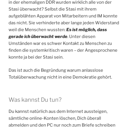
in der ehemaligen DDR wurden wirklich alle von der
Stasi überwacht? Selbst die Stasi mit ihrem
aufgeblähten Apparat von Mitarbeitern und IM konnte
das nicht. Sie verhinderte aber lange jeden Widerstand
weil die Menschen wussten:
Es ist möglich, dass
gerade ich überwacht werde
. Unter diesen
Umständen war es schwer Kontakt zu Menschen zu
finden die systemkritisch waren – der Angesprochene
konnte ja bei der Stasi sein.
Das ist auch die Begründung warum anlasslose
Totalüberwachung nicht in eine Demokratie gehört.
Was kannst Du tun?
Du kannst natürlich aus dem Internet aussteigen,
sämtliche online-Konten löschen, Dich überall
abmelden und den PC nur noch zum Briefe schreiben