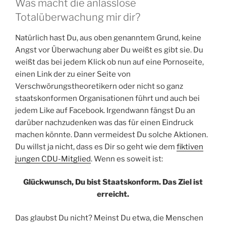
Was macht die anlasslose
Totalüberwachung mir dir?
Natürlich hast Du, aus oben genanntem Grund, keine
Angst vor Überwachung aber Du weißt es gibt sie. Du
weißt das bei jedem Klick ob nun auf eine Pornoseite,
einen Link der zu einer Seite von
Verschwörungstheoretikern oder nicht so ganz
staatskonformen Organisationen führt und auch bei
jedem Like auf Facebook. Irgendwann fängst Du an
darüber nachzudenken was das für einen Eindruck
machen könnte. Dann vermeidest Du solche Aktionen.
Du willst ja nicht, dass es Dir so geht wie dem
fiktiven
jungen CDU-Mitglied
. Wenn es soweit ist:
Glückwunsch, Du bist Staatskonform. Das Ziel ist
erreicht.
Das glaubst Du nicht? Meinst Du etwa, die Menschen