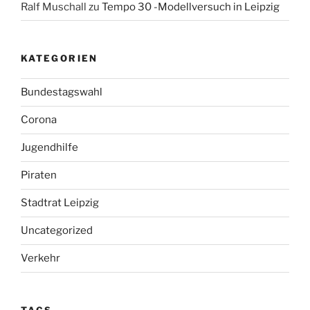
Ralf Muschall
zu
Tempo 30 -Modellversuch in Leipzig
KATEGORIEN
Bundestagswahl
Corona
Jugendhilfe
Piraten
Stadtrat Leipzig
Uncategorized
Verkehr
TAGS