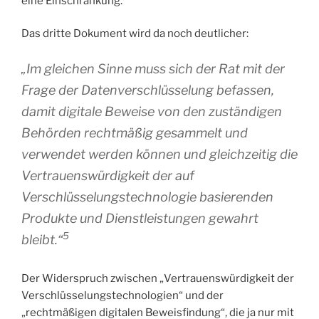
eine Einschränkung.
Das dritte Dokument wird da noch deutlicher:
„Im gleichen Sinne muss sich der Rat mit der
Frage der Datenverschlüsselung befassen,
damit digitale Beweise von den zuständigen
Behörden rechtmäßig gesammelt und
verwendet werden können und gleichzeitig die
Vertrauenswürdigkeit der auf
Verschlüsselungstechnologie basierenden
Produkte und Dienstleistungen gewahrt
5
bleibt.“
Der Widerspruch zwischen „Vertrauenswürdigkeit der
Verschlüsselungstechnologien“ und der
„rechtmäßigen digitalen Beweisfindung“, die ja nur mit