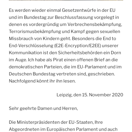
Es werden wieder einmal Gesetzentwürfe in der EU
und im Bundestag zur Beschlussfassung vorgelegt in
denen es vordergründig um Verbrechensbekämpfung,
Terrorismusbekämpfung und Kampf gegen sexuellen
Missbrauch von Kindern geht. Besonders die End to
End-Verschlüsselung (E2E-Encryption/E2EE) unserer
Kommunikation ist den Sicherheitsbehörden ein Dorn
im Auge. Ich habe als Pirat einen offenen Brief an die
demokratischen Parteien, die im EU-Parlament und im
Deutschen Bundestag vertreten sind, geschrieben.
Nachfolgend könnt ihr ihn lesen.
Leipzig, den 15. November 2020
Sehr geehrte Damen und Herren,
Die Ministerpräsidenten der EU-Staaten, Ihre
Abgeordneten im Europäischen Parlament und auch