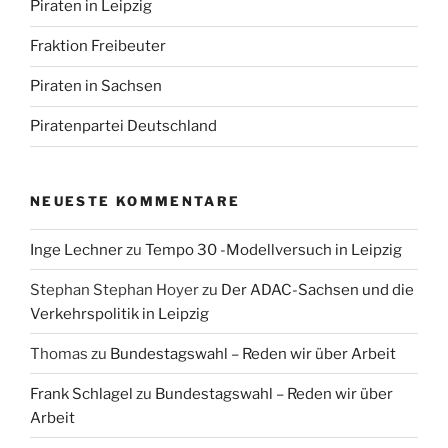
Piraten in Leipzig
Fraktion Freibeuter
Piraten in Sachsen
Piratenpartei Deutschland
NEUESTE KOMMENTARE
Inge Lechner
zu
Tempo 30 -Modellversuch in Leipzig
Stephan Stephan Hoyer
zu
Der ADAC-Sachsen und die
Verkehrspolitik in Leipzig
Thomas
zu
Bundestagswahl – Reden wir über Arbeit
Frank Schlagel
zu
Bundestagswahl – Reden wir über
Arbeit