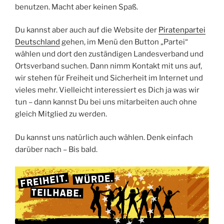
benutzen. Macht aber keinen Spaß.
Du kannst aber auch auf die Website der
Piratenpartei
Deutschland
gehen, im Menü den Button „Partei“
wählen und dort den zuständigen Landesverband und
Ortsverband suchen. Dann nimm Kontakt mit uns auf,
wir stehen für Freiheit und Sicherheit im Internet und
vieles mehr. Vielleicht interessiert es Dich ja was wir
tun – dann kannst Du bei uns mitarbeiten auch ohne
gleich Mitglied zu werden.
Du kannst uns natürlich auch wählen. Denk einfach
darüber nach – Bis bald.