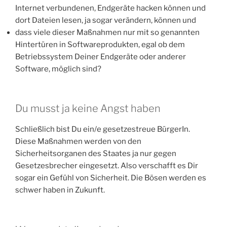
Internet verbundenen, Endgeräte hacken können und
dort Dateien lesen, ja sogar verändern, können und
dass viele dieser Maßnahmen nur mit so genannten
Hintertüren in Softwareprodukten, egal ob dem
Betriebssystem Deiner Endgeräte oder anderer
Software, möglich sind?
Du musst ja keine Angst haben
Schließlich bist Du ein/e gesetzestreue BürgerIn.
Diese Maßnahmen werden von den
Sicherheitsorganen des Staates ja nur gegen
Gesetzesbrecher eingesetzt. Also verschafft es Dir
sogar ein Gefühl von Sicherheit. Die Bösen werden es
schwer haben in Zukunft.