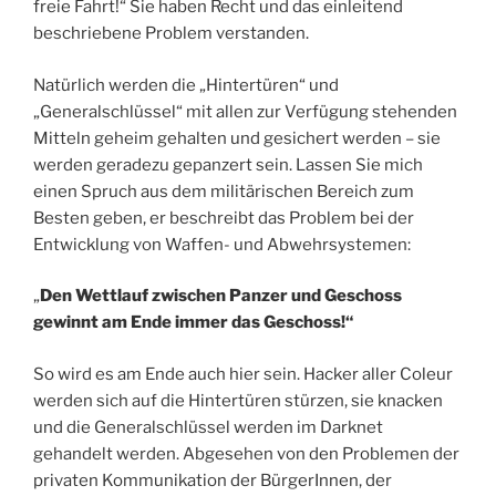
freie Fahrt!“ Sie haben Recht und das einleitend
beschriebene Problem verstanden.
Natürlich werden die „Hintertüren“ und
„Generalschlüssel“ mit allen zur Verfügung stehenden
Mitteln geheim gehalten und gesichert werden – sie
werden geradezu gepanzert sein. Lassen Sie mich
einen Spruch aus dem militärischen Bereich zum
Besten geben, er beschreibt das Problem bei der
Entwicklung von Waffen- und Abwehrsystemen:
„
Den Wettlauf zwischen Panzer und Geschoss
gewinnt am Ende immer das Geschoss!“
So wird es am Ende auch hier sein. Hacker aller Coleur
werden sich auf die Hintertüren stürzen, sie knacken
und die Generalschlüssel werden im Darknet
gehandelt werden. Abgesehen von den Problemen der
privaten Kommunikation der BürgerInnen, der