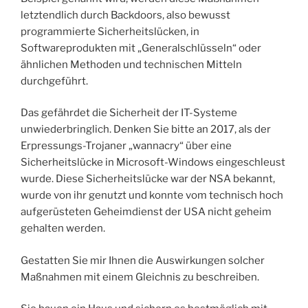
letztendlich durch Backdoors, also bewusst
programmierte Sicherheitslücken, in
Softwareprodukten mit „Generalschlüsseln“ oder
ähnlichen Methoden und technischen Mitteln
durchgeführt.
Das gefährdet die Sicherheit der IT-Systeme
unwiederbringlich. Denken Sie bitte an 2017, als der
Erpressungs-Trojaner „wannacry“ über eine
Sicherheitslücke in Microsoft-Windows eingeschleust
wurde. Diese Sicherheitslücke war der NSA bekannt,
wurde von ihr genutzt und konnte vom technisch hoch
aufgerüsteten Geheimdienst der USA nicht geheim
gehalten werden.
Gestatten Sie mir Ihnen die Auswirkungen solcher
Maßnahmen mit einem Gleichnis zu beschreiben.