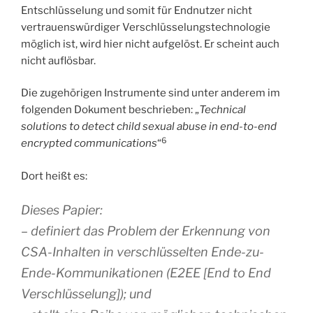
Entschlüsselung und somit für Endnutzer nicht
vertrauenswürdiger Verschlüsselungstechnologie
möglich ist, wird hier nicht aufgelöst. Er scheint auch
nicht auflösbar.
Die zugehörigen Instrumente sind unter anderem im
folgenden Dokument beschrieben: „
Technical
solutions to detect child sexual abuse in end-to-end
6
encrypted communications
“
Dort heißt es:
Dieses Papier:
– definiert das Problem der Erkennung von
CSA-Inhalten in verschlüsselten Ende-zu-
Ende-Kommunikationen (E2EE [End to End
Verschlüsselung]); und