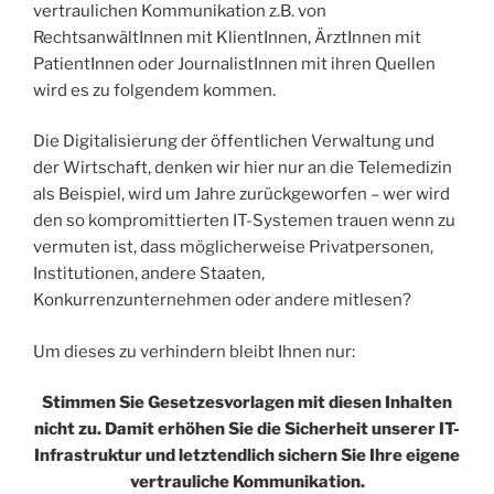
vertraulichen Kommunikation z.B. von
RechtsanwältInnen mit KlientInnen, ÄrztInnen mit
PatientInnen oder JournalistInnen mit ihren Quellen
wird es zu folgendem kommen.
Die Digitalisierung der öffentlichen Verwaltung und
der Wirtschaft, denken wir hier nur an die Telemedizin
als Beispiel, wird um Jahre zurückgeworfen – wer wird
den so kompromittierten IT-Systemen trauen wenn zu
vermuten ist, dass möglicherweise Privatpersonen,
Institutionen, andere Staaten,
Konkurrenzunternehmen oder andere mitlesen?
Um dieses zu verhindern bleibt Ihnen nur:
Stimmen Sie Gesetzesvorlagen mit diesen Inhalten
nicht zu. Damit erhöhen Sie die Sicherheit unserer IT-
Infrastruktur und letztendlich sichern Sie Ihre eigene
vertrauliche Kommunikation.