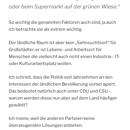
oder beim Supermarkt auf der grünen Wiese.“
So wichtig die genannten Faktoren auch sind, ja auch
ich betrachte sie als extrem wichtig.
Der ländliche Raum ist aber kein „Sehnsuchtsort“ für
Großstädter, er ist Lebens- und Arbeitsort für
Menschen die vielleicht auch nicht einen Industrie-, IT-
oder Kulturarbeitsplatz wollen.
Ich schrieb, dass die Politik seit Jahrzehnten an den
Interessen der ländlichen Bevölkerung vorbei agiert.
Das bedeutet natürlich auch unter CDU und CSU –
warum werden diese nun aber auf dem Land häufiger
gewählt?
Ich meine, weil die anderen Parteien keine
überzeugenden Lösungen anbieten.