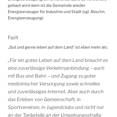
gebaut wird dann ist die Gemeinde wieder
Energieerzeuger für Industrie und Stadt (vgl. Abschn.
Energieerzeugung).
Fazit
„Gut und gerne leben auf dem Land“ ist eben mehr als:
„Für ein gutes Leben auf dem Land braucht es
eine zuverlässige Verkehrsanbindung – auch
mit Bus und Bahn – und Zugang zu guter
medizinischer Versorgung sowie schnelles
und zuverlässiges Internet. Aber auch durch
das Erleben von Gemeinschaft, in
Sportvereinen, in Jugendclubs und nicht nur
an der Tankstelle an der Umgehungsstraße