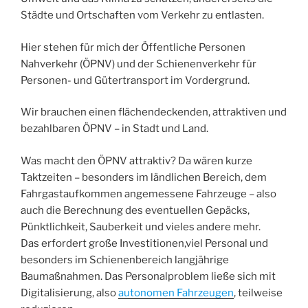
Städte und Ortschaften vom Verkehr zu entlasten.
Hier stehen für mich der Öffentliche Personen
Nahverkehr (ÖPNV) und der Schienenverkehr für
Personen- und Gütertransport im Vordergrund.
Wir brauchen einen flächendeckenden, attraktiven und
bezahlbaren ÖPNV – in Stadt und Land.
Was macht den ÖPNV attraktiv? Da wären kurze
Taktzeiten – besonders im ländlichen Bereich, dem
Fahrgastaufkommen angemessene Fahrzeuge – also
auch die Berechnung des eventuellen Gepäcks,
Pünktlichkeit, Sauberkeit und vieles andere mehr.
Das erfordert große Investitionen,viel Personal und
besonders im Schienenbereich langjährige
Baumaßnahmen. Das Personalproblem ließe sich mit
Digitalisierung, also
autonomen Fahrzeugen
, teilweise