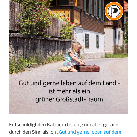
Entschuldigt den Kalauer, das ging mir aber gerade
durch den Sinn als ich „
Gut und gerne leben auf dem