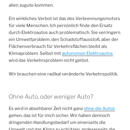
allen zugute kommen.
Ein wirkliches Verbot ist das des Verbrennungsmotors
für viele Menschen. Ich persönlich finde den Ersatz
durch Elektroautos auch problematisch. Sie verringern
ein Umweltproblem, den Schadstoffausstoß, aber der
Flächenverbrauch für Verkehrsflächen bleibt als
Klimaproblem. Selbst mit
autonomen Elektroautos
wird das Verkehrsproblem nicht gelöst.
Wir brauchen eine radikal veränderte Verkehrspolitik.
Ohne Auto, oder weniger Auto?
Es wird in absehbarer Zeit nicht ganz
ohne die Autos
gehen, das ist für mich sicher. Wir haben dennoch
dringenden Handlungsbedarf um einerseits die
Umwelt und das Klima zu schützen, andererseits die