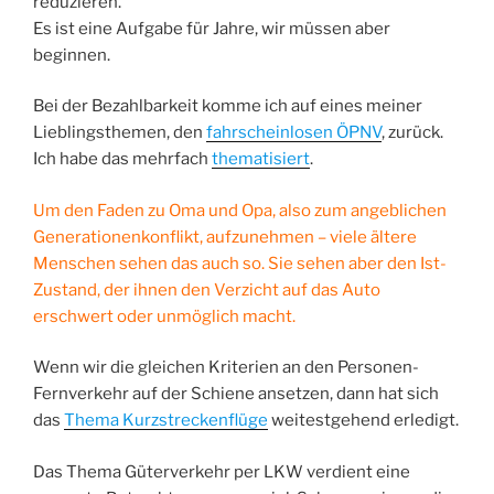
reduzieren.
Es ist eine Aufgabe für Jahre, wir müssen aber
beginnen.
Bei der Bezahlbarkeit komme ich auf eines meiner
Lieblingsthemen, den
fahrscheinlosen ÖPNV
, zurück.
Ich habe das mehrfach
thematisiert
.
Um den Faden zu Oma und Opa, also zum angeblichen
Generationenkonflikt, aufzunehmen – viele ältere
Menschen sehen das auch so. Sie sehen aber den Ist-
Zustand, der ihnen den Verzicht auf das Auto
erschwert oder unmöglich macht.
Wenn wir die gleichen Kriterien an den Personen-
Fernverkehr auf der Schiene ansetzen, dann hat sich
das
Thema Kurzstreckenflüge
weitestgehend erledigt.
Das Thema Güterverkehr per LKW verdient eine