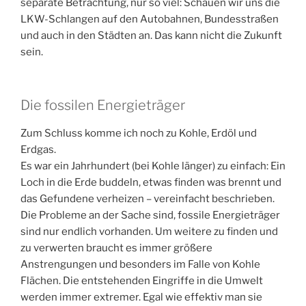
separate Betrachtung, nur so viel: Schauen wir uns die
LKW-Schlangen auf den Autobahnen, Bundesstraßen
und auch in den Städten an. Das kann nicht die Zukunft
sein.
Die fossilen Energieträger
Zum Schluss komme ich noch zu Kohle, Erdöl und
Erdgas.
Es war ein Jahrhundert (bei Kohle länger) zu einfach: Ein
Loch in die Erde buddeln, etwas finden was brennt und
das Gefundene verheizen – vereinfacht beschrieben.
Die Probleme an der Sache sind, fossile Energieträger
sind nur endlich vorhanden. Um weitere zu finden und
zu verwerten braucht es immer größere
Anstrengungen und besonders im Falle von Kohle
Flächen. Die entstehenden Eingriffe in die Umwelt
werden immer extremer. Egal wie effektiv man sie