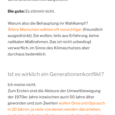
Die gute:
Es stimmt nicht.
Warum also die Behauptung im Wahlkampf?
Ältere Menschen wählen oft vorsichtiger
(freundlich
ausgedrückt)
. Sie wollen, teils aus Erfahrung, keine
radikalen Maßnahmen. Das ist nicht unbedingt
verwerflich, im Sinne des Klimaschutzes aber
durchaus bedenklich.
Ist es wirklich ein Generationenkonflikt?
Ich meine nicht.
Zum Ersten sind die Akteure der Umweltbewegung
der 1970er Jahre inzwischen auch 50 Jahre älter
geworden und zum Zweiten
wollen Oma und Opa auch
in 20 Jahren, ja viele von denen werden das erleben,