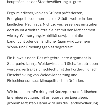
hauptsächlich der Stadtbevölkerung zu gute.
Ergo, mit dieser, von den Grünen präferierten,
Energiepolitik dehnen sich die Städte weiter in den
ländlichen Raum aus. Nicht zu vergessen, es entstehen
dort kaum Arbeitsplätze. Selbst mit den Maßnahmen
wie o.g. (Versorgung, Mobilität usw), bleibt die
Landflucht oder der ländliche Raum wird zu einem
Wohn- und Erholungsgebiet degradiert.
Ein Hinweis noch: Das oft gebrauchte Argument in
Solarparks kann ja Weidewirtschaft (Schafe) betrieben
werden, verträgt sich schlecht mit der Forderung nach
Einschränkung von Weideviehhaltung und
Fleischkonsum aus klimapolitischen Gründen.
Wir brauchen mEn dringend Konzepte zur städtischen
Energieerzeugung, mit erneuerbaren Energieen, in
großem Maßstab. Daran wird uns die Landbevölkerung