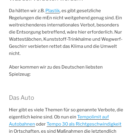
Da hätten wir z.B.
Plastik
, es gibt gesetzliche
Regelungen die mEn nicht weitgehend genug sind. Ein
weitreichenderes internationales Verbot, besonders
die Entsorgung betreffend, wäre hier erforderlich. Nur
Wattestäbchen, Kunststoff-Trinkhalme und Wegwerf-
Geschirr verbieten rettet das Klima und die Umwelt
nicht.
Aber kommen wir zu des Deutschen liebsten
Spielzeug:
Das Auto
Hier gibt es viele Themen für so genannte Verbote, die
eigentlich keine sind. Ob nun ein
Tempolimit auf
Autobahnen
oder
Tempo 30 als Richtgeschwindigkeit
in Ortschaften, es sind Maßnahmen die letztendlich