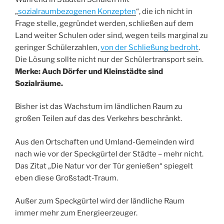
„
sozialraumbezogenen Konzepten
“, die ich nicht in
Frage stelle, gegründet werden, schließen auf dem
Land weiter Schulen oder sind, wegen teils marginal zu
geringer Schülerzahlen,
von der Schließung bedroht
.
Die Lösung sollte nicht nur der Schülertransport sein.
Merke: Auch Dörfer und Kleinstädte sind
Sozialräume.
Bisher ist das Wachstum im ländlichen Raum zu
großen Teilen auf das des Verkehrs beschränkt.
Aus den Ortschaften und Umland-Gemeinden wird
nach wie vor der Speckgürtel der Städte – mehr nicht.
Das Zitat „Die Natur vor der Tür genießen“ spiegelt
eben diese Großstadt-Traum.
Außer zum Speckgürtel wird der ländliche Raum
immer mehr zum Energieerzeuger.