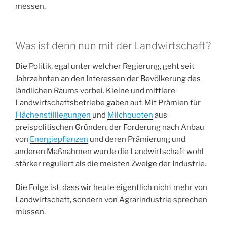
messen.
Was ist denn nun mit der Landwirtschaft?
Die Politik, egal unter welcher Regierung, geht seit
Jahrzehnten an den Interessen der Bevölkerung des
ländlichen Raums vorbei. Kleine und mittlere
Landwirtschaftsbetriebe gaben auf. Mit Prämien für
Flächenstilllegungen
und
Milchquoten
aus
preispolitischen Gründen, der Forderung nach Anbau
von
Energiepflanzen
und deren Prämierung und
anderen Maßnahmen wurde die Landwirtschaft wohl
stärker reguliert als die meisten Zweige der Industrie.
Die Folge ist, dass wir heute eigentlich nicht mehr von
Landwirtschaft, sondern von Agrarindustrie sprechen
müssen.