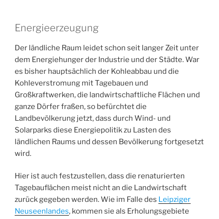
Energieerzeugung
Der ländliche Raum leidet schon seit langer Zeit unter
dem Energiehunger der Industrie und der Städte. War
es bisher hauptsächlich der Kohleabbau und die
Kohleverstromung mit Tagebauen und
Großkraftwerken, die landwirtschaftliche Flächen und
ganze Dörfer fraßen, so befürchtet die
Landbevölkerung jetzt, dass durch Wind- und
Solarparks diese Energiepolitik zu Lasten des
ländlichen Raums und dessen Bevölkerung fortgesetzt
wird.
Hier ist auch festzustellen, dass die renaturierten
Tagebauflächen meist nicht an die Landwirtschaft
zurück gegeben werden. Wie im Falle des
Leipziger
Neuseenlandes
, kommen sie als Erholungsgebiete