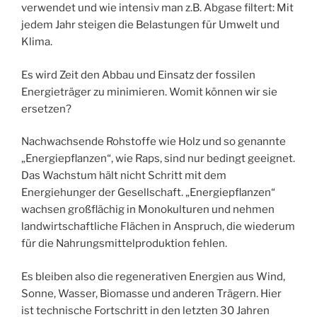
verwendet und wie intensiv man z.B. Abgase filtert: Mit
jedem Jahr steigen die Belastungen für Umwelt und
Klima.
Es wird Zeit den Abbau und Einsatz der fossilen
Energieträger zu minimieren. Womit können wir sie
ersetzen?
Nachwachsende Rohstoffe wie Holz und so genannte
„Energiepflanzen“, wie Raps, sind nur bedingt geeignet.
Das Wachstum hält nicht Schritt mit dem
Energiehunger der Gesellschaft. „Energiepflanzen“
wachsen großflächig in Monokulturen und nehmen
landwirtschaftliche Flächen in Anspruch, die wiederum
für die Nahrungsmittelproduktion fehlen.
Es bleiben also die regenerativen Energien aus Wind,
Sonne, Wasser, Biomasse und anderen Trägern. Hier
ist technische Fortschritt in den letzten 30 Jahren