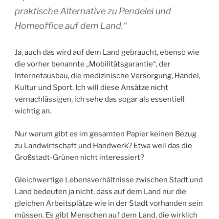
praktische Alternative zu Pendelei und
Homeoffice auf dem Land.“
Ja, auch das wird auf dem Land gebraucht, ebenso wie
die vorher benannte „Mobilitätsgarantie“, der
Internetausbau, die medizinische Versorgung, Handel,
Kultur und Sport. Ich will diese Ansätze nicht
vernachlässigen, ich sehe das sogar als essentiell
wichtig an.
Nur warum gibt es im gesamten Papier keinen Bezug
zu Landwirtschaft und Handwerk? Etwa weil das die
Großstadt-Grünen nicht interessiert?
Gleichwertige Lebensverhältnisse zwischen Stadt und
Land bedeuten ja nicht, dass auf dem Land nur die
gleichen Arbeitsplätze wie in der Stadt vorhanden sein
müssen. Es gibt Menschen auf dem Land, die wirklich