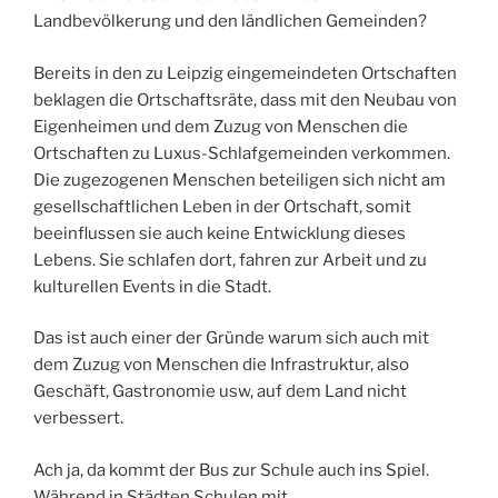
Landbevölkerung und den ländlichen Gemeinden?
Bereits in den zu Leipzig eingemeindeten Ortschaften
beklagen die Ortschaftsräte, dass mit den Neubau von
Eigenheimen und dem Zuzug von Menschen die
Ortschaften zu Luxus-Schlafgemeinden verkommen.
Die zugezogenen Menschen beteiligen sich nicht am
gesellschaftlichen Leben in der Ortschaft, somit
beeinflussen sie auch keine Entwicklung dieses
Lebens. Sie schlafen dort, fahren zur Arbeit und zu
kulturellen Events in die Stadt.
Das ist auch einer der Gründe warum sich auch mit
dem Zuzug von Menschen die Infrastruktur, also
Geschäft, Gastronomie usw, auf dem Land nicht
verbessert.
Ach ja, da kommt der Bus zur Schule auch ins Spiel.
Während in Städten Schulen mit