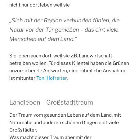
nicht nur dort leben weil sie
„Sich mit der Region verbunden fühlen, die
Natur vor der Tür genießen – das eint viele
Menschen auf dem Land.“
Sie leben auch dort, weil sie z.B. Landwirtschaft
betreiben wollen. Für dieses Klientel haben die Grünen
unzureichende Antworten, eine rühmliche Ausnahme
ist mitunter
Toni Hofreiter
.
Landleben – Großstadttraum
Der Traum vom gesunden Leben auf dem Land, mit
Naturnähe und anderen schönen Dingen eint viele
Großstädter.
Was macht dieser Traum aber mit der