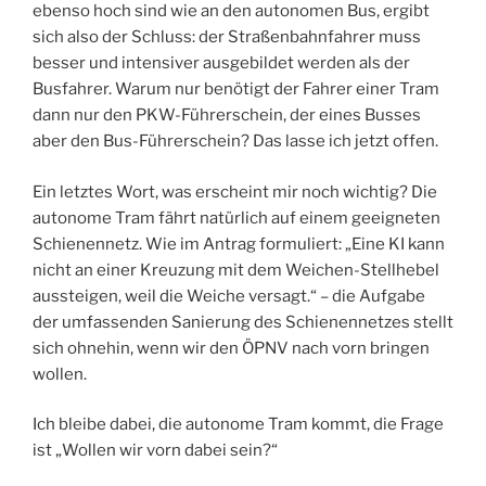
ebenso hoch sind wie an den autonomen Bus, ergibt
sich also der Schluss: der Straßenbahnfahrer muss
besser und intensiver ausgebildet werden als der
Busfahrer. Warum nur benötigt der Fahrer einer Tram
dann nur den PKW-Führerschein, der eines Busses
aber den Bus-Führerschein? Das lasse ich jetzt offen.
Ein letztes Wort, was erscheint mir noch wichtig? Die
autonome Tram fährt natürlich auf einem geeigneten
Schienennetz. Wie im Antrag formuliert: „Eine KI kann
nicht an einer Kreuzung mit dem Weichen-Stellhebel
aussteigen, weil die Weiche versagt.“ – die Aufgabe
der umfassenden Sanierung des Schienennetzes stellt
sich ohnehin, wenn wir den ÖPNV nach vorn bringen
wollen.
Ich bleibe dabei, die autonome Tram kommt, die Frage
ist „Wollen wir vorn dabei sein?“