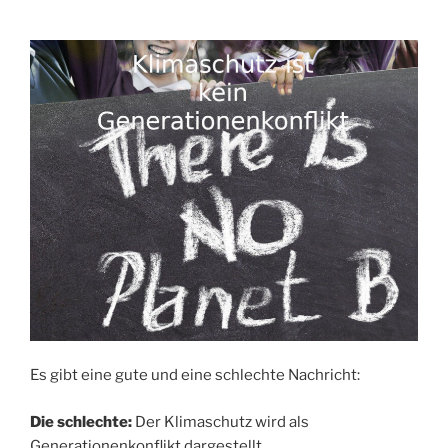
Es gibt eine gute und eine schlechte Nachricht:
Die schlechte:
Der Klimaschutz wird als
Generationenkonflikt dargestellt.