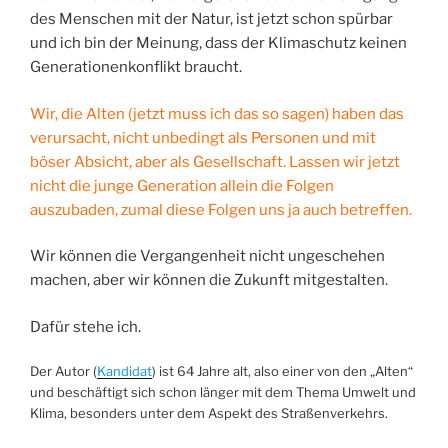
des Menschen mit der Natur, ist jetzt schon spürbar
und ich bin der Meinung, dass der Klimaschutz keinen
Generationenkonflikt braucht.
Wir, die Alten (jetzt muss ich das so sagen) haben das
verursacht, nicht unbedingt als Personen und mit
böser Absicht, aber als Gesellschaft. Lassen wir jetzt
nicht die junge Generation allein die Folgen
auszubaden, zumal diese Folgen uns ja auch betreffen.
Wir können die Vergangenheit nicht ungeschehen
machen, aber wir können die Zukunft mitgestalten.
Dafür stehe ich.
Der Autor (
Kandidat
) ist 64 Jahre alt, also einer von den „Alten“
und beschäftigt sich schon länger mit dem Thema Umwelt und
Klima, besonders unter dem Aspekt des Straßenverkehrs.