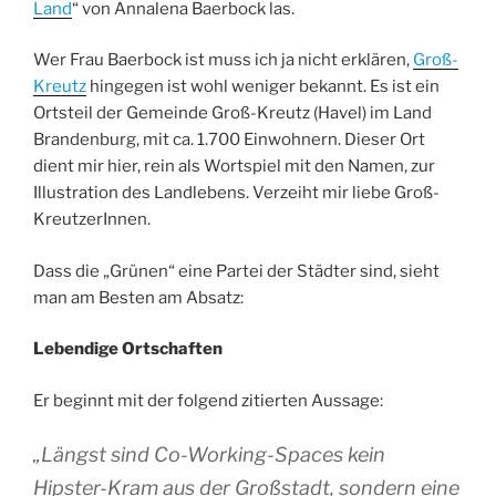
Land
“ von Annalena Baerbock las.
Wer Frau Baerbock ist muss ich ja nicht erklären,
Groß-
Kreutz
hingegen ist wohl weniger bekannt. Es ist ein
Ortsteil der Gemeinde Groß-Kreutz (Havel) im Land
Brandenburg, mit ca. 1.700 Einwohnern. Dieser Ort
dient mir hier, rein als Wortspiel mit den Namen, zur
Illustration des Landlebens. Verzeiht mir liebe Groß-
KreutzerInnen.
Dass die „Grünen“ eine Partei der Städter sind, sieht
man am Besten am Absatz:
Lebendige Ortschaften
Er beginnt mit der folgend zitierten Aussage:
„Längst sind Co-Working-Spaces kein
Hipster-Kram aus der Großstadt, sondern eine