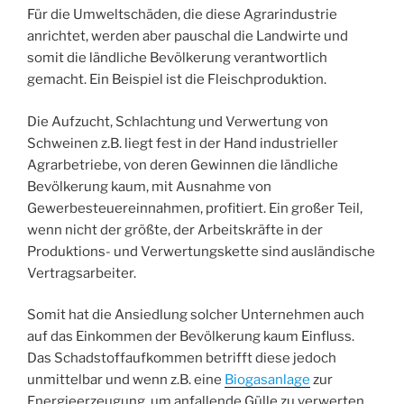
Für die Umweltschäden, die diese Agrarindustrie
anrichtet, werden aber pauschal die Landwirte und
somit die ländliche Bevölkerung verantwortlich
gemacht. Ein Beispiel ist die Fleischproduktion.
Die Aufzucht, Schlachtung und Verwertung von
Schweinen z.B. liegt fest in der Hand industrieller
Agrarbetriebe, von deren Gewinnen die ländliche
Bevölkerung kaum, mit Ausnahme von
Gewerbesteuereinnahmen, profitiert. Ein großer Teil,
wenn nicht der größte, der Arbeitskräfte in der
Produktions- und Verwertungskette sind ausländische
Vertragsarbeiter.
Somit hat die Ansiedlung solcher Unternehmen auch
auf das Einkommen der Bevölkerung kaum Einfluss.
Das Schadstoffaufkommen betrifft diese jedoch
unmittelbar und wenn z.B. eine
Biogasanlage
zur
Energieerzeugung, um anfallende Gülle zu verwerten,