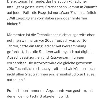
Die autonom fahrende, das heißt von künstlicher
Intelligenz gesteuerte, Straßenbahn kommt in Zukunft
auf jeden Fall – die Frage ist nur „Wann?“ und natürlich
„Will Leipzig ganz vorn dabei sein, oder hinterher
hinken?“.
Momentan ist die Technik noch nicht ausgereift, aber
nehmen wir mal an vor 20 Jahren, ach was vor 10
Jahren, hätte ein Mitglied der Ratsversammlung
gefordert, dass die Stadtverwaltung sich auf digitale
Ausschusssitzungen und Ratsversammlungen
vorbereitet. Die Antwort wäre die gleiche gewesen:
„Die Technik ist nicht ausgereift und wir können doch
nicht allen StadträtInnen ein Fernsehstudio zu Hause
aufbauen.“
Es sind eben immer die Argumente von gestern, mit
denen der Fortschritt abgelehnt wird.