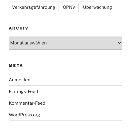
Verkehrsgefährdung
ÖPNV
Überwachung
ARCHIV
Archiv
META
Anmelden
Eintrags-Feed
Kommentar-Feed
WordPress.org