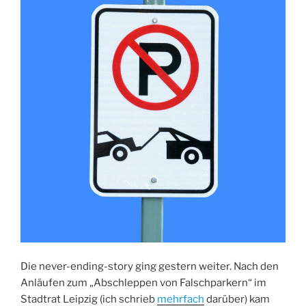
Die never-ending-story ging gestern weiter. Nach den
Anläufen zum „Abschleppen von Falschparkern“ im
Stadtrat Leipzig (ich schrieb
mehrfach
darüber) kam