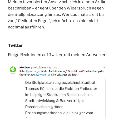
Meinen favorisierten Ansatz habe ich in einem
Artikel
beschrieben – er geht über den Widerspruch gegen
die Stellplatzsatzung hinaus. Wer Lust hat scrollt bis
zur „10 Minuten Regel“, ich möchte das hier nicht
nochmal ausführen.
Twitter
Einige Reaktionen auf Twitter, mit meinen Antworten: