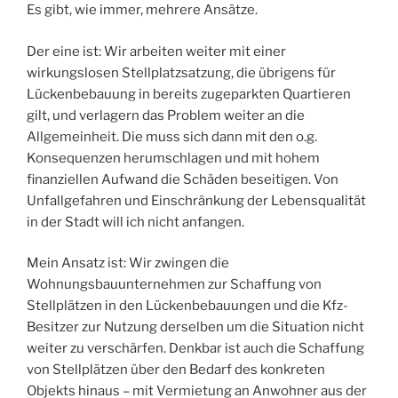
Es gibt, wie immer, mehrere Ansätze.
Der eine ist: Wir arbeiten weiter mit einer
wirkungslosen Stellplatzsatzung, die übrigens für
Lückenbebauung in bereits zugeparkten Quartieren
gilt, und verlagern das Problem weiter an die
Allgemeinheit. Die muss sich dann mit den o.g.
Konsequenzen herumschlagen und mit hohem
finanziellen Aufwand die Schäden beseitigen. Von
Unfallgefahren und Einschränkung der Lebensqualität
in der Stadt will ich nicht anfangen.
Mein Ansatz ist: Wir zwingen die
Wohnungsbauunternehmen zur Schaffung von
Stellplätzen in den Lückenbebauungen und die Kfz-
Besitzer zur Nutzung derselben um die Situation nicht
weiter zu verschärfen. Denkbar ist auch die Schaffung
von Stellplätzen über den Bedarf des konkreten
Objekts hinaus – mit Vermietung an Anwohner aus der