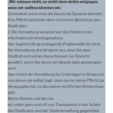
„
Wir müssen nicht, es steht dem nichts entgegen,
wenn wir wollten könnten wir.
“
Zumindest, wenn man die Deutsche Sprache bemüht.
Eine Pflicht bestünde dann mit einem Beschluss des
Stadtrates.
2. Die Verwaltung verweist auf das Fehlen eines
Informationsfreiheitsgesetzes.
Hier beginnt die grundlegende Problematik für mich.
Die Verwaltung drückt damit aus, dass Sie dem
Stadtrat und seinen Ausschüssen nur Einsicht
gewährt, wenn Sie durch ein Gesetz dazu gezwungen
wird.
Das nimmt die Verwaltung für Unterlagen in Anspruch
von denen sie selbst sagt, dass sie nur keine Pflicht zur
Herausgabe hat, es also keine rechtlichen Hindernisse
gibt.
Meine Damen und Herren,
wir reden gern und oft von Transparenz in der Arbeit
des Stadtrates und der Stadtverwaltung gegenüber