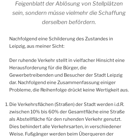
Feigenblatt der Ablösung von Stellplätzen
sein, sondern müsse vielmehr die Schaffung
derselben befördern.
Nachfolgend eine Schilderung des Zustandes in
Leipzig, aus meiner Sicht:
Der ruhende Verkehr stellt in vielfacher Hinsicht eine
Herausforderung für die Bürger, die
Gewerbetreibenden und Besucher der Stadt Leipzig
dar. Nachfolgend eine Zusammenfassung einiger
Probleme, die Reihenfolge drückt keine Wertigkeit aus.
Die Verkehrsflächen (Straßen) der Stadt werden i.d.R.
zwischen 10% bis 60% der Gesamtfläche eine Straße
als Abstellfläche für den ruhenden Verkehr genutzt.
Dies behindert alle Verkehrsarten, in verschiedener
Weise. Fußgänger werden beim Überqueren der