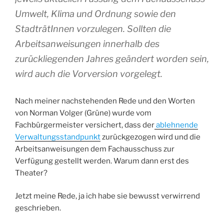
Umwelt, Klima und Ordnung sowie den
StadträtInnen vorzulegen. Sollten die
Arbeitsanweisungen innerhalb des
zurückliegenden Jahres geändert worden sein,
wird auch die Vorversion vorgelegt.
Nach meiner nachstehenden Rede und den Worten
von Norman Volger (Grüne) wurde vom
Fachbürgermeister versichert, dass der
ablehnende
Verwaltungsstandpunkt
zurückgezogen wird und die
Arbeitsanweisungen dem Fachausschuss zur
Verfügung gestellt werden. Warum dann erst des
Theater?
Jetzt meine Rede, ja ich habe sie bewusst verwirrend
geschrieben.