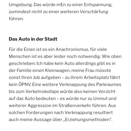
Umgebung. Das würde mEn zu einer Entspannung,
zumindest nicht zu einer weiteren Verschärfung
führen.
Das Auto in der Stadt
Für die Einen ist es ein Anachronismus, für viele
Menschen ist es aber leider noch notwendig. Wie oben
geschrieben: Ich habe kein Auto allerdings gibt es in
der Familie einen Kleinwagen, meine Frau müsste
sonst ihren Job aufgeben – zu ihrem Arbeitsplatz fährt
kein ÖPNV. Eine weitere Verknappung des Parkraumes
bis zum Verkehrskollaps würde also keinen Verzicht
auf das Auto bedeuten – es würde nur zu Unmut und
weiterer Aggression im Straßenverkehr führen. Aus
solchen Forderungen nach Verknappung resultiert
auch meine Aussage über „Erziehungsmethoden“.