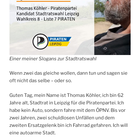
Einer meiner Slogans zur Stadtratswahl
Wenn zwei das gleiche wollen, dann tun und sagen sie
oft nicht das selbe – oder so.
Guten Tag, mein Name ist Thomas Köhler, ich bin 62
Jahre alt, Stadtrat in Leipzig für die Piratenpartei. Ich
habe kein Auto, sondern fahre mit dem ÖPNV. Bis vor
zwei Jahren, zwei schuldlosen Unfällen und dem
zweiten Ersatzgelenk bin ich Fahrrad gefahren
.
Ich will
eine autoarme Stadt.