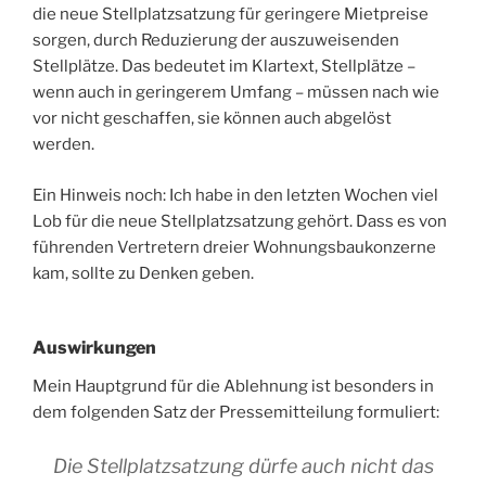
die neue Stellplatzsatzung für geringere Mietpreise
sorgen, durch Reduzierung der auszuweisenden
Stellplätze. Das bedeutet im Klartext, Stellplätze –
wenn auch in geringerem Umfang – müssen nach wie
vor nicht geschaffen, sie können auch abgelöst
werden.
Ein Hinweis noch: Ich habe in den letzten Wochen viel
Lob für die neue Stellplatzsatzung gehört. Dass es von
führenden Vertretern dreier Wohnungsbaukonzerne
kam, sollte zu Denken geben.
Auswirkungen
Mein Hauptgrund für die Ablehnung ist besonders in
dem folgenden Satz der Pressemitteilung formuliert:
Die Stellplatzsatzung dürfe auch nicht das