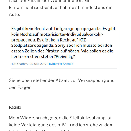
nach der Anzahl der Wohneinheiten. Ein
Einfamilienhausbesitzer hat meist mindestens ein
Auto.
Siehe oben stehender Absatz zur Verknappung und
den Folgen.
Fazit:
Mein Widerspruch gegen die Stellplatzsatzung ist
keine Verteidigung des miV – und ich stehe zu dem