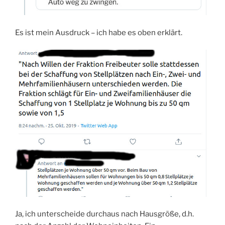
Es ist mein Ausdruck – ich habe es oben erklärt.
Ja, ich unterscheide durchaus nach Hausgröße, d.h.