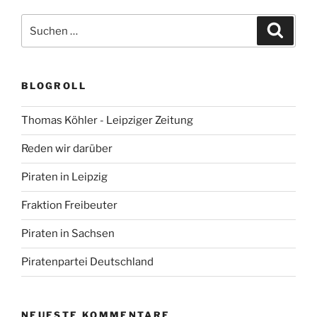
Suchen
Suche
nach:
BLOGROLL
Thomas Köhler - Leipziger Zeitung
Reden wir darüber
Piraten in Leipzig
Fraktion Freibeuter
Piraten in Sachsen
Piratenpartei Deutschland
NEUESTE KOMMENTARE