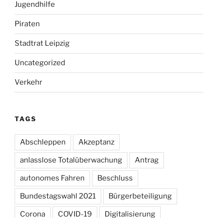
Jugendhilfe
Piraten
Stadtrat Leipzig
Uncategorized
Verkehr
TAGS
Abschleppen
Akzeptanz
anlasslose Totalüberwachung
Antrag
autonomes Fahren
Beschluss
Bundestagswahl 2021
Bürgerbeteiligung
Corona
COVID-19
Digitalisierung