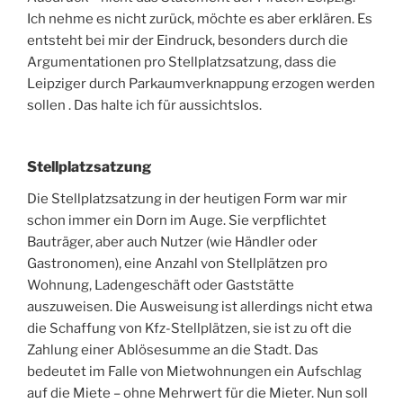
Ich nehme es nicht zurück, möchte es aber erklären. Es
entsteht bei mir der Eindruck, besonders durch die
Argumentationen pro Stellplatzsatzung, dass die
Leipziger durch Parkaumverknappung erzogen werden
sollen . Das halte ich für aussichtslos.
Stellplatzsatzung
Die Stellplatzsatzung in der heutigen Form war mir
schon immer ein Dorn im Auge. Sie verpflichtet
Bauträger, aber auch Nutzer (wie Händler oder
Gastronomen), eine Anzahl von Stellplätzen pro
Wohnung, Ladengeschäft oder Gaststätte
auszuweisen. Die Ausweisung ist allerdings nicht etwa
die Schaffung von Kfz-Stellplätzen, sie ist zu oft die
Zahlung einer Ablösesumme an die Stadt. Das
bedeutet im Falle von Mietwohnungen ein Aufschlag
auf die Miete – ohne Mehrwert für die Mieter. Nun soll