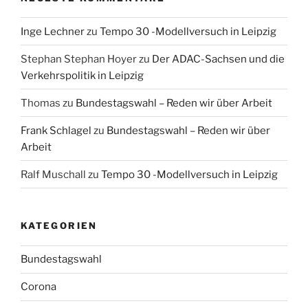
Inge Lechner
zu
Tempo 30 -Modellversuch in Leipzig
Stephan Stephan Hoyer
zu
Der ADAC-Sachsen und die
Verkehrspolitik in Leipzig
Thomas
zu
Bundestagswahl – Reden wir über Arbeit
Frank Schlagel
zu
Bundestagswahl – Reden wir über
Arbeit
Ralf Muschall
zu
Tempo 30 -Modellversuch in Leipzig
KATEGORIEN
Bundestagswahl
Corona