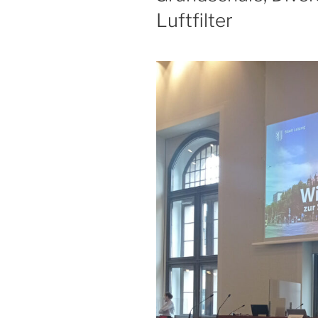
Luftfilter