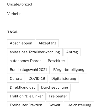
Uncategorized
Verkehr
TAGS
Abschleppen
Akzeptanz
anlasslose Totalüberwachung
Antrag
autonomes Fahren
Beschluss
Bundestagswahl 2021
Bürgerbeteiligung
Corona
COVID-19
Digitalisierung
Direktkandidat
Durchseuchung
Fraktion "Die Linke"
Freibeuter
Freibeuter Fraktion
Gewalt
Gleichstellung