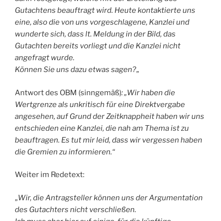
Gutachtens beauftragt wird. Heute kontaktierte uns
eine, also die von uns vorgeschlagene, Kanzlei und
wunderte sich, dass lt. Meldung in der Bild, das
Gutachten bereits vorliegt und die Kanzlei nicht
angefragt wurde.
Können Sie uns dazu etwas sagen?
„
Antwort des OBM (sinngemäß)
: „Wir haben die
Wertgrenze als unkritisch für eine Direktvergabe
angesehen, auf Grund der Zeitknappheit haben wir uns
entschieden eine Kanzlei, die nah am Thema ist zu
beauftragen. Es tut mir leid, dass wir vergessen haben
die Gremien zu informieren.“
Weiter im Redetext:
„
Wir, die Antragsteller können uns der Argumentation
des Gutachters nicht verschließen.