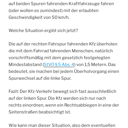
auf beiden Spuren fahrenden Kraftfahrzeuge fahren
(oder wollen es zumindest) mit der erlaubten
Geschwindigkeit von 50 km/h.
Welche Situation ergibt sich jetzt?
Die auf der rechten Fahrspur fahrenden Kfz überholen
die mit dem Fahrrad fahrenden Menschen, natürlich
vorschriftsmäßig mit dem gesetzlich festgelegten
Mindestabstand (
StVO § 5 Abs. 4
) von 1,5 Metern. Das
bedeutet, sie machen bei jedem Überholvorgang einen
Spurwechsel auf die linke Spur.
Fazit: Der Kfz-Verkehr bewegt sich fast ausschließlich
auf der linken Spur. Die Kfz werden sich nur nach
rechts einordnen, wenn ein Rechtsabbiegen in eine der
Seitenstraßen beabsichtigt ist.
Wie kann man dieser Situation, also dem eventuellen