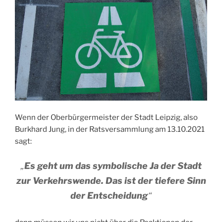
Wenn der Oberbürgermeister der Stadt Leipzig, also
Burkhard Jung, in der Ratsversammlung am 13.10.2021
sagt:
„
Es geht um das symbolische Ja der Stadt
zur Verkehrswende. Das ist der tiefere Sinn
der Entscheidung
“