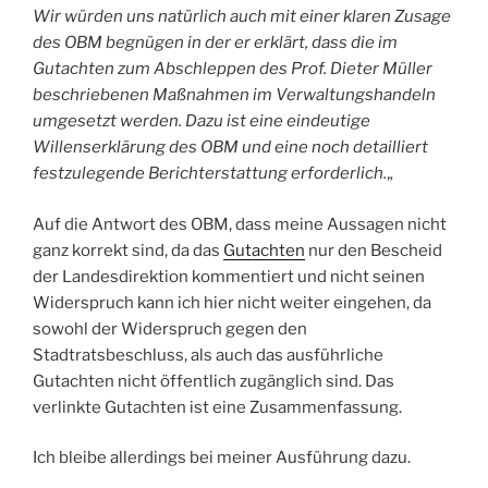
Wir würden uns natürlich auch mit einer klaren Zusage
des OBM begnügen in der er erklärt, dass die im
Gutachten zum Abschleppen des Prof. Dieter Müller
beschriebenen Maßnahmen im Verwaltungshandeln
umgesetzt werden. Dazu ist eine eindeutige
Willenserklärung des OBM und eine noch detailliert
festzulegende Berichterstattung erforderlich.
„
Auf die Antwort des OBM, dass meine Aussagen nicht
ganz korrekt sind, da das
Gutachten
nur den Bescheid
der Landesdirektion kommentiert und nicht seinen
Widerspruch kann ich hier nicht weiter eingehen, da
sowohl der Widerspruch gegen den
Stadtratsbeschluss, als auch das ausführliche
Gutachten nicht öffentlich zugänglich sind. Das
verlinkte Gutachten ist eine Zusammenfassung.
Ich bleibe allerdings bei meiner Ausführung dazu.