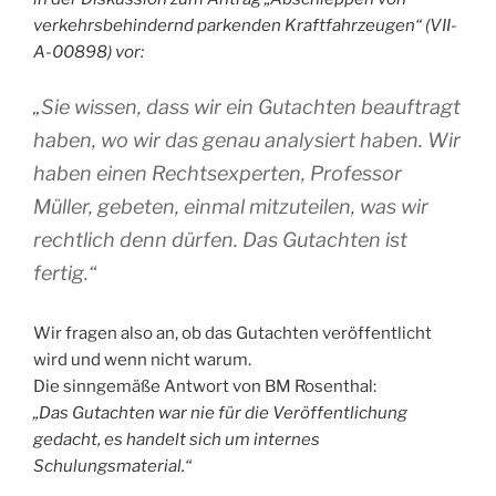
verkehrsbehindernd parkenden Kraftfahrzeugen“ (VII-
A-00898) vor:
„
Sie wissen, dass wir ein Gutachten beauftragt
haben, wo wir das genau analysiert haben. Wir
haben einen Rechtsexperten, Professor
Müller, gebeten, einmal mitzuteilen, was wir
rechtlich denn dürfen. Das Gutachten ist
fertig.“
Wir fragen also an, ob das Gutachten veröffentlicht
wird und wenn nicht warum.
Die sinngemäße Antwort von BM Rosenthal:
„Das Gutachten war nie für die Veröffentlichung
gedacht, es handelt sich um internes
Schulungsmaterial.“