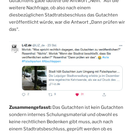
Gutachtens gäbe lautete die Antwort „Nein.“ Auf die
weitere Nachfrage, ob also nach einem
diesbezüglichen Stadtratsbeschluss das Gutachten
veröffentlicht würde, war die Antwort „Dann prüfen wir
das“.
Zusammengefasst:
Das Gutachten ist kein Gutachten
sondern internes Schulungsmaterial und obwohl es
keine rechtlichen Bedenken gibt muss, auch nach
einem Stadtratsbeschluss, geprüft werden ob es