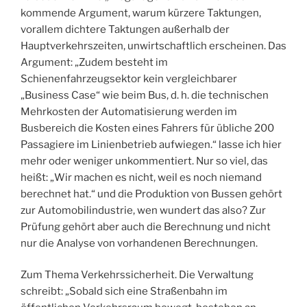
kommende Argument, warum kürzere Taktungen,
vorallem dichtere Taktungen außerhalb der
Hauptverkehrszeiten, unwirtschaftlich erscheinen. Das
Argument: „Zudem besteht im
Schienenfahrzeugsektor kein vergleichbarer
„Business Case“ wie beim Bus, d. h. die technischen
Mehrkosten der Automatisierung werden im
Busbereich die Kosten eines Fahrers für übliche 200
Passagiere im Linienbetrieb aufwiegen.“ lasse ich hier
mehr oder weniger unkommentiert. Nur so viel, das
heißt: „Wir machen es nicht, weil es noch niemand
berechnet hat.“ und die Produktion von Bussen gehört
zur Automobilindustrie, wen wundert das also? Zur
Prüfung gehört aber auch die Berechnung und nicht
nur die Analyse von vorhandenen Berechnungen.
Zum Thema Verkehrssicherheit. Die Verwaltung
schreibt: „Sobald sich eine Straßenbahn im