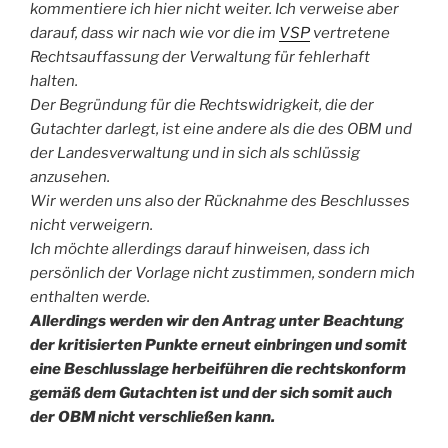
kommentiere ich hier nicht weiter. Ich verweise aber
darauf, dass wir nach wie vor die im
VSP
vertretene
Rechtsauffassung der Verwaltung für fehlerhaft
halten.
Der Begründung für die Rechtswidrigkeit, die der
Gutachter darlegt, ist eine andere als die des OBM und
der Landesverwaltung und in sich als schlüssig
anzusehen.
Wir werden uns also der Rücknahme des Beschlusses
nicht verweigern.
Ich möchte allerdings darauf hinweisen, dass ich
persönlich der Vorlage nicht zustimmen, sondern mich
enthalten werde.
Allerdings werden wir den Antrag unter Beachtung
der kritisierten Punkte erneut einbringen und somit
eine Beschlusslage herbeiführen die rechtskonform
gemäß dem Gutachten ist und der sich somit auch
der OBM nicht verschließen kann.