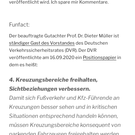
veröffentlicht wird. Ich spare mir Kommentare.
Funfact:
Der beauftragte Gutachter Prof. Dr. Dieter Müller ist
ständiger Gast des Vorstandes
des Deutschen
Verkehrssicherheitsrates (DVR). Der DVR
veröffentlichte am 16.09.2020 ein
Positionspapier
in
dem es heißt:
4. Kreuzungsbereiche freihalten,
Sichtbeziehungen verbessern.
Damit sich Fußverkehr und Kfz-Führende an
Kreuzungen besser sehen und in kritischen
Situationen entsprechend handeln können,
müssen Kreuzungsbereiche konsequent von
parkenden Fahrzeugen freigehalten werden.