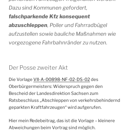
Dazu sind Kommunen gefordert,
falschparkende Kfz konsequent
abzuschleppen
, Poller und Fahrradbügel
aufzustellen sowie bauliche Maßnahmen wie
vorgezogene Fahrbahnränder zu nutzen.
Der Posse zweiter Akt
Die Vorlage
VII-A-00898-NF-02-DS-02
des
Oberbürgermeisters: Widerspruch gegen den
Bescheid der Landesdirektion Sachsen zum
Ratsbeschluss „Abschleppen von verkehrsbehindernd
geparkten Kraftfahrzeugen“ wird aufgerufen.
Hier mein Redebeitrag, das ist die Vorlage – kleinere
Abweichungen beim Vortrag sind möglich.