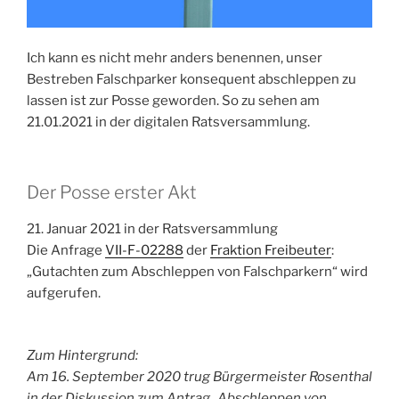
Ich kann es nicht mehr anders benennen, unser
Bestreben Falschparker konsequent abschleppen zu
lassen ist zur Posse geworden. So zu sehen am
21.01.2021 in der digitalen Ratsversammlung.
Der Posse erster Akt
21. Januar 2021 in der Ratsversammlung
Die Anfrage
VII-F-02288
der
Fraktion Freibeuter
:
„Gutachten zum Abschleppen von Falschparkern“ wird
aufgerufen.
Zum Hintergrund:
Am 16. September 2020 trug Bürgermeister Rosenthal
in der Diskussion zum Antrag „Abschleppen von