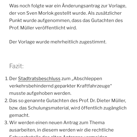
Was noch folgte war ein Änderungsantrag zur Vorlage,
der von Sven Morlok gestellt wurde. Als zusätzlicher
Punkt wurde aufgenommen, dass das Gutachten des
Prof. Müller veröffentlicht wird.
Der Vorlage wurde mehrheitlich zugestimmt.
Fazit:
Der
Stadtratsbeschluss
zum „Abschleppen
verkehrsbehindernd geparkter Kraftfahrzeuge“
musste aufgehoben werden.
Das so genannte Gutachten des Prof. Dr. Dieter Müller,
bzw. das Schulungsmaterial, wird öffentlich zugänglich
gemacht.
Wir werden einen neuen Antrag zum Thema
ausarbeiten, in diesem werden wir die rechtliche