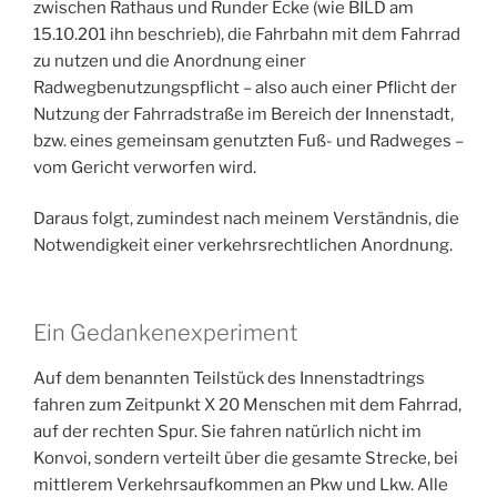
zwischen Rathaus und Runder Ecke (wie BILD am
15.10.201 ihn beschrieb), die Fahrbahn mit dem Fahrrad
zu nutzen und die Anordnung einer
Radwegbenutzungspflicht – also auch einer Pflicht der
Nutzung der Fahrradstraße im Bereich der Innenstadt,
bzw. eines gemeinsam genutzten Fuß- und Radweges –
vom Gericht verworfen wird.
Daraus folgt, zumindest nach meinem Verständnis, die
Notwendigkeit einer verkehrsrechtlichen Anordnung.
Ein Gedankenexperiment
Auf dem benannten Teilstück des Innenstadtrings
fahren zum Zeitpunkt X 20 Menschen mit dem Fahrrad,
auf der rechten Spur. Sie fahren natürlich nicht im
Konvoi, sondern verteilt über die gesamte Strecke, bei
mittlerem Verkehrsaufkommen an Pkw und Lkw. Alle