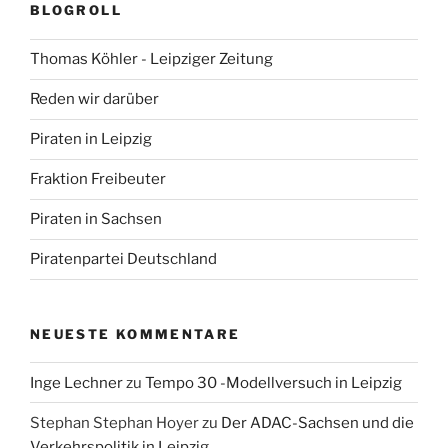
BLOGROLL
Thomas Köhler - Leipziger Zeitung
Reden wir darüber
Piraten in Leipzig
Fraktion Freibeuter
Piraten in Sachsen
Piratenpartei Deutschland
NEUESTE KOMMENTARE
Inge Lechner
zu
Tempo 30 -Modellversuch in Leipzig
Stephan Stephan Hoyer
zu
Der ADAC-Sachsen und die
Verkehrspolitik in Leipzig