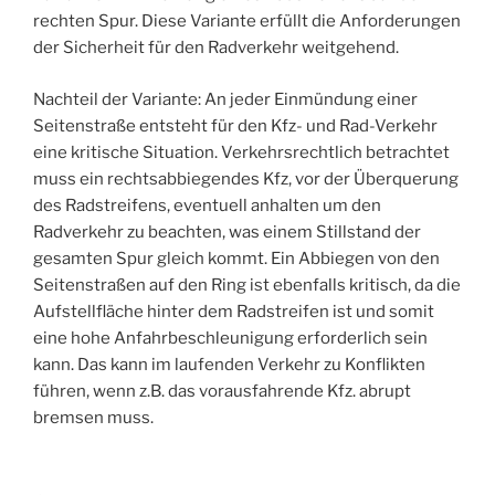
rechten Spur. Diese Variante erfüllt die Anforderungen
der Sicherheit für den Radverkehr weitgehend.
Nachteil der Variante: An jeder Einmündung einer
Seitenstraße entsteht für den Kfz- und Rad-Verkehr
eine kritische Situation. Verkehrsrechtlich betrachtet
muss ein rechtsabbiegendes Kfz, vor der Überquerung
des Radstreifens, eventuell anhalten um den
Radverkehr zu beachten, was einem Stillstand der
gesamten Spur gleich kommt. Ein Abbiegen von den
Seitenstraßen auf den Ring ist ebenfalls kritisch, da die
Aufstellfläche hinter dem Radstreifen ist und somit
eine hohe Anfahrbeschleunigung erforderlich sein
kann. Das kann im laufenden Verkehr zu Konflikten
führen, wenn z.B. das vorausfahrende Kfz. abrupt
bremsen muss.