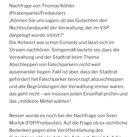
Nachfrage von Thomas Köhler
(Piratenpartei/Freibeuter):
„Können Sie uns sagen, ob das Gutachten den
Rechtsstandpunkt der Verwaltung, der im VSP
dargelegt wurde, stützt?“
Die Antwort war schon Comedy und lässt sich im
Stream nachhören. Sinngemäß lautete sie, dass die
Verwaltung und der Stadtrat beim Thema
Abschleppen von Falschparkern nicht weit
auseinander liegen. Fakt ist aber, dass der Stadtrat
gefordert hat Falschparker bevorzugt abzuschleppen
und alle Begründungen der Verwaltung immer waren,
das geht nicht – wir müssen jeden Einzelfall prüfen und
das „mildeste Mittel wählen“.
Besser wurde es noch bei der Nachfrage von Sven
Morlok (FDP/Freibeuter). Auf die Frage ob es rechtliche
Bedenken gegen eine Veröffentlichung des