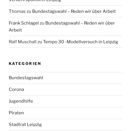
Thomas
zu
Bundestagswahl – Reden wir über Arbeit
Frank Schlagel
zu
Bundestagswahl – Reden wir über
Arbeit
Ralf Muschall
zu
Tempo 30 -Modellversuch in Leipzig
KATEGORIEN
Bundestagswahl
Corona
Jugendhilfe
Piraten
Stadtrat Leipzig