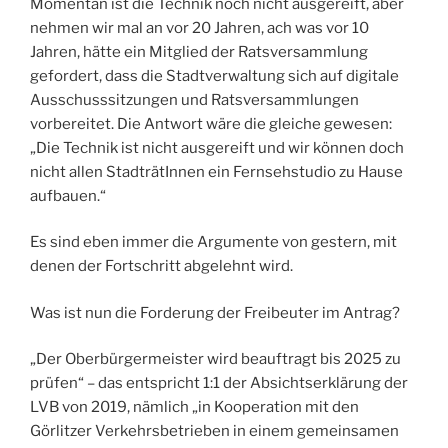
Momentan ist die Technik noch nicht ausgereift, aber
nehmen wir mal an vor 20 Jahren, ach was vor 10
Jahren, hätte ein Mitglied der Ratsversammlung
gefordert, dass die Stadtverwaltung sich auf digitale
Ausschusssitzungen und Ratsversammlungen
vorbereitet. Die Antwort wäre die gleiche gewesen:
„Die Technik ist nicht ausgereift und wir können doch
nicht allen StadträtInnen ein Fernsehstudio zu Hause
aufbauen.“
Es sind eben immer die Argumente von gestern, mit
denen der Fortschritt abgelehnt wird.
Was ist nun die Forderung der Freibeuter im Antrag?
„Der Oberbürgermeister wird beauftragt bis 2025 zu
prüfen“ – das entspricht 1:1 der Absichtserklärung der
LVB von 2019, nämlich „in Kooperation mit den
Görlitzer Verkehrsbetrieben in einem gemeinsamen