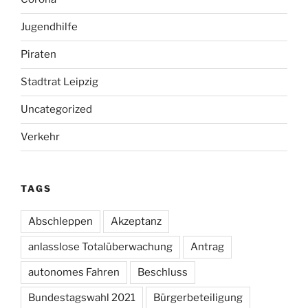
Jugendhilfe
Piraten
Stadtrat Leipzig
Uncategorized
Verkehr
TAGS
Abschleppen
Akzeptanz
anlasslose Totalüberwachung
Antrag
autonomes Fahren
Beschluss
Bundestagswahl 2021
Bürgerbeteiligung