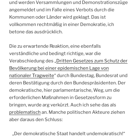
und werden Versammlungen und Demonstrationszüge
angemeldet und im Falle eines Verbots durch die
Kommunen oder Länder wird geklagt. Das ist
vollkommen rechtmäßig in einer Demokratie, ich
betone das ausdrücklich.
Die zu erwartende Reaktion, eine ebenfalls
verständliche und bedingt richtige, war die
Verabschiedung des „
Dritten Gesetzes zum Schutz der
Bevölkerung bei einer epidemischen Lage von
nationaler Tragweite
“ durch Bundestag, Bundesrat und
deren Bestätigung durch den Bundespräsidenten. Der
demokratische, hier parlamentarische, Weg, um die
erforderlichen Maßnahmen in Gesetzesform zu
bringen, wurde arg verkürzt. Auch ich sehe das als
problematisch
an. Manche politischen Akteure ziehen
aber daraus den Schluss:
„Der demokratische Staat handelt undemokratisch!“