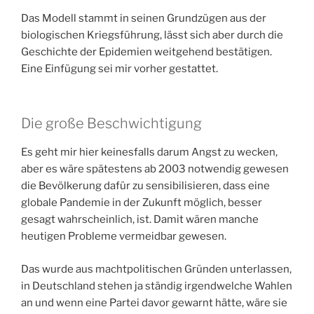
Das Modell stammt in seinen Grundzügen aus der
biologischen Kriegsführung, lässt sich aber durch die
Geschichte der Epidemien weitgehend bestätigen.
Eine Einfügung sei mir vorher gestattet.
Die große Beschwichtigung
Es geht mir hier keinesfalls darum Angst zu wecken,
aber es wäre spätestens ab 2003 notwendig gewesen
die Bevölkerung dafür zu sensibilisieren, dass eine
globale Pandemie in der Zukunft möglich, besser
gesagt wahrscheinlich, ist. Damit wären manche
heutigen Probleme vermeidbar gewesen.
Das wurde aus machtpolitischen Gründen unterlassen,
in Deutschland stehen ja ständig irgendwelche Wahlen
an und wenn eine Partei davor gewarnt hätte, wäre sie