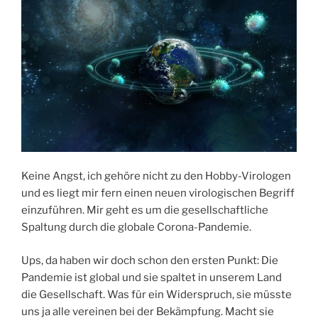
Keine Angst, ich gehöre nicht zu den Hobby-Virologen
und es liegt mir fern einen neuen virologischen Begriff
einzuführen. Mir geht es um die gesellschaftliche
Spaltung durch die globale Corona-Pandemie.
Ups, da haben wir doch schon den ersten Punkt: Die
Pandemie ist global und sie spaltet in unserem Land
die Gesellschaft. Was für ein Widerspruch, sie müsste
uns ja alle vereinen bei der Bekämpfung. Macht sie