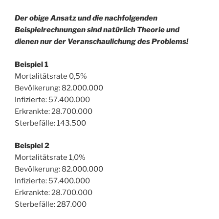
Der obige Ansatz und die nachfolgenden
Beispielrechnungen sind natürlich Theorie und
dienen nur der Veranschaulichung des Problems!
Beispiel 1
Mortalitätsrate 0,5%
Bevölkerung: 82.000.000
Infizierte: 57.400.000
Erkrankte: 28.700.000
Sterbefälle: 143.500
Beispiel 2
Mortalitätsrate 1,0%
Bevölkerung: 82.000.000
Infizierte: 57.400.000
Erkrankte: 28.700.000
Sterbefälle: 287.000