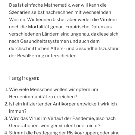
Das ist einfache Mathematik, wer will kann die
Szenarien selbst nachrechnen mit wechselnden
Werten. Wir kennen bisher aber weder die Virulenz
noch die Mortalität genau. Empirische Daten aus
verschiedenen Ländern sind ungenau, da diese sich
nach Gesundheitssystemen und auch dem
durchschnittlichen Alters- und Gesundheitszustand
der Bevölkerung unterscheiden.
Fangfragen:
Wie viele Menschen wollen wir opfern um
Herdenimmunität zu erreichen?
Ist ein Infizierter der Antikörper entwickelt wirklich
immun?
Wird das Virus im Verlauf der Pandemie, also nach
Generationen, weniger virulent oder nicht?
Stimmt die Festlegung der Risikogruppen, oder sind