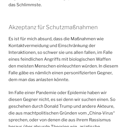
das Schlimmste.
Akzeptanz für Schutzmaßnahmen
Es ist für mich absurd, dass die Maßnahmen wie
Kontaktvermeidung und Einschränkung der
Interaktionen, so schwer sie uns allen fallen, im Falle
eines feindlichen Angriffs mit biologischen Waffen
den meisten Menschen einleuchten würden. In diesem
Falle gäbe es nämlich einen personifizierten Gegner,
dem man das anlasten könnte.
Im Falle einer Pandemie oder Epidemie haben wir
diesen Gegner nicht, es sei denn wir suchen einen. So
geschehen durch Donald Trump und andere Akteure,
die aus machtpolitischen Gründen vom „China-Virus“
sprechen, oder von denen die aus ihrem Rassismus
heraus über absurde Theorien wie „asiatische