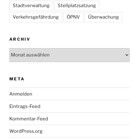
Stadtverwaltung
Stellplatzsatzung
Verkehrsgefährdung
ÖPNV
Überwachung
ARCHIV
Archiv
META
Anmelden
Eintrags-Feed
Kommentar-Feed
WordPress.org