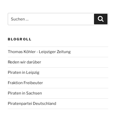
Suchen
Suche
nach:
BLOGROLL
Thomas Köhler - Leipziger Zeitung
Reden wir darüber
Piraten in Leipzig
Fraktion Freibeuter
Piraten in Sachsen
Piratenpartei Deutschland