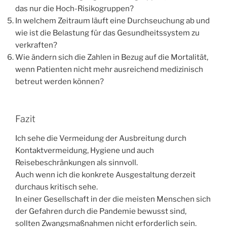
das nur die Hoch-Risikogruppen?
In welchem Zeitraum läuft eine Durchseuchung ab und
wie ist die Belastung für das Gesundheitssystem zu
verkraften?
Wie ändern sich die Zahlen in Bezug auf die Mortalität,
wenn Patienten nicht mehr ausreichend medizinisch
betreut werden können?
Fazit
Ich sehe die Vermeidung der Ausbreitung durch
Kontaktvermeidung, Hygiene und auch
Reisebeschränkungen als sinnvoll.
Auch wenn ich die konkrete Ausgestaltung derzeit
durchaus kritisch sehe.
In einer Gesellschaft in der die meisten Menschen sich
der Gefahren durch die Pandemie bewusst sind,
sollten Zwangsmaßnahmen nicht erforderlich sein.