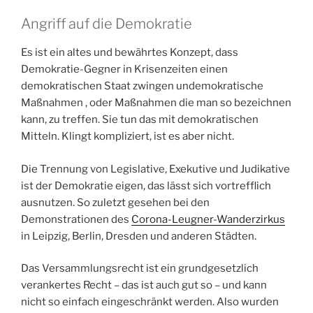
Angriff auf die Demokratie
Es ist ein altes und bewährtes Konzept, dass
Demokratie-Gegner in Krisenzeiten einen
demokratischen Staat zwingen undemokratische
Maßnahmen , oder Maßnahmen die man so bezeichnen
kann, zu treffen. Sie tun das mit demokratischen
Mitteln. Klingt kompliziert, ist es aber nicht.
Die Trennung von Legislative, Exekutive und Judikative
ist der Demokratie eigen, das lässt sich vortrefflich
ausnutzen. So zuletzt gesehen bei den
Demonstrationen des
Corona-Leugner-Wanderzirkus
in Leipzig, Berlin, Dresden und anderen Städten.
Das Versammlungsrecht ist ein grundgesetzlich
verankertes Recht – das ist auch gut so – und kann
nicht so einfach eingeschränkt werden. Also wurden