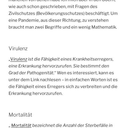
wie auch schon geschrieben, mit Fragen des
Zivilschutzes (Bevölkerungsschutzes) beschäftigt. Um
eine Pandemie, aus dieser Richtung, zu verstehen
braucht man zwei Begriffe und ein wenig Mathematik.
Virulenz
„
V
irulenz
ist die Fähigkeit eines Krankheitserregers,
eine Erkrankung hervorzurufen. Sie bestimmt den
Grad der Pathogenität.
“ Wen es interessiert, kann es
unter dem Link nachlesen – in einfachen Worten ist es
die Fähigkeit eines Erregers sich zu verbreiten und die
Erkrankung hervorzurufen.
Mortalität
„
Mortalität
bezeichnet die Anzahl der Sterbefälle in