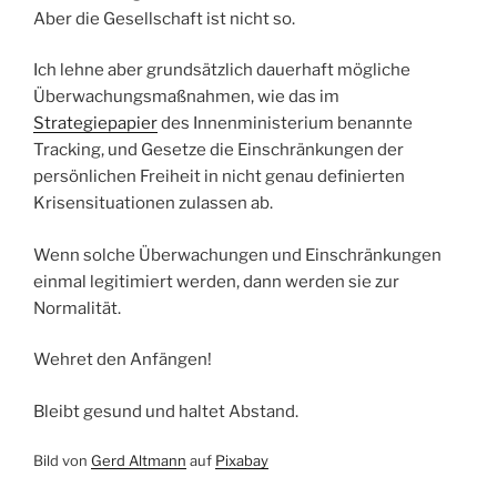
Aber die Gesellschaft ist nicht so.
Ich lehne aber grundsätzlich dauerhaft mögliche
Überwachungsmaßnahmen, wie das im
Strategiepapier
des Innenministerium benannte
Tracking, und Gesetze die Einschränkungen der
persönlichen Freiheit in nicht genau definierten
Krisensituationen zulassen ab.
Wenn solche Überwachungen und Einschränkungen
einmal legitimiert werden, dann werden sie zur
Normalität.
Wehret den Anfängen!
Bleibt gesund und haltet Abstand.
Bild von
Gerd Altmann
auf
Pixabay