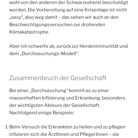
wohl von den anderen der Schwarzseherei beschuldigt
worden. Die Vorbereitung auf eine Krisenlage ist nicht
„sexy“, also weg damit – das sehen wir auch an den
Beschwichtigungsversuchen zur drohenden
Klimakatastrophe.
Aber ich schweife ab, zurück zur Herdenimmunität und
dem „Durchseuchungs-Modell“.
Zusammenbruch der Gesellschaft
Bei einer „Durchseuchung“ kommt es zu einer
massenhaften Infizierung und Erkrankung, besonders
der wichtigsten Akteure der Gesellschaft.
Nachfolgend einige Beispiele:
Beim Versuch die Erkrankten zu heilen und zu pflegen
infizieren sich die ÄrztInnen und PflegerInnen – sie