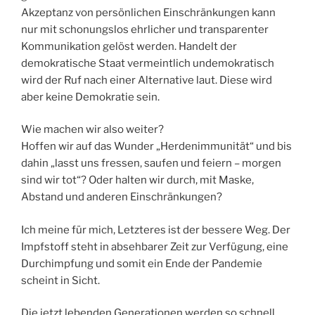
Akzeptanz von persönlichen Einschränkungen kann
nur mit schonungslos ehrlicher und transparenter
Kommunikation gelöst werden. Handelt der
demokratische Staat vermeintlich undemokratisch
wird der Ruf nach einer Alternative laut. Diese wird
aber keine Demokratie sein.
Wie machen wir also weiter?
Hoffen wir auf das Wunder „Herdenimmunität“ und bis
dahin „lasst uns fressen, saufen und feiern – morgen
sind wir tot“? Oder halten wir durch, mit Maske,
Abstand und anderen Einschränkungen?
Ich meine für mich, Letzteres ist der bessere Weg. Der
Impfstoff steht in absehbarer Zeit zur Verfügung, eine
Durchimpfung und somit ein Ende der Pandemie
scheint in Sicht.
Die jetzt lebenden Generationen werden so schnell