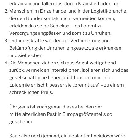
erkranken und fallen aus, durch Krankheit oder Tod.
Menschen im Einzelhandel und in der Logistikbranche,
die den Kundenkontakt nicht vermeiden können,
erleiden das selbe Schicksal – es kommt zu
Versorgungsengpässen und somit zu Unruhen.
Ordnungskräfte werden zur Verhinderung und
Bekämpfung der Unruhen eingesetzt, sie erkranken
und siehe oben.
Die Menschen ziehen sich aus Angst weitgehend
zurück, vermeiden Interaktionen, isolieren sich und das
gesellschaftliche Leben bricht zusammen – die
Epidemie erlischt, besser sie „brennt aus“ – zu einem
schrecklichen Preis.
Übrigens ist auch genau dieses bei den der
mittelalterlichen Pest in Europa größtenteils so
geschehen.
Sage also noch jemand, ein geplanter Lockdown wäre