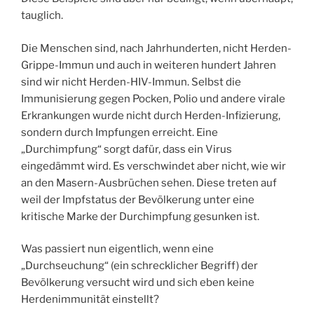
tauglich.
Die Menschen sind, nach Jahrhunderten, nicht Herden-
Grippe-Immun und auch in weiteren hundert Jahren
sind wir nicht Herden-HIV-Immun. Selbst die
Immunisierung gegen Pocken, Polio und andere virale
Erkrankungen wurde nicht durch Herden-Infizierung,
sondern durch Impfungen erreicht. Eine
„Durchimpfung“ sorgt dafür, dass ein Virus
eingedämmt wird. Es verschwindet aber nicht, wie wir
an den Masern-Ausbrüchen sehen. Diese treten auf
weil der Impfstatus der Bevölkerung unter eine
kritische Marke der Durchimpfung gesunken ist.
Was passiert nun eigentlich, wenn eine
„Durchseuchung“ (ein schrecklicher Begriff) der
Bevölkerung versucht wird und sich eben keine
Herdenimmunität einstellt?