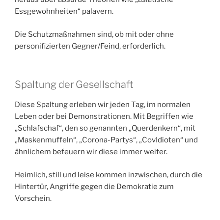
Essgewohnheiten“ palavern.
Die Schutzmaßnahmen sind, ob mit oder ohne
personifizierten Gegner/Feind, erforderlich.
Spaltung der Gesellschaft
Diese Spaltung erleben wir jeden Tag, im normalen
Leben oder bei Demonstrationen. Mit Begriffen wie
„Schlafschaf“, den so genannten „Querdenkern“, mit
„Maskenmuffeln“, „Corona-Partys“, „CovIdioten“ und
ähnlichem befeuern wir diese immer weiter.
Heimlich, still und leise kommen inzwischen, durch die
Hintertür, Angriffe gegen die Demokratie zum
Vorschein.