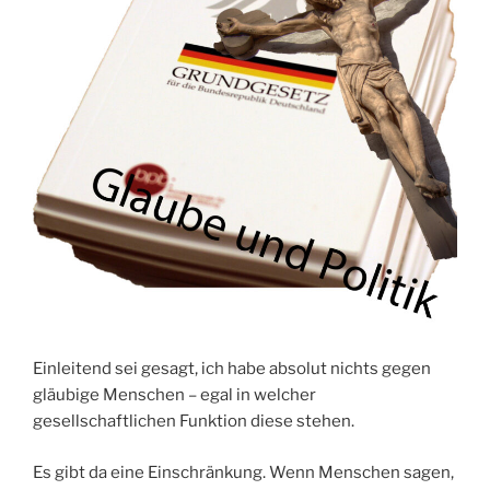
Einleitend sei gesagt, ich habe absolut nichts gegen
gläubige Menschen – egal in welcher
gesellschaftlichen Funktion diese stehen.
Es gibt da eine Einschränkung. Wenn Menschen sagen,