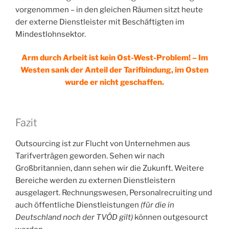
vorgenommen – in den gleichen Räumen sitzt heute
der externe Dienstleister mit Beschäftigten im
Mindestlohnsektor.
Arm durch Arbeit ist kein Ost-West-Problem! – Im
Westen sank der Anteil der Tarifbindung, im Osten
wurde er nicht geschaffen.
Fazit
Outsourcing ist zur Flucht von Unternehmen aus
Tarifverträgen geworden. Sehen wir nach
Großbritannien, dann sehen wir die Zukunft. Weitere
Bereiche werden zu externen Dienstleistern
ausgelagert. Rechnungswesen, Personalrecruiting und
auch öffentliche Dienstleistungen
(für die in
Deutschland noch der TVÖD gilt)
können outgesourct