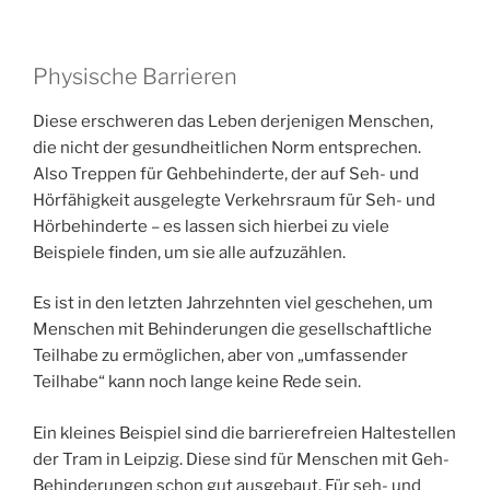
Physische Barrieren
Diese erschweren das Leben derjenigen Menschen,
die nicht der gesundheitlichen Norm entsprechen.
Also Treppen für Gehbehinderte, der auf Seh- und
Hörfähigkeit ausgelegte Verkehrsraum für Seh- und
Hörbehinderte – es lassen sich hierbei zu viele
Beispiele finden, um sie alle aufzuzählen.
Es ist in den letzten Jahrzehnten viel geschehen, um
Menschen mit Behinderungen die gesellschaftliche
Teilhabe zu ermöglichen, aber von „umfassender
Teilhabe“ kann noch lange keine Rede sein.
Ein kleines Beispiel sind die barrierefreien Haltestellen
der Tram in Leipzig. Diese sind für Menschen mit Geh-
Behinderungen schon gut ausgebaut. Für seh- und