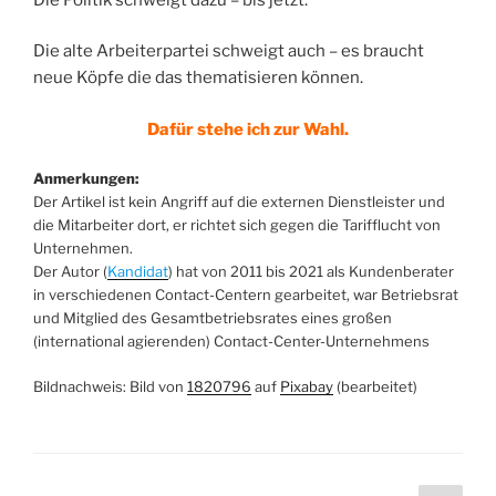
Die alte Arbeiterpartei schweigt auch – es braucht
neue Köpfe die das thematisieren können.
Dafür stehe ich zur Wahl.
Anmerkungen:
Der Artikel ist kein Angriff auf die externen Dienstleister und
die Mitarbeiter dort, er richtet sich gegen die Tarifflucht von
Unternehmen.
Der Autor (
Kandidat
) hat von 2011 bis 2021 als Kundenberater
in verschiedenen Contact-Centern gearbeitet, war Betriebsrat
und Mitglied des Gesamtbetriebsrates eines großen
(international agierenden) Contact-Center-Unternehmens
Bildnachweis: Bild von
1820796
auf
Pixabay
(bearbeitet)