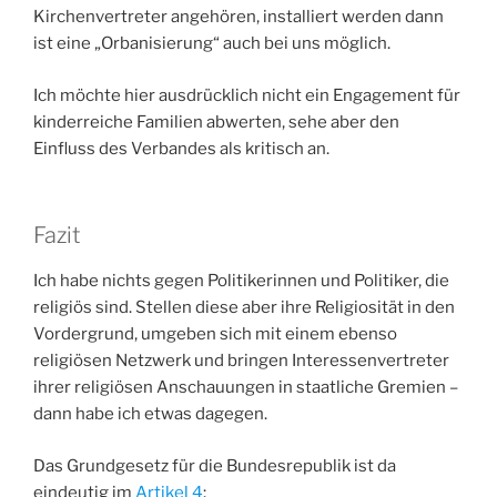
Kirchenvertreter angehören, installiert werden dann
ist eine „Orbanisierung“ auch bei uns möglich.
Ich möchte hier ausdrücklich nicht ein Engagement für
kinderreiche Familien abwerten, sehe aber den
Einfluss des Verbandes als kritisch an.
Fazit
Ich habe nichts gegen Politikerinnen und Politiker, die
religiös sind. Stellen diese aber ihre Religiosität in den
Vordergrund, umgeben sich mit einem ebenso
religiösen Netzwerk und bringen Interessenvertreter
ihrer religiösen Anschauungen in staatliche Gremien –
dann habe ich etwas dagegen.
Das Grundgesetz für die Bundesrepublik ist da
eindeutig im
Artikel 4
: