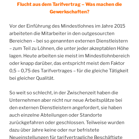
Flucht aus dem Tarifvertrag – Was machen die
Gewerkschaften?
Vor der Einführung des Mindestlohnes im Jahre 2015
arbeiteten die Mitarbeiter in den outgesourcten
Bereichen – bei so genannten externen Dienstleistern
– zum Teil zu Löhnen, die unter jeder akzeptablen Höhe
lagen. Heute arbeiten sie meist im Mindestlohnbereich
oder knapp darüber, das entspricht meist dem Faktor
0,5 – 0,75 des Tarifvertrages – für die gleiche Tätigkeit
bei gleicher Qualität.
So weit so schlecht, in der Zwischenzeit haben die
Unternehmen aber nicht nur neue Arbeitsplätze bei
den externen Dienstleistern angefordert, sie haben
auch einzelne Abteilungen oder Standorte
zurückgefahren oder geschlossen. Teilweise wurden
dazu über Jahre keine oder nur befristete
Neueinstellungen für tarifvertragliche Beschäftigte