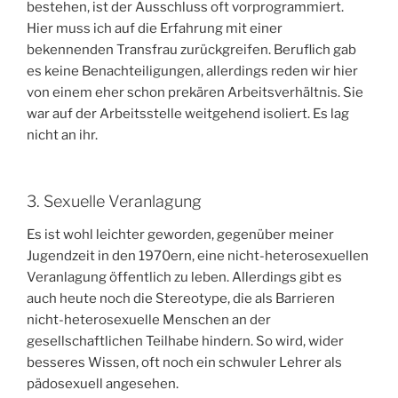
bestehen, ist der Ausschluss oft vorprogrammiert.
Hier muss ich auf die Erfahrung mit einer
bekennenden Transfrau zurückgreifen. Beruflich gab
es keine Benachteiligungen, allerdings reden wir hier
von einem eher schon prekären Arbeitsverhältnis. Sie
war auf der Arbeitsstelle weitgehend isoliert. Es lag
nicht an ihr.
3. Sexuelle Veranlagung
Es ist wohl leichter geworden, gegenüber meiner
Jugendzeit in den 1970ern, eine nicht-heterosexuellen
Veranlagung öffentlich zu leben. Allerdings gibt es
auch heute noch die Stereotype, die als Barrieren
nicht-heterosexuelle Menschen an der
gesellschaftlichen Teilhabe hindern. So wird, wider
besseres Wissen, oft noch ein schwuler Lehrer als
pädosexuell angesehen.