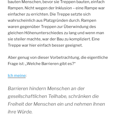
bauten Menschen, bevor sie Treppen bauten, einfach
Rampen. Nicht wegen der Inklusion – eine Rampe war
einfacher zu errichten. Die Treppe setzte sich
wahrscheinlich aus Platzgründen durch. Rampen
waren gegenüber Treppen zur Überwindung des
gleichen Höhenunterschiedes zu lang und wenn man
sie steiler machte, war der Bau zu kompliziert. Eine
Treppe war hier einfach besser geeignet.
Aber genug von dieser Vorbetrachtung, die eigentliche
Frage ist: „Welche Barrieren gibt es?“
Ich meine
:
Barrieren hindern Menschen an der
gesellschaftlichen Teilhabe, schränken die
Freiheit der Menschen ein und nehmen ihnen
ihre Würde.