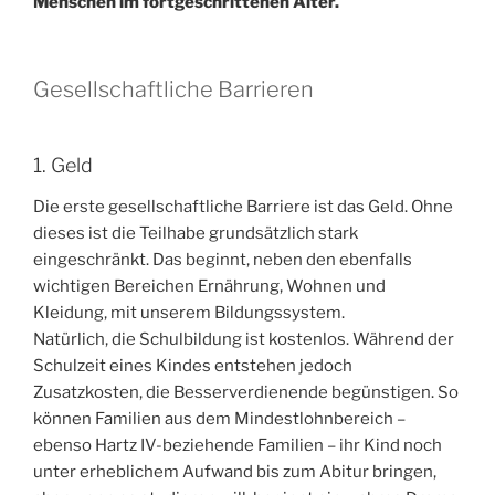
Menschen im fortgeschrittenen Alter.
Gesellschaftliche Barrieren
1. Geld
Die erste gesellschaftliche Barriere ist das Geld. Ohne
dieses ist die Teilhabe grundsätzlich stark
eingeschränkt. Das beginnt, neben den ebenfalls
wichtigen Bereichen Ernährung, Wohnen und
Kleidung, mit unserem Bildungssystem.
Natürlich, die Schulbildung ist kostenlos. Während der
Schulzeit eines Kindes entstehen jedoch
Zusatzkosten, die Besserverdienende begünstigen. So
können Familien aus dem Mindestlohnbereich –
ebenso Hartz IV-beziehende Familien – ihr Kind noch
unter erheblichem Aufwand bis zum Abitur bringen,