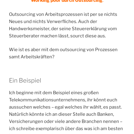
Working poor durch Outsourcing
.
Outsourcing von Arbeitsprozessen ist per se nichts
Neues und nichts Verwerfliches. Auch der
Handwerksmeister, der seine Steuererklärung vom
Steuerberater machen lässt, sourct diese aus.
Wie ist es aber mit dem outsourcing von Prozessen
samt Arbeitskräften?
Ein Beispiel
Ich beginne mit dem Beispiel eines großen
Telekommunikationsunternehmens, ihr könnt euch
aussuchen welches – egal welches ihr wählt, es passt.
Natürlich könnte ich an dieser Stelle auch Banken,
Versicherungen oder viele andere Branchen nennen –
ich schreibe exemplarisch über das was ich am besten