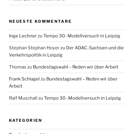
NEUESTE KOMMENTARE
Inge Lechner
zu
Tempo 30 -Modellversuch in Leipzig
Stephan Stephan Hoyer
zu
Der ADAC-Sachsen und die
Verkehrspolitik in Leipzig
Thomas
zu
Bundestagswahl – Reden wir über Arbeit
Frank Schlagel
zu
Bundestagswahl – Reden wir über
Arbeit
Ralf Muschall
zu
Tempo 30 -Modellversuch in Leipzig
KATEGORIEN