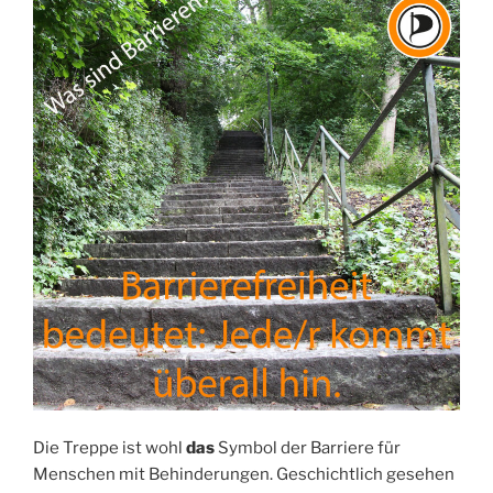
Die Treppe ist wohl
das
Symbol der Barriere für
Menschen mit Behinderungen. Geschichtlich gesehen