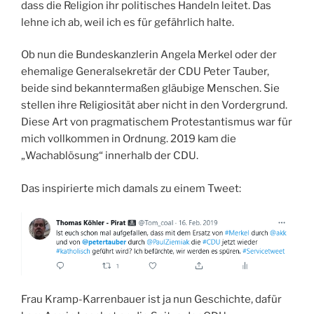
dass die Religion ihr politisches Handeln leitet. Das
lehne ich ab, weil ich es für gefährlich halte.
Ob nun die Bundeskanzlerin Angela Merkel oder der
ehemalige Generalsekretär der CDU Peter Tauber,
beide sind bekanntermaßen gläubige Menschen. Sie
stellen ihre Religiosität aber nicht in den Vordergrund.
Diese Art von pragmatischem Protestantismus war für
mich vollkommen in Ordnung. 2019 kam die
„Wachablösung“ innerhalb der CDU.
Das inspirierte mich damals zu einem Tweet:
Frau Kramp-Karrenbauer ist ja nun Geschichte, dafür