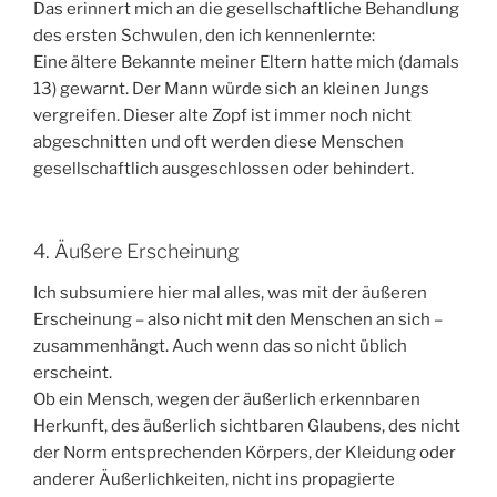
Das erinnert mich an die gesellschaftliche Behandlung
des ersten Schwulen, den ich kennenlernte:
Eine ältere Bekannte meiner Eltern hatte mich (damals
13) gewarnt. Der Mann würde sich an kleinen Jungs
vergreifen. Dieser alte Zopf ist immer noch nicht
abgeschnitten und oft werden diese Menschen
gesellschaftlich ausgeschlossen oder behindert.
4. Äußere Erscheinung
Ich subsumiere hier mal alles, was mit der äußeren
Erscheinung – also nicht mit den Menschen an sich –
zusammenhängt. Auch wenn das so nicht üblich
erscheint.
Ob ein Mensch, wegen der äußerlich erkennbaren
Herkunft, des äußerlich sichtbaren Glaubens, des nicht
der Norm entsprechenden Körpers, der Kleidung oder
anderer Äußerlichkeiten, nicht ins propagierte