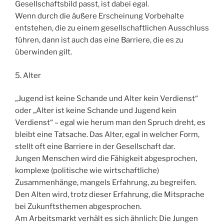
Gesellschaftsbild passt, ist dabei egal.
Wenn durch die äußere Erscheinung Vorbehalte
entstehen, die zu einem gesellschaftlichen Ausschluss
führen, dann ist auch das eine Barriere, die es zu
überwinden gilt.
5. Alter
„Jugend ist keine Schande und Alter kein Verdienst“
oder „Alter ist keine Schande und Jugend kein
Verdienst“ – egal wie herum man den Spruch dreht, es
bleibt eine Tatsache. Das Alter, egal in welcher Form,
stellt oft eine Barriere in der Gesellschaft dar.
Jungen Menschen wird die Fähigkeit abgesprochen,
komplexe (politische wie wirtschaftliche)
Zusammenhänge, mangels Erfahrung, zu begreifen.
Den Alten wird, trotz dieser Erfahrung, die Mitsprache
bei Zukunftsthemen abgesprochen.
Am Arbeitsmarkt verhält es sich ähnlich: Die Jungen