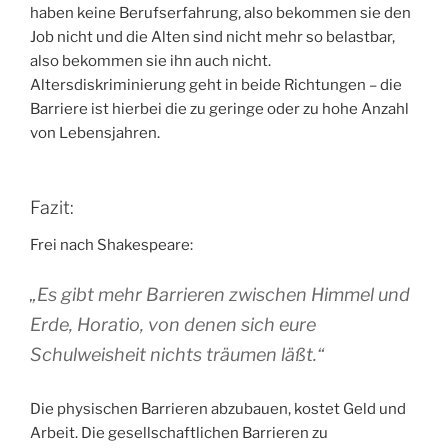
haben keine Berufserfahrung, also bekommen sie den
Job nicht und die Alten sind nicht mehr so belastbar,
also bekommen sie ihn auch nicht.
Altersdiskriminierung geht in beide Richtungen – die
Barriere ist hierbei die zu geringe oder zu hohe Anzahl
von Lebensjahren.
Fazit:
Frei nach Shakespeare:
„Es gibt mehr Barrieren zwischen Himmel und
Erde, Horatio, von denen sich eure
Schulweisheit nichts träumen läßt.“
Die physischen Barrieren abzubauen, kostet Geld und
Arbeit. Die gesellschaftlichen Barrieren zu