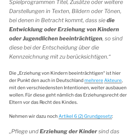
Spielprogrammen Titel, Zusätze oder weitere
Darstellungen in Texten, Bildern oder Tönen,
bei denen in Betracht kommt, dass sie
die
Entwicklung oder Erziehung von Kindern
oder Jugendlichen beeinträchtigen
, so sind
diese bei der Entscheidung über die
Kennzeichnung mit zu berücksichtigen.“
Die „Erziehung von Kindern beeinträchtigen“ ist hier
der Punkt den auch in Deutschland
mehrere
Akteure
,
mit den verschiedensten Intentionen, weiter ausbauen
wollen. Für diese geht nämlich das Erziehungsrecht der
Eltern vor das Recht des Kindes.
Nehmen wir dazu noch
Artikel 6 (2) Grundgesetz
:
„
Pflege und
Erziehung der Kinder
sind das