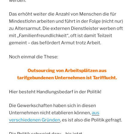
werden.
Das erhöht weiter die Anzahl von Menschen die für
Mindestlohn arbeiten und führt in der Folge (nicht nur)
zu Altersarmut. Die externen Dienstleister werben oft
mit „Familienfreundlichkeit“, oft ist damit Teilzeit
gemeint – das befördert Armut trotz Arbeit.
Noch einmal die These:
Outsourcing von Arbeitsplätzen aus
tarifgebundenen Unternehmen ist Tarifflucht.
Hier besteht Handlungsbedarf in der Politik!
Die Gewerkschaften haben sich in diesen
Unternehmen nicht etablieren können,
aus
verschiedenen Gründen
, es ist also die Politik gefragt.
Die Politik schweigt dazu – bis jetzt.