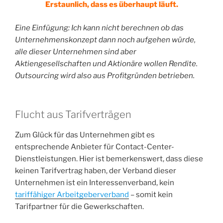
Erstaunlich, dass es überhaupt läuft.
Eine Einfügung: Ich kann nicht berechnen ob das
Unternehmenskonzept dann noch aufgehen würde,
alle dieser Unternehmen sind aber
Aktiengesellschaften und Aktionäre wollen Rendite.
Outsourcing wird also aus Profitgründen betrieben.
Flucht aus Tarifverträgen
Zum Glück für das Unternehmen gibt es
entsprechende Anbieter für Contact-Center-
Dienstleistungen. Hier ist bemerkenswert, dass diese
keinen Tarifvertrag haben, der Verband dieser
Unternehmen ist ein Interessenverband, kein
tariffähiger Arbeitgeberverband
– somit kein
Tarifpartner für die Gewerkschaften.