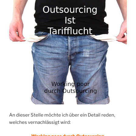
An dieser Stelle möchte ich über ein Detail reden,
welches vernachlässigt wird: