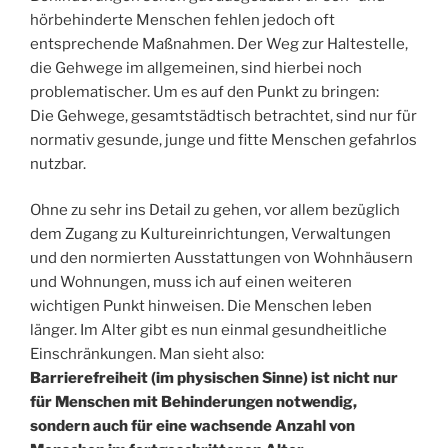
hörbehinderte Menschen fehlen jedoch oft
entsprechende Maßnahmen. Der Weg zur Haltestelle,
die Gehwege im allgemeinen, sind hierbei noch
problematischer. Um es auf den Punkt zu bringen:
Die Gehwege, gesamtstädtisch betrachtet, sind nur für
normativ gesunde, junge und fitte Menschen gefahrlos
nutzbar.
Ohne zu sehr ins Detail zu gehen, vor allem bezüglich
dem Zugang zu Kultureinrichtungen, Verwaltungen
und den normierten Ausstattungen von Wohnhäusern
und Wohnungen, muss ich auf einen weiteren
wichtigen Punkt hinweisen. Die Menschen leben
länger. Im Alter gibt es nun einmal gesundheitliche
Einschränkungen. Man sieht also:
Barrierefreiheit (im physischen Sinne) ist nicht nur
für Menschen mit Behinderungen notwendig,
sondern auch für eine wachsende Anzahl von