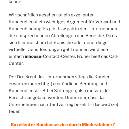
kenne.
Wirtschaftlich gesehen ist ein exzellenter
Kundendienst ein wichtiges Argument für Verkauf und
Kundenbindung. Es gibt bzw gab in den Unternehmen
die entsprechenden Abteilungen und Bereiche. Da es
sich hier meist um telefonische oder neuerdings
virtuelle Dienstleistungen geht nennen wir diese
einfach
inhouse
-Contact-Center. Früher hieß das Call-
Center.
Der Druck auf das Unternehmen stieg, die Kunden
erwarten (berechtigt) ausführliche Beratung und
Kundendienst, z.B. bei Störungen, also musste der
Bereich ausgebaut werden. Dumm nur, dass das
Unternehmen nach Tarifvertrag bezahlt – das wird (zu)
teuer.
Exzellenter Kundenservice durch Mindestlöhner? –