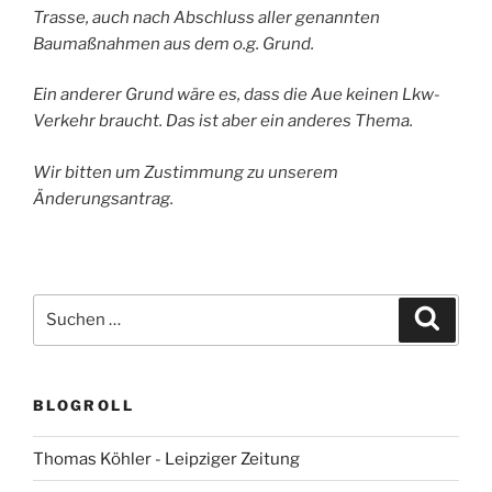
Trasse, auch nach Abschluss aller genannten
Baumaßnahmen aus dem o.g. Grund.
Ein anderer Grund wäre es, dass die Aue keinen Lkw-
Verkehr braucht. Das ist aber ein anderes Thema.
Wir bitten um Zustimmung zu unserem
Änderungsantrag.
Suchen
Suche
nach:
BLOGROLL
Thomas Köhler - Leipziger Zeitung