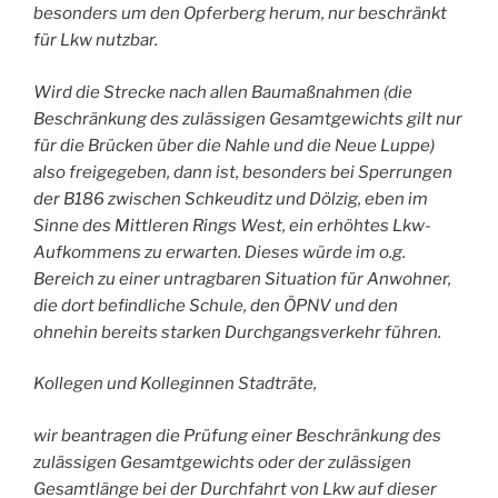
besonders um den Opferberg herum, nur beschränkt
für Lkw nutzbar.
Wird die Strecke nach allen Baumaßnahmen (die
Beschränkung des zulässigen Gesamtgewichts gilt nur
für die Brücken über die Nahle und die Neue Luppe)
also freigegeben, dann ist, besonders bei Sperrungen
der B186 zwischen Schkeuditz und Dölzig, eben im
Sinne des Mittleren Rings West, ein erhöhtes Lkw-
Aufkommens zu erwarten. Dieses würde im o.g.
Bereich zu einer untragbaren Situation für Anwohner,
die dort befindliche Schule, den ÖPNV und den
ohnehin bereits starken Durchgangsverkehr führen.
Kollegen und Kolleginnen Stadträte,
wir beantragen die Prüfung einer Beschränkung des
zulässigen Gesamtgewichts oder der zulässigen
Gesamtlänge bei der Durchfahrt von Lkw auf dieser