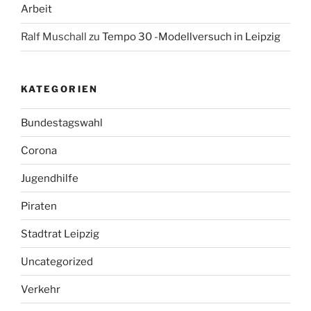
Arbeit
Ralf Muschall
zu
Tempo 30 -Modellversuch in Leipzig
KATEGORIEN
Bundestagswahl
Corona
Jugendhilfe
Piraten
Stadtrat Leipzig
Uncategorized
Verkehr