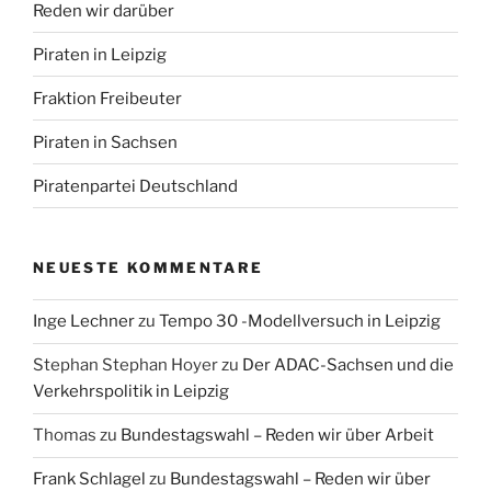
Reden wir darüber
Piraten in Leipzig
Fraktion Freibeuter
Piraten in Sachsen
Piratenpartei Deutschland
NEUESTE KOMMENTARE
Inge Lechner
zu
Tempo 30 -Modellversuch in Leipzig
Stephan Stephan Hoyer
zu
Der ADAC-Sachsen und die
Verkehrspolitik in Leipzig
Thomas
zu
Bundestagswahl – Reden wir über Arbeit
Frank Schlagel
zu
Bundestagswahl – Reden wir über