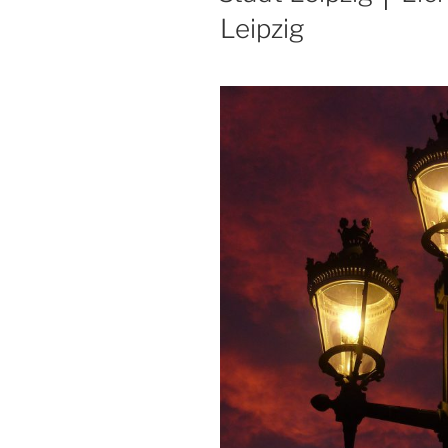
Leipzig