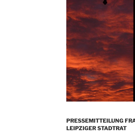
PRESSEMITTEILUNG FRA
LEIPZIGER STADTRAT