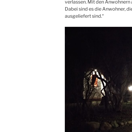
verlassen. Mit den Anwohnern
Dabei sind es die Anwohner, d
ausgeliefert sind.“