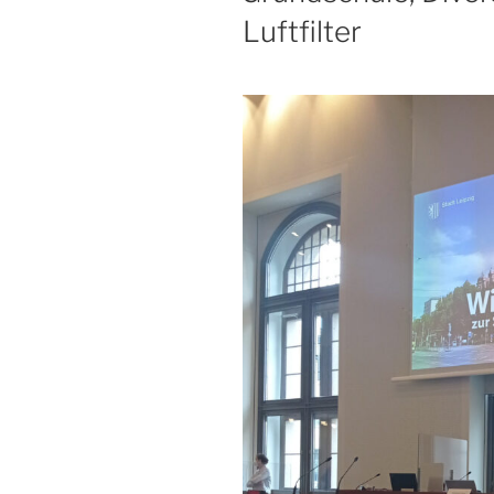
Luftfilter