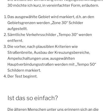
30 möchte ich kurz, in vereinfachter Form, erläutern.
Das ausgewählte Gebiet wird markiert, d.h. an den
Gebietsgrenzen werden „Zone 30“ Schilder
aufgestellt.
Sämtliche Verkehrsschilder „Tempo 30“ werden
entfernt.
Die vorher, nach plausiblen Kriterien wie
Straßenbreite, Ausbau der Kreuzungsbereiche,
Ampelschaltungen usw, ausgewählten
Hauptverbindungsstraßen werden mit „Tempo 50“
Schildern markiert.
Der Test beginnt.
Ist das so einfach?
Die älteren Menschen unter uns erinnern sich an die