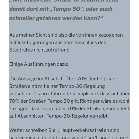
damit dort mit „Tempo 50“, oder auch
schneller gefahren werden kann?“
Aus meiner Sicht sind also die von Ihnen gezogenen
Schlussfolgerungen aus dem Beschluss des
Stadtrates nicht zutreffend.
Einige Ausführungen dazu:
Die Aussage im Absatz 1 „Über 70% der Leipziger
Straßen sind mit einer Tempo-30-Regelung
versehen…“ ist irreführend, sie impliziert, dass auf über
70% der Straßen Tempo 30 gilt. Richtiger wäre es wohl
zu sagen, dass es auf über 70% der Straßen, zumindest
auf Abschnitten, Tempo-30-Regelungen gibt.
Weiter schreiben Sie: „Hauptverkehrsstraßen sind
bautechnisch für ein Tempo von 50 km/h angelegt und