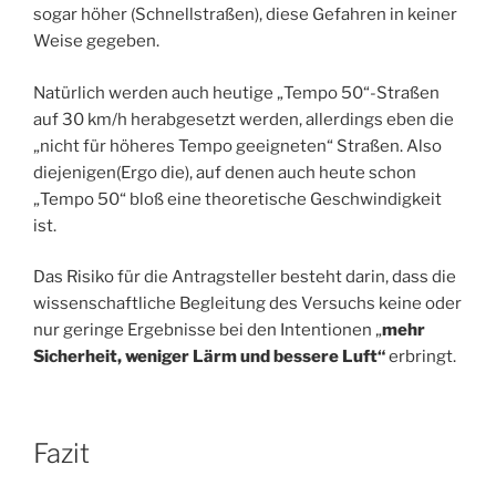
sogar höher (Schnellstraßen), diese Gefahren in keiner
Weise gegeben.
Natürlich werden auch heutige „Tempo 50“-Straßen
auf 30 km/h herabgesetzt werden, allerdings eben die
„nicht für höheres Tempo geeigneten“ Straßen. Also
diejenigen(Ergo die), auf denen auch heute schon
„Tempo 50“ bloß eine theoretische Geschwindigkeit
ist.
Das Risiko für die Antragsteller besteht darin, dass die
wissenschaftliche Begleitung des Versuchs keine oder
nur geringe Ergebnisse bei den Intentionen „
mehr
Sicherheit, weniger Lärm und bessere Luft“
erbringt.
Fazit