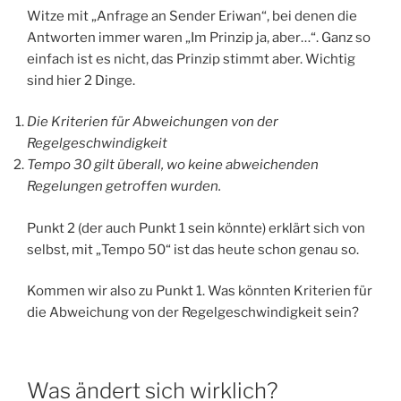
Witze mit „Anfrage an Sender Eriwan“, bei denen die
Antworten immer waren „Im Prinzip ja, aber…“. Ganz so
einfach ist es nicht, das Prinzip stimmt aber. Wichtig
sind hier 2 Dinge.
Die Kriterien für Abweichungen von der
Regelgeschwindigkeit
Tempo 30 gilt überall, wo keine abweichenden
Regelungen getroffen wurden.
Punkt 2 (der auch Punkt 1 sein könnte) erklärt sich von
selbst, mit „Tempo 50“ ist das heute schon genau so.
Kommen wir also zu Punkt 1. Was könnten Kriterien für
die Abweichung von der Regelgeschwindigkeit sein?
Was ändert sich wirklich?