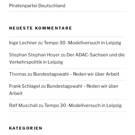
Piratenpartei Deutschland
NEUESTE KOMMENTARE
Inge Lechner
zu
Tempo 30 -Modellversuch in Leipzig
Stephan Stephan Hoyer
zu
Der ADAC-Sachsen und die
Verkehrspolitik in Leipzig
Thomas
zu
Bundestagswahl – Reden wir über Arbeit
Frank Schlagel
zu
Bundestagswahl – Reden wir über
Arbeit
Ralf Muschall
zu
Tempo 30 -Modellversuch in Leipzig
KATEGORIEN