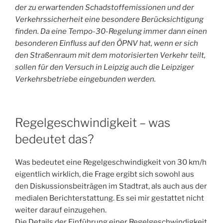
der zu erwartenden Schadstoffemissionen und der
Verkehrssicherheit eine besondere Berücksichtigung
finden. Da eine Tempo-30-Regelung immer dann einen
besonderen Einfluss auf den ÖPNV hat, wenn er sich
den Straßenraum mit dem motorisierten Verkehr teilt,
sollen für den Versuch in Leipzig auch die Leipziger
Verkehrsbetriebe eingebunden werden.
Regelgeschwindigkeit – was
bedeutet das?
Was bedeutet eine Regelgeschwindigkeit von 30 km/h
eigentlich wirklich, die Frage ergibt sich sowohl aus
den Diskussionsbeiträgen im Stadtrat, als auch aus der
medialen Berichterstattung. Es sei mir gestattet nicht
weiter darauf einzugehen.
Die Details der Einführung einer Regelgeschwindigkeit