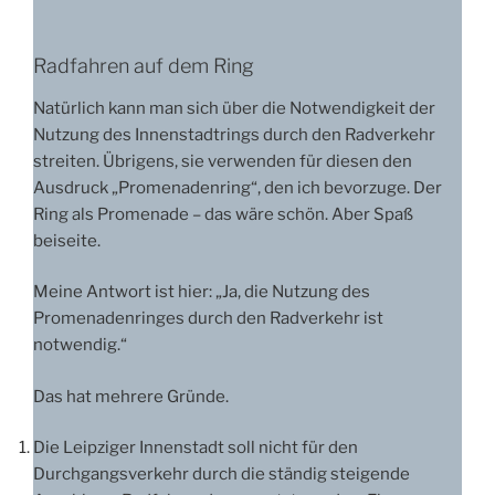
Radfahren auf dem Ring
Natürlich kann man sich über die Notwendigkeit der
Nutzung des Innenstadtrings durch den Radverkehr
streiten. Übrigens, sie verwenden für diesen den
Ausdruck „Promenadenring“, den ich bevorzuge. Der
Ring als Promenade – das wäre schön. Aber Spaß
beiseite.
Meine Antwort ist hier: „Ja, die Nutzung des
Promenadenringes durch den Radverkehr ist
notwendig.“
Das hat mehrere Gründe.
Die Leipziger Innenstadt soll nicht für den
Durchgangsverkehr durch die ständig steigende