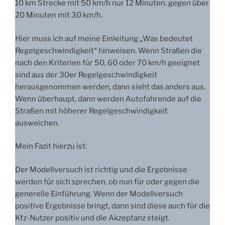
10 km Strecke mit 50 km/h nur 12 Minuten, gegen über
20 Minuten mit 30 km/h.
Hier muss ich auf meine Einleitung „Was bedeutet
Regelgeschwindigkeit“ hinweisen. Wenn Straßen die
nach den Kriterien für 50, 60 oder 70 km/h geeignet
sind aus der 30er Regelgeschwindigkeit
herausgenommen werden, dann sieht das anders aus.
Wenn überhaupt, dann werden Autofahrende auf die
Straßen mit höherer Regelgeschwindigkeit
ausweichen.
Mein Fazit hierzu ist:
Der Modellversuch ist richtig und die Ergebnisse
werden für sich sprechen, ob nun für oder gegen die
generelle Einführung. Wenn der Modellversuch
positive Ergebnisse bringt, dann sind diese auch für die
Kfz-Nutzer positiv und die Akzeptanz steigt.