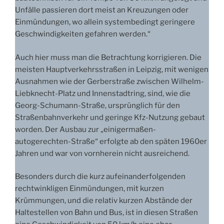
Unfälle passieren dort meist an Kreuzungen oder
Einmündungen, wo allein systembedingt geringere
Geschwindigkeiten gefahren werden.“
Auch hier muss man die Betrachtung korrigieren. Die
meisten Hauptverkehrsstraßen in Leipzig, mit wenigen
Ausnahmen wie der Gerberstraße zwischen Wilhelm-
Liebknecht-Platz und Innenstadtring, sind, wie die
Georg-Schumann-Straße, ursprünglich für den
Straßenbahnverkehr und geringe Kfz-Nutzung gebaut
worden. Der Ausbau zur „einigermaßen-
autogerechten-Straße“ erfolgte ab den späten 1960er
Jahren und war von vornherein nicht ausreichend.
Besonders durch die kurz aufeinanderfolgenden
rechtwinkligen Einmündungen, mit kurzen
Krümmungen, und die relativ kurzen Abstände der
Haltestellen von Bahn und Bus, ist in diesen Straßen