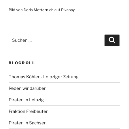
Bild von
Doris Metternich
auf
Pixabay
Suchen
Suche
nach:
BLOGROLL
Thomas Köhler - Leipziger Zeitung
Reden wir darüber
Piraten in Leipzig
Fraktion Freibeuter
Piraten in Sachsen