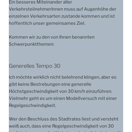
Ein besseres Miteinander aller
VerkehrsteilnehmerInnen muss auf Augenhöhe der
einzelnen Verkehrsarten zustande kommen und ist
hoffentlich unser gemeinsames Ziel.
Kommen wir zu den von Ihnen benannten
Schwerpunktthemen:
Generelles Tempo 30
Ich möchte wirklich nicht belehrend klingen, aber es
gibt keine Bestrebungen eine generelle
Höchstgeschwindigkeit von 30 km/h einzuführen.
Vielmehr geht es um einen Modellversuch mit einer
Regelgeschwindigkeit.
Wer den Beschluss des Stadtrates liest und versteht
weiß auch, dass eine Regelgeschwindigkeit von 30