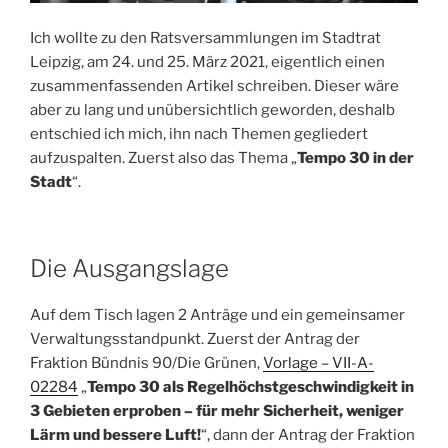
Ich wollte zu den Ratsversammlungen im Stadtrat
Leipzig, am 24. und 25. März 2021, eigentlich einen
zusammenfassenden Artikel schreiben. Dieser wäre
aber zu lang und unübersichtlich geworden, deshalb
entschied ich mich, ihn nach Themen gegliedert
aufzuspalten. Zuerst also das Thema „
Tempo 30 in der
Stadt
“.
Die Ausgangslage
Auf dem Tisch lagen 2 Anträge und ein gemeinsamer
Verwaltungsstandpunkt. Zuerst der Antrag der
Fraktion Bündnis 90/Die Grünen,
Vorlage – VII-A-
02284
„
Tempo 30 als Regelhöchstgeschwindigkeit in
3 Gebieten erproben – für mehr Sicherheit, weniger
Lärm und bessere Luft!
“, dann der Antrag der Fraktion