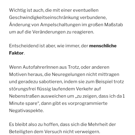
Wichtig ist auch, die mit einer eventuellen
Geschwindigkeitseinschränkung verbundene,
Änderung von Ampelschaltungen im großen Maßstab
um auf die Veränderungen zu reagieren.
Entscheidend ist aber, wie immer, der
menschliche
Faktor
.
Wenn AutofahrerInnen aus Trotz, oder anderen
Motiven heraus, die Neuregelungen nicht mittragen
und geradezu sabotieren, indem sie zum Beispiel trotz
störungsfrei flüssig laufendem Verkehr auf
Nebenstraßen ausweichen um „zu zeigen, dass ich da 1
Minute spare“, dann gibt es vorprogrammierte
Negativaspekte.
Es bleibt also zu hoffen, dass sich die Mehrheit der
Beteiligten dem Versuch nicht verweigern.