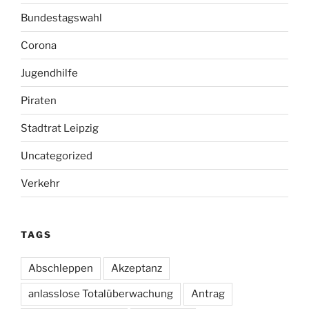
Bundestagswahl
Corona
Jugendhilfe
Piraten
Stadtrat Leipzig
Uncategorized
Verkehr
TAGS
Abschleppen
Akzeptanz
anlasslose Totalüberwachung
Antrag