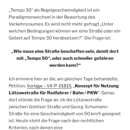
„Tempo 30“ als Regelgeschwindigkeit ist ein
Paradigmenwechsel in der Bewertung des
Verkehrsraumes. Es wird nicht mehr gefragt „Unter
welchen Bedingungen können wir eine Straße oder ein
Gebiet auf Tempo 30 herabsetzen?“. Die Frage ist:
„Wie muss eine Straße beschaffen sein, damit dort
mit „Tempo 50“, oder auch schneller gefahren
werden kann?“
Ich erinnere hier an die, am gleichen Tage behandelte,
Petition,
Vorlage – VII-P-01815
, „
Konzept für Nutzung
Lützowstraße für Radfahrer / Bahn / PKW
“. Genau
dort stünde die Frage an, ob die Lützowstraße
zwischen Gohliser Straße und Georg-Schumann-
Straße für eine Geschwindigkeit von 50 km/h geeignet
ist. Heute steht die Frage nach den rechtlichen
Kriterien, nach denen eine