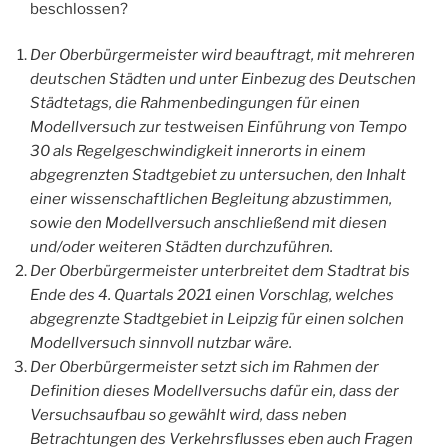
beschlossen?
Der Oberbürgermeister wird beauftragt, mit mehreren
deutschen Städten und unter Einbezug des Deutschen
Städtetags, die Rahmenbedingungen für einen
Modellversuch zur testweisen Einführung von Tempo
30 als Regelgeschwindigkeit innerorts in einem
abgegrenzten Stadtgebiet zu untersuchen, den Inhalt
einer wissenschaftlichen Begleitung abzustimmen,
sowie den Modellversuch anschließend mit diesen
und/oder weiteren Städten durchzuführen.
Der Oberbürgermeister unterbreitet dem Stadtrat bis
Ende des 4. Quartals 2021 einen Vorschlag, welches
abgegrenzte Stadtgebiet in Leipzig für einen solchen
Modellversuch sinnvoll nutzbar wäre.
Der Oberbürgermeister setzt sich im Rahmen der
Definition dieses Modellversuchs dafür ein, dass der
Versuchsaufbau so gewählt wird, dass neben
Betrachtungen des Verkehrsflusses eben auch Fragen