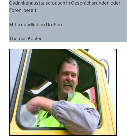
Gedankenaustausch, auch in Gesprächsrunden oder
Foren, bereit.
Mit freundlichen Grüßen
Thomas Köhler