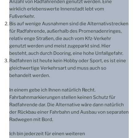
Anzahl von Radfahrenden genutzt werden. Eine
wirklich erlebenswerte Innenstadt lebt vom
Fußverkehr.
Bis auf wenige Ausnahmen sind die Alternativstrecken
für Radfahrende, außerhalb des Promenadenringes,
relativ enge Straßen, die auch vom Kfz-Verkehr
genutzt werden und meist zugeparkt sind. Hier
besteht, auch durch Dooring, eine hohe Unfallgefahr.
Radfahren ist heute kein Hobby oder Sport, es ist eine
gleichwertige Verkehrsart und muss auch so
behandelt werden.
In einem gebe ich Ihnen natürlich Recht.
Fahrbahnmarkierungen stellen keinen Schutz für
Radfahrende dar. Die Alternative wäre dann natürlich
der Rückbau einer Fahrbahn und Ausbau von separaten
Radwegen mit Bord.
Ich bin jederzeit für einen weiteren