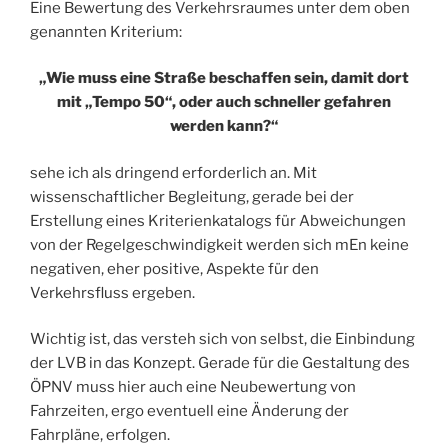
Eine Bewertung des Verkehrsraumes unter dem oben
genannten Kriterium:
„Wie muss eine Straße beschaffen sein, damit dort
mit „Tempo 50“, oder auch schneller gefahren
werden kann?“
sehe ich als dringend erforderlich an. Mit
wissenschaftlicher Begleitung, gerade bei der
Erstellung eines Kriterienkatalogs für Abweichungen
von der Regelgeschwindigkeit werden sich mEn keine
negativen, eher positive, Aspekte für den
Verkehrsfluss ergeben.
Wichtig ist, das versteh sich von selbst, die Einbindung
der LVB in das Konzept. Gerade für die Gestaltung des
ÖPNV muss hier auch eine Neubewertung von
Fahrzeiten, ergo eventuell eine Änderung der
Fahrpläne, erfolgen.