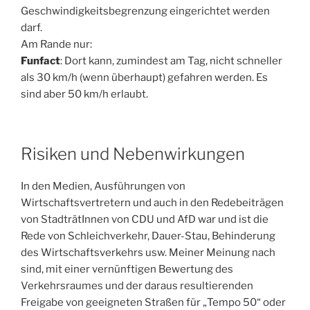
Geschwindigkeitsbegrenzung eingerichtet werden
darf.
Am Rande nur:
Funfact
: Dort kann, zumindest am Tag, nicht schneller
als 30 km/h (wenn überhaupt) gefahren werden. Es
sind aber 50 km/h erlaubt.
Risiken und Nebenwirkungen
In den Medien, Ausführungen von
Wirtschaftsvertretern und auch in den Redebeiträgen
von StadträtInnen von CDU und AfD war und ist die
Rede von Schleichverkehr, Dauer-Stau, Behinderung
des Wirtschaftsverkehrs usw. Meiner Meinung nach
sind, mit einer vernünftigen Bewertung des
Verkehrsraumes und der daraus resultierenden
Freigabe von geeigneten Straßen für „Tempo 50“ oder