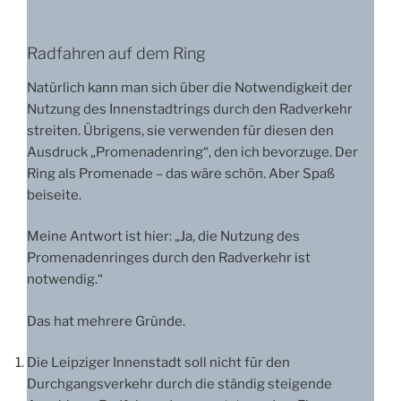
Radfahren auf dem Ring
Natürlich kann man sich über die Notwendigkeit der
Nutzung des Innenstadtrings durch den Radverkehr
streiten. Übrigens, sie verwenden für diesen den
Ausdruck „Promenadenring“, den ich bevorzuge. Der
Ring als Promenade – das wäre schön. Aber Spaß
beiseite.
Meine Antwort ist hier: „Ja, die Nutzung des
Promenadenringes durch den Radverkehr ist
notwendig.“
Das hat mehrere Gründe.
Die Leipziger Innenstadt soll nicht für den
Durchgangsverkehr durch die ständig steigende