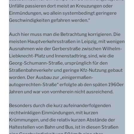
Unfälle passieren dort meist an Kreuzungen oder
Einmündungen, wo allein systembedingt geringere
Geschwindigkeiten gefahren werden.“
Auch hier muss man die Betrachtung korrigieren. Die
meisten Hauptverkehrsstraßen in Leipzig, mit wenigen
Ausnahmen wie der Gerberstraße zwischen Wilhelm-
Liebknecht-Platz und Innenstadtring, sind, wie die
Georg-Schumann-Straße, ursprünglich für den
Straßenbahnverkehr und geringe Kfz-Nutzung gebaut
worden. Der Ausbau zur „einigermaßen-
autogerechten-Straße“ erfolgte ab den späten 1960er
Jahren und war von vornherein nicht ausreichend.
Besonders durch die kurz aufeinanderfolgenden
rechtwinkligen Einmündungen, mit kurzen
Krümmungen, und die relativ kurzen Abstände der
Haltestellen von Bahn und Bus, ist in diesen Straßen