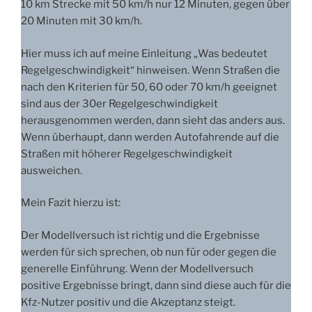
10 km Strecke mit 50 km/h nur 12 Minuten, gegen über
20 Minuten mit 30 km/h.
Hier muss ich auf meine Einleitung „Was bedeutet
Regelgeschwindigkeit“ hinweisen. Wenn Straßen die
nach den Kriterien für 50, 60 oder 70 km/h geeignet
sind aus der 30er Regelgeschwindigkeit
herausgenommen werden, dann sieht das anders aus.
Wenn überhaupt, dann werden Autofahrende auf die
Straßen mit höherer Regelgeschwindigkeit
ausweichen.
Mein Fazit hierzu ist:
Der Modellversuch ist richtig und die Ergebnisse
werden für sich sprechen, ob nun für oder gegen die
generelle Einführung. Wenn der Modellversuch
positive Ergebnisse bringt, dann sind diese auch für die
Kfz-Nutzer positiv und die Akzeptanz steigt.