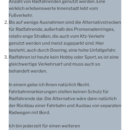
Anzahl von Radfahrenden genutzt werden. Eine
wirklich erlebenswerte Innenstadt lebt vom
Fußverkehr.
Bis auf wenige Ausnahmen sind die Alternativstrecken
für Radfahrende, außerhalb des Promenadenringes,
relativ enge Straßen, die auch vom Kfz-Verkehr
genutzt werden und meist zugeparkt sind. Hier
besteht, auch durch Dooring, eine hohe Unfallgefahr.
Radfahren ist heute kein Hobby oder Sport, es ist eine
gleichwertige Verkehrsart und muss auch so
behandelt werden.
In einem gebe ich Ihnen natürlich Recht.
Fahrbahnmarkierungen stellen keinen Schutz für
Radfahrende dar. Die Alternative wäre dann natürlich
der Rückbau einer Fahrbahn und Ausbau von separaten
Radwegen mit Bord.
Ich bin jederzeit für einen weiteren