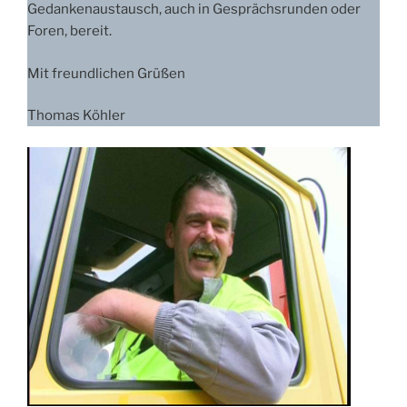
Gedankenaustausch, auch in Gesprächsrunden oder
Foren, bereit.
Mit freundlichen Grüßen
Thomas Köhler