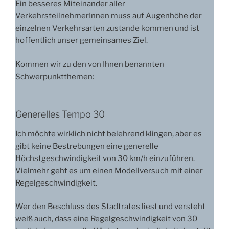
Ein besseres Miteinander aller
VerkehrsteilnehmerInnen muss auf Augenhöhe der
einzelnen Verkehrsarten zustande kommen und ist
hoffentlich unser gemeinsames Ziel.
Kommen wir zu den von Ihnen benannten
Schwerpunktthemen:
Generelles Tempo 30
Ich möchte wirklich nicht belehrend klingen, aber es
gibt keine Bestrebungen eine generelle
Höchstgeschwindigkeit von 30 km/h einzuführen.
Vielmehr geht es um einen Modellversuch mit einer
Regelgeschwindigkeit.
Wer den Beschluss des Stadtrates liest und versteht
weiß auch, dass eine Regelgeschwindigkeit von 30