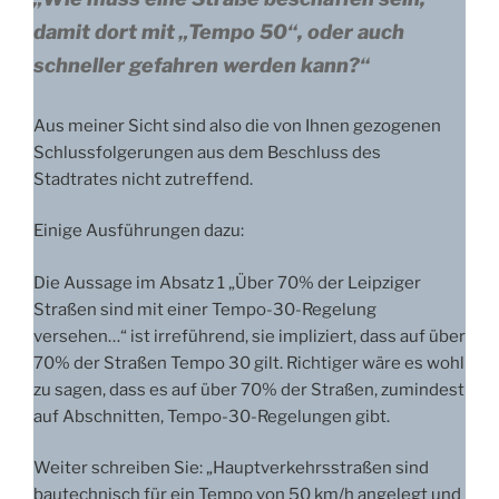
damit dort mit „Tempo 50“, oder auch
schneller gefahren werden kann?“
Aus meiner Sicht sind also die von Ihnen gezogenen
Schlussfolgerungen aus dem Beschluss des
Stadtrates nicht zutreffend.
Einige Ausführungen dazu:
Die Aussage im Absatz 1 „Über 70% der Leipziger
Straßen sind mit einer Tempo-30-Regelung
versehen…“ ist irreführend, sie impliziert, dass auf über
70% der Straßen Tempo 30 gilt. Richtiger wäre es wohl
zu sagen, dass es auf über 70% der Straßen, zumindest
auf Abschnitten, Tempo-30-Regelungen gibt.
Weiter schreiben Sie: „Hauptverkehrsstraßen sind
bautechnisch für ein Tempo von 50 km/h angelegt und