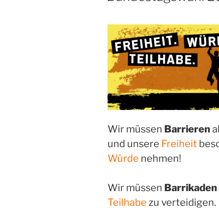
Wir müssen
Barrieren
a
und unsere
Freiheit
besc
Würde
nehmen!
Wir müssen
Barrikaden
Teilhabe
zu verteidigen.