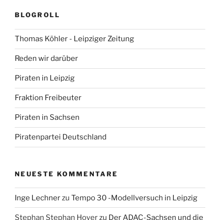
BLOGROLL
Thomas Köhler - Leipziger Zeitung
Reden wir darüber
Piraten in Leipzig
Fraktion Freibeuter
Piraten in Sachsen
Piratenpartei Deutschland
NEUESTE KOMMENTARE
Inge Lechner
zu
Tempo 30 -Modellversuch in Leipzig
Stephan Stephan Hoyer
zu
Der ADAC-Sachsen und die