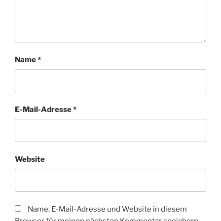
Name
*
E-Mail-Adresse
*
Website
Name, E-Mail-Adresse und Website in diesem
Browser für meinen nächsten Kommentar speichern.