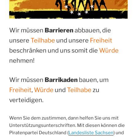
Wir müssen
Barrieren
abbauen, die
unsere
Teilhabe
und unsere
Freiheit
beschränken und uns somit die
Würde
nehmen!
Wir müssen
Barrikaden
bauen, um
Freiheit
,
Würde
und
Teilhabe
zu
verteidigen.
Wenn Sie dem zustimmen, dann helfen Sie uns mit
Unterstützungsunterschriften. Mit diesen können die
Piratenpartei Deutschland (
Landesliste Sachsen
) und