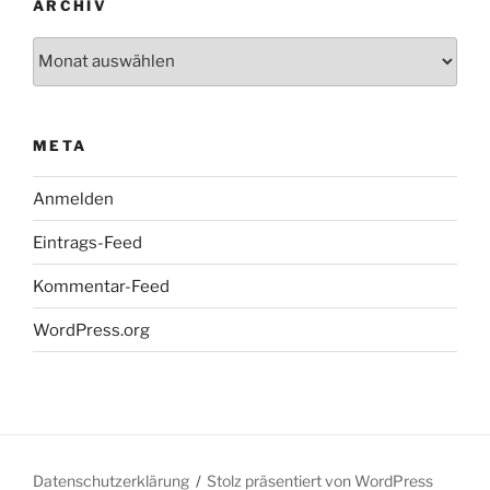
ARCHIV
Archiv
META
Anmelden
Eintrags-Feed
Kommentar-Feed
WordPress.org
Datenschutzerklärung
Stolz präsentiert von WordPress