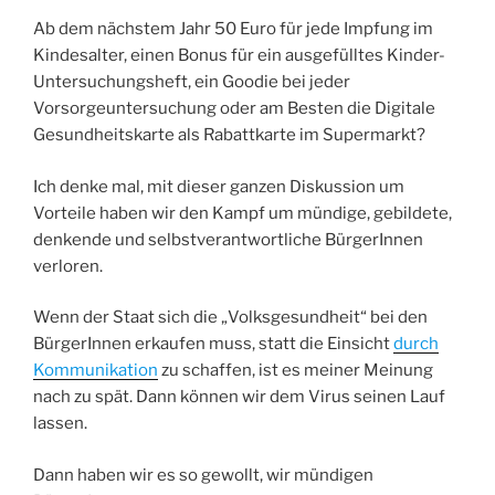
Ab dem nächstem Jahr 50 Euro für jede Impfung im
Kindesalter, einen Bonus für ein ausgefülltes Kinder-
Untersuchungsheft, ein Goodie bei jeder
Vorsorgeuntersuchung oder am Besten die Digitale
Gesundheitskarte als Rabattkarte im Supermarkt?
Ich denke mal, mit dieser ganzen Diskussion um
Vorteile haben wir den Kampf um mündige, gebildete,
denkende und selbstverantwortliche BürgerInnen
verloren.
Wenn der Staat sich die „Volksgesundheit“ bei den
BürgerInnen erkaufen muss, statt die Einsicht
durch
Kommunikation
zu schaffen, ist es meiner Meinung
nach zu spät. Dann können wir dem Virus seinen Lauf
lassen.
Dann haben wir es so gewollt, wir mündigen