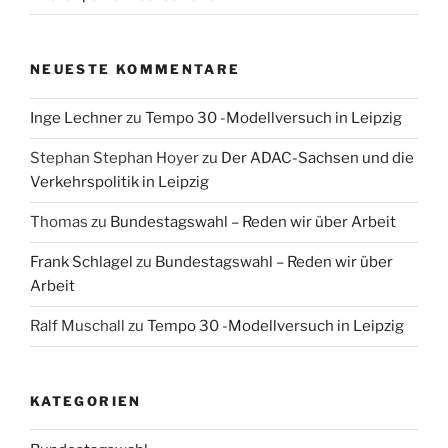
NEUESTE KOMMENTARE
Inge Lechner
zu
Tempo 30 -Modellversuch in Leipzig
Stephan Stephan Hoyer
zu
Der ADAC-Sachsen und die
Verkehrspolitik in Leipzig
Thomas
zu
Bundestagswahl – Reden wir über Arbeit
Frank Schlagel
zu
Bundestagswahl – Reden wir über
Arbeit
Ralf Muschall
zu
Tempo 30 -Modellversuch in Leipzig
KATEGORIEN