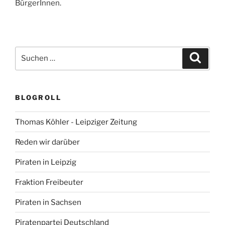
BürgerInnen.
Suchen
Suche
nach:
BLOGROLL
Thomas Köhler - Leipziger Zeitung
Reden wir darüber
Piraten in Leipzig
Fraktion Freibeuter
Piraten in Sachsen
Piratenpartei Deutschland