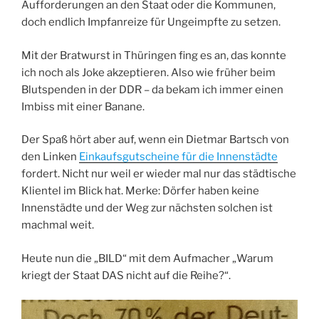
Aufforderungen an den Staat oder die Kommunen,
doch endlich Impfanreize für Ungeimpfte zu setzen.
Mit der Bratwurst in Thüringen fing es an, das konnte
ich noch als Joke akzeptieren. Also wie früher beim
Blutspenden in der DDR – da bekam ich immer einen
Imbiss mit einer Banane.
Der Spaß hört aber auf, wenn ein Dietmar Bartsch von
den Linken
Einkaufsgutscheine für die Innenstädte
fordert. Nicht nur weil er wieder mal nur das städtische
Klientel im Blick hat. Merke: Dörfer haben keine
Innenstädte und der Weg zur nächsten solchen ist
machmal weit.
Heute nun die „BILD“ mit dem Aufmacher „Warum
kriegt der Staat DAS nicht auf die Reihe?“.