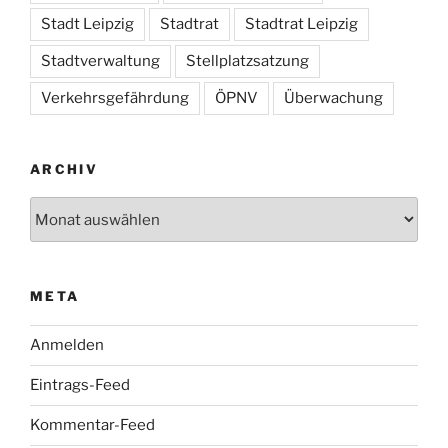
Stadt Leipzig
Stadtrat
Stadtrat Leipzig
Stadtverwaltung
Stellplatzsatzung
Verkehrsgefährdung
ÖPNV
Überwachung
ARCHIV
Archiv
META
Anmelden
Eintrags-Feed
Kommentar-Feed