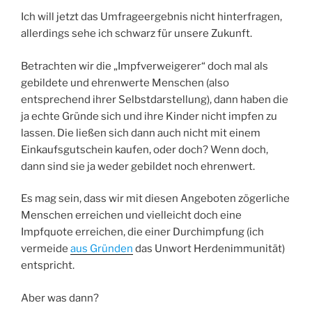
Ich will jetzt das Umfrageergebnis nicht hinterfragen,
allerdings sehe ich schwarz für unsere Zukunft.
Betrachten wir die „Impfverweigerer“ doch mal als
gebildete und ehrenwerte Menschen (also
entsprechend ihrer Selbstdarstellung), dann haben die
ja echte Gründe sich und ihre Kinder nicht impfen zu
lassen. Die ließen sich dann auch nicht mit einem
Einkaufsgutschein kaufen, oder doch? Wenn doch,
dann sind sie ja weder gebildet noch ehrenwert.
Es mag sein, dass wir mit diesen Angeboten zögerliche
Menschen erreichen und vielleicht doch eine
Impfquote erreichen, die einer Durchimpfung (ich
vermeide
aus Gründen
das Unwort Herdenimmunität)
entspricht.
Aber was dann?