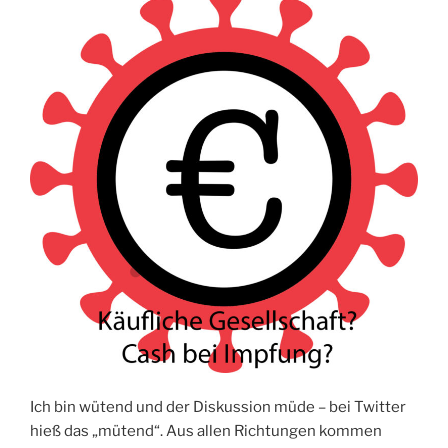
Ich bin wütend und der Diskussion müde – bei Twitter
hieß das „mütend“. Aus allen Richtungen kommen