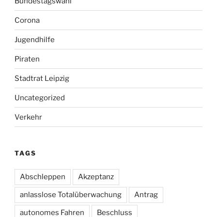
Bundestagswahl
Corona
Jugendhilfe
Piraten
Stadtrat Leipzig
Uncategorized
Verkehr
TAGS
Abschleppen
Akzeptanz
anlasslose Totalüberwachung
Antrag
autonomes Fahren
Beschluss