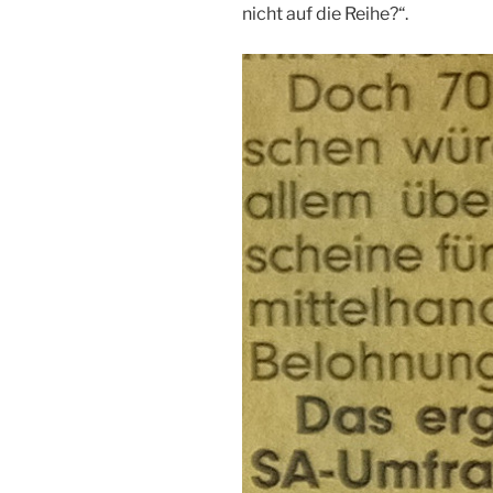
nicht auf die Reihe?“.