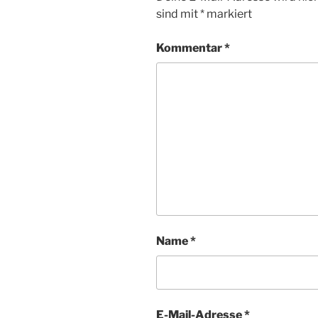
sind mit
*
markiert
Kommentar
*
Name
*
E-Mail-Adresse
*