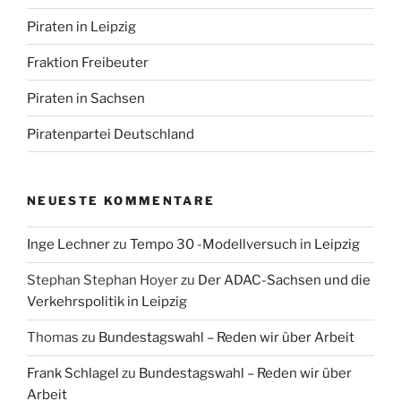
Piraten in Leipzig
Fraktion Freibeuter
Piraten in Sachsen
Piratenpartei Deutschland
NEUESTE KOMMENTARE
Inge Lechner
zu
Tempo 30 -Modellversuch in Leipzig
Stephan Stephan Hoyer
zu
Der ADAC-Sachsen und die
Verkehrspolitik in Leipzig
Thomas
zu
Bundestagswahl – Reden wir über Arbeit
Frank Schlagel
zu
Bundestagswahl – Reden wir über
Arbeit