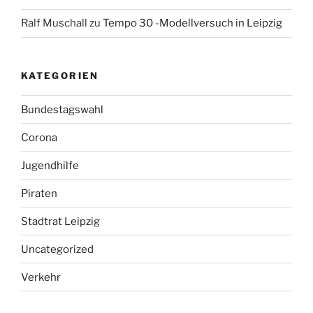
Ralf Muschall
zu
Tempo 30 -Modellversuch in Leipzig
KATEGORIEN
Bundestagswahl
Corona
Jugendhilfe
Piraten
Stadtrat Leipzig
Uncategorized
Verkehr