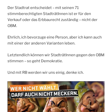
Der Stadtrat entscheidet – mit seinen 71
stimmberechtigten StadträtInnen ist er für den
Verkauf oder das Erbbaurecht zuständig – nicht der
OBM.
Ehrlich, ich bevorzuge eine Person, aber ich kann auch
mit einer der anderen Varianten leben.
Letztendlich können wir StadträtInnen gegen den OBM
stimmen – so geht Demokratie.
Und mit RB werden wir uns einig, denke ich.