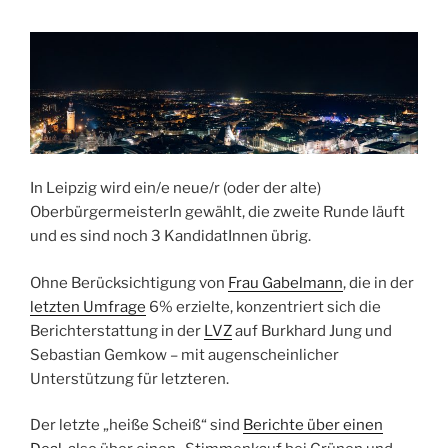
In Leipzig wird ein/e neue/r (oder der alte)
OberbürgermeisterIn gewählt, die zweite Runde läuft
und es sind noch 3 KandidatInnen übrig.
Ohne Berücksichtigung von
Frau Gabelmann
, die in der
letzten Umfrage
6% erzielte, konzentriert sich die
Berichterstattung in der
LVZ
auf Burkhard Jung und
Sebastian Gemkow – mit augenscheinlicher
Unterstützung für letzteren.
Der letzte „heiße Scheiß“ sind
Berichte über einen