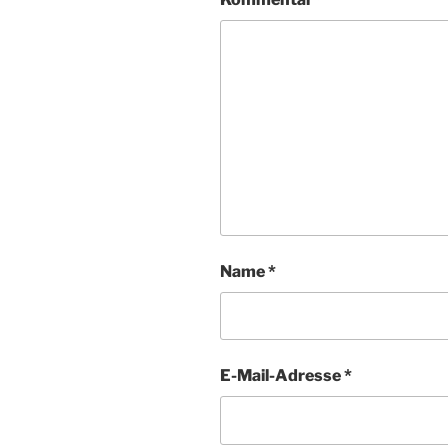
Name
*
E-Mail-Adresse
*