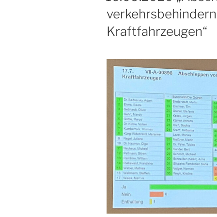
verkehrsbehinder
Kraftfahrzeugen“