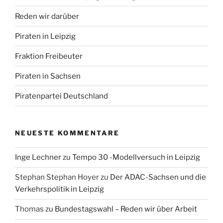
Reden wir darüber
Piraten in Leipzig
Fraktion Freibeuter
Piraten in Sachsen
Piratenpartei Deutschland
NEUESTE KOMMENTARE
Inge Lechner
zu
Tempo 30 -Modellversuch in Leipzig
Stephan Stephan Hoyer
zu
Der ADAC-Sachsen und die
Verkehrspolitik in Leipzig
Thomas
zu
Bundestagswahl – Reden wir über Arbeit