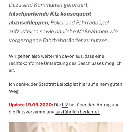
Dazu sind Kommunen gefordert,
falschparkende Kfz konsequent
abzuschleppen
, Poller und Fahrradbügel
aufzustellen sowie bauliche Maßnahmen wie
vorgezogene Fahrbahnränder zu nutzen.
Wir gehen also weiterhin davon aus, dass eine
rechtskonforme Umsetzung des Beschlusses möglich
ist.
Ich denke, der Stadtrat Leipzig ist hier auf einem guten
Weg.
Update 19.09.2020:
Die
LIZ
hat über den Antrag und
die Ratsversammlung
ausführlich berichtet.