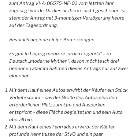
zum Antrag VI-A-06575-NF-02 vom letzten Jahr
zugesagt wurde. Da dies bis heute nicht geschehen ist,
steht der Antrag mit 3-monatiger Verzögerung heute
auf der Tagesordnung.
Bevor ich beginne einige Anmerkungen:
Es gibt in Leipzig mehrere „urban Legends“ – zu
Deutsch „moderne Mythen“, davon möchte ich drei
benennen aber im Rahmen dieses Antrags nur auf zwei
eingehen.
Mit dem Kauf eines Autos erwirbt der Käufer ein Stück
Verkehrsraum – das der Größe des Autos plus dem
erforderlichen Platz zum Ein- und Ausparken
entspricht – diese Fläche begleitet ihn und sein Auto
überall hin.
Mit dem Kauf eines Fahrrades erwirbt der Käufer
profunde Kenntnisse der StVO und ein paar