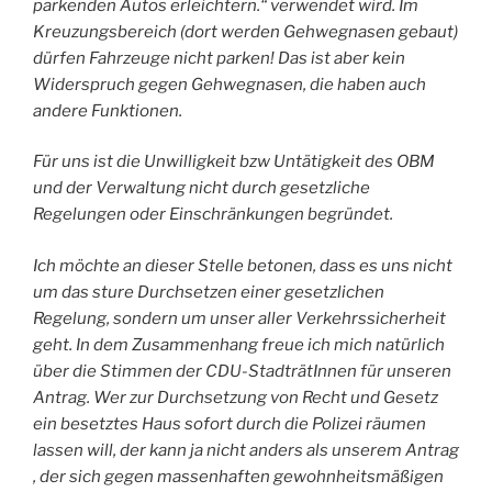
parkenden Autos erleichtern.“ verwendet wird. Im
Kreuzungsbereich (dort werden Gehwegnasen gebaut)
dürfen Fahrzeuge nicht parken! Das ist aber kein
Widerspruch gegen Gehwegnasen, die haben auch
andere Funktionen.
Für uns ist die Unwilligkeit bzw Untätigkeit des OBM
und der Verwaltung nicht durch gesetzliche
Regelungen oder Einschränkungen begründet.
Ich möchte an dieser Stelle betonen, dass es uns nicht
um das sture Durchsetzen einer gesetzlichen
Regelung, sondern um unser aller Verkehrssicherheit
geht. In dem Zusammenhang freue ich mich natürlich
über die Stimmen der CDU-StadträtInnen für unseren
Antrag. Wer zur Durchsetzung von Recht und Gesetz
ein besetztes Haus sofort durch die Polizei räumen
lassen will, der kann ja nicht anders als unserem Antrag
, der sich gegen massenhaften gewohnheitsmäßigen