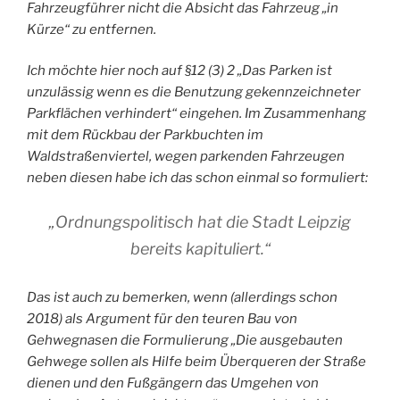
Fahrzeugführer nicht die Absicht das Fahrzeug „in
Kürze“ zu entfernen.
Ich möchte hier noch auf §12 (3) 2 „Das Parken ist
unzulässig wenn es die Benutzung gekennzeichneter
Parkflächen verhindert“ eingehen. Im Zusammenhang
mit dem Rückbau der Parkbuchten im
Waldstraßenviertel, wegen parkenden Fahrzeugen
neben diesen habe ich das schon einmal so formuliert:
„
Ordnungspolitisch hat die Stadt Leipzig
bereits kapituliert.“
Das ist auch zu bemerken, wenn (allerdings schon
2018) als Argument für den teuren Bau von
Gehwegnasen die Formulierung „Die ausgebauten
Gehwege sollen als Hilfe beim Überqueren der Straße
dienen und den Fußgängern das Umgehen von