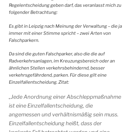
Regelentscheidung geben darf, das veranlasst mich zu
folgender Betrachtung:
Es gibt in Leipzig nach Meinung der Verwaltung – die ja
immer mit einer Stimme spricht – zwei Arten von
Falschparkern.
Da sind die guten Falschparker, also die die auf
Radverkehrsanlagen, im Kreuzungsbereich oder an
ähnlichen Stellen verkehrsbehindernd, besser
verkehrsgefährdend, parken. Für diese gilt eine
Einzelfallentscheidung. Zitat:
„
Jede Anordnung einer Abschleppmaßnahme
ist eine Einzelfallentscheidung, die
angemessen und verhältnismäßig sein muss.
Einzelfallentscheidung heißt, dass der