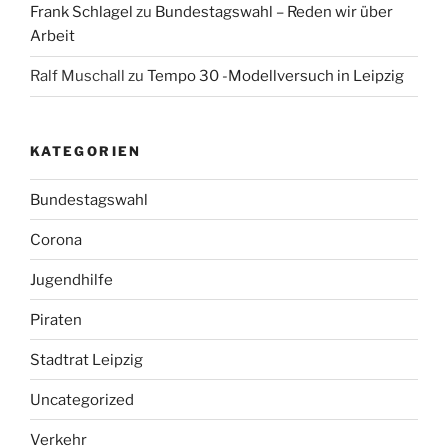
Frank Schlagel
zu
Bundestagswahl – Reden wir über
Arbeit
Ralf Muschall
zu
Tempo 30 -Modellversuch in Leipzig
KATEGORIEN
Bundestagswahl
Corona
Jugendhilfe
Piraten
Stadtrat Leipzig
Uncategorized
Verkehr