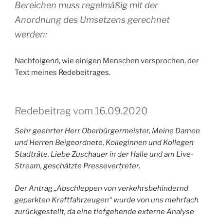
Bereichen muss regelmäßig mit der
Anordnung des Umsetzens gerechnet
werden:
Nachfolgend, wie einigen Menschen versprochen, der
Text meines Redebeitrages.
Redebeitrag vom 16.09.2020
Sehr geehrter Herr Oberbürgermeister, Meine Damen
und Herren Beigeordnete, Kolleginnen und Kollegen
Stadträte, Liebe Zuschauer in der Halle und am Live-
Stream, geschätzte Pressevertreter,
Der Antrag „Abschleppen von verkehrsbehindernd
geparkten Kraftfahrzeugen“ wurde von uns mehrfach
zurückgestellt, da eine tiefgehende externe Analyse