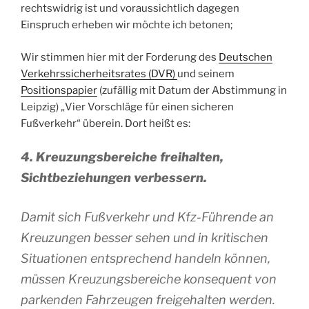
rechtswidrig ist und voraussichtlich dagegen
Einspruch erheben wir möchte ich betonen;
Wir stimmen hier mit der Forderung des
Deutschen
Verkehrssicherheitsrates (DVR)
und seinem
Positionspapier
(zufällig mit Datum der Abstimmung in
Leipzig) „Vier Vorschläge für einen sicheren
Fußverkehr“ überein. Dort heißt es:
4. Kreuzungsbereiche freihalten,
Sichtbeziehungen verbessern.
Damit sich Fußverkehr und Kfz-Führende an
Kreuzungen besser sehen und in kritischen
Situationen entsprechend handeln können,
müssen Kreuzungsbereiche konsequent von
parkenden Fahrzeugen freigehalten werden.