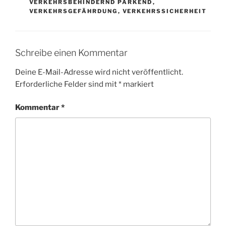
VERKEHRSBEHINDERND PARKEND
,
VERKEHRSGEFÄHRDUNG
,
VERKEHRSSICHERHEIT
Schreibe einen Kommentar
Deine E-Mail-Adresse wird nicht veröffentlicht.
Erforderliche Felder sind mit
*
markiert
Kommentar
*