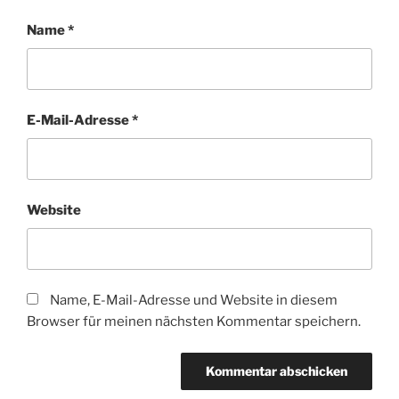
Name
*
E-Mail-Adresse
*
Website
Name, E-Mail-Adresse und Website in diesem
Browser für meinen nächsten Kommentar speichern.