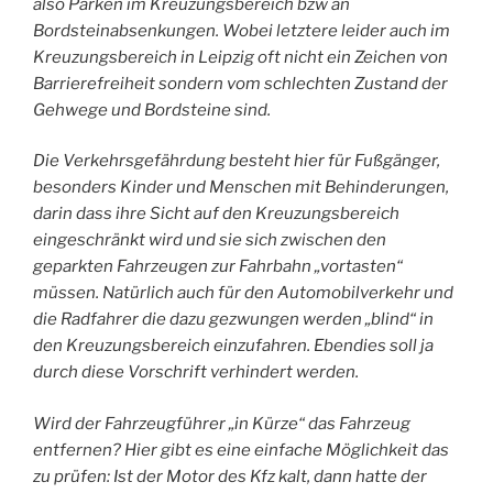
also Parken im Kreuzungsbereich bzw an
Bordsteinabsenkungen. Wobei letztere leider auch im
Kreuzungsbereich in Leipzig oft nicht ein Zeichen von
Barrierefreiheit sondern vom schlechten Zustand der
Gehwege und Bordsteine sind.
Die Verkehrsgefährdung besteht hier für Fußgänger,
besonders Kinder und Menschen mit Behinderungen,
darin dass ihre Sicht auf den Kreuzungsbereich
eingeschränkt wird und sie sich zwischen den
geparkten Fahrzeugen zur Fahrbahn „vortasten“
müssen. Natürlich auch für den Automobilverkehr und
die Radfahrer die dazu gezwungen werden „blind“ in
den Kreuzungsbereich einzufahren. Ebendies soll ja
durch diese Vorschrift verhindert werden.
Wird der Fahrzeugführer „in Kürze“ das Fahrzeug
entfernen? Hier gibt es eine einfache Möglichkeit das
zu prüfen: Ist der Motor des Kfz kalt, dann hatte der