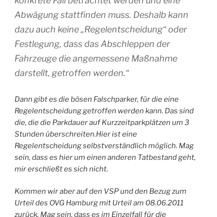
konkrete Fall betrachtet werden und eine
Abwägung stattfinden muss. Deshalb kann
dazu auch keine „Regelentscheidung“ oder
Festlegung, dass das Abschleppen der
Fahrzeuge die angemessene Maßnahme
darstellt, getroffen werden.“
Dann gibt es die bösen Falschparker, für die eine
Regelentscheidung getroffen werden kann. Das sind
die, die die Parkdauer auf Kurzzeitparkplätzen um 3
Stunden überschreiten.Hier ist eine
Regelentscheidung selbstverständlich möglich. Mag
sein, dass es hier um einen anderen Tatbestand geht,
mir erschließt es sich nicht.
Kommen wir aber auf den VSP und den Bezug zum
Urteil des OVG Hamburg mit Urteil am 08.06.2011
zurück. Mag sein, dass es im Einzelfall für die