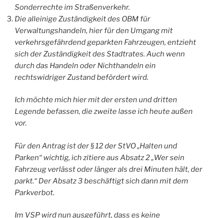
Sonderrechte im Straßenverkehr.
Die alleinige Zuständigkeit des OBM für
Verwaltungshandeln, hier für den Umgang mit
verkehrsgefährdend geparkten Fahrzeugen, entzieht
sich der Zuständigkeit des Stadtrates. Auch wenn
durch das Handeln oder Nichthandeln ein
rechtswidriger Zustand befördert wird.
Ich möchte mich hier mit der ersten und dritten
Legende befassen, die zweite lasse ich heute außen
vor.
Für den Antrag ist der § 12 der StVO „Halten und
Parken“ wichtig, ich zitiere aus Absatz 2 „Wer sein
Fahrzeug verlässt oder länger als drei Minuten hält, der
parkt.“ Der Absatz 3 beschäftigt sich dann mit dem
Parkverbot.
Im VSP wird nun ausgeführt, dass es keine