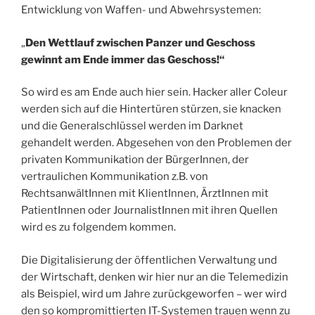
Entwicklung von Waffen- und Abwehrsystemen:
„
Den Wettlauf zwischen Panzer und Geschoss
gewinnt am Ende immer das Geschoss!“
So wird es am Ende auch hier sein. Hacker aller Coleur
werden sich auf die Hintertüren stürzen, sie knacken
und die Generalschlüssel werden im Darknet
gehandelt werden. Abgesehen von den Problemen der
privaten Kommunikation der BürgerInnen, der
vertraulichen Kommunikation z.B. von
RechtsanwältInnen mit KlientInnen, ÄrztInnen mit
PatientInnen oder JournalistInnen mit ihren Quellen
wird es zu folgendem kommen.
Die Digitalisierung der öffentlichen Verwaltung und
der Wirtschaft, denken wir hier nur an die Telemedizin
als Beispiel, wird um Jahre zurückgeworfen – wer wird
den so kompromittierten IT-Systemen trauen wenn zu