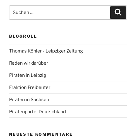
Suchen
Suche
nach:
BLOGROLL
Thomas Köhler - Leipziger Zeitung
Reden wir darüber
Piraten in Leipzig
Fraktion Freibeuter
Piraten in Sachsen
Piratenpartei Deutschland
NEUESTE KOMMENTARE