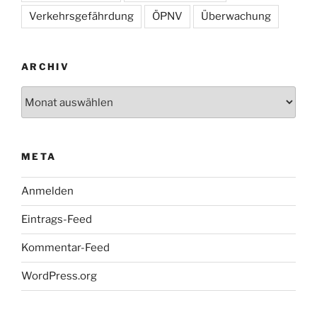
Verkehrsgefährdung
ÖPNV
Überwachung
ARCHIV
Archiv
META
Anmelden
Eintrags-Feed
Kommentar-Feed
WordPress.org