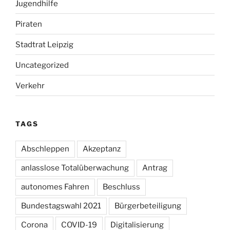
Jugendhilfe
Piraten
Stadtrat Leipzig
Uncategorized
Verkehr
TAGS
Abschleppen
Akzeptanz
anlasslose Totalüberwachung
Antrag
autonomes Fahren
Beschluss
Bundestagswahl 2021
Bürgerbeteiligung
Corona
COVID-19
Digitalisierung