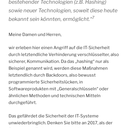
bestehender Technologien (z.B. Hashing)
sowie neuer Technologien, soweit diese heute
7
bekannt sein könnten, ermöglicht.“
Meine Damen und Herren,
wir erleben hier einen Angriff auf die IT-Sicherheit
durch letztendliche Verhinderung verschlüsselter, also
sicherer, Kommunikation. Da das „hashing“ nur als
Beispiel genannt wird, werden diese Maßnahmen
letztendlich durch Backdoors, also bewusst
programmierte Sicherheitslücken, in
Softwareprodukten mit „Generalschlüsseln“ oder
ähnlichen Methoden und technischen Mitteln
durchgeführt.
Das gefährdet die Sicherheit der IT-Systeme
unwiederbringlich. Denken Sie bitte an 2017, als der