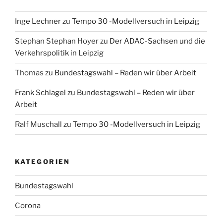
Inge Lechner
zu
Tempo 30 -Modellversuch in Leipzig
Stephan Stephan Hoyer
zu
Der ADAC-Sachsen und die
Verkehrspolitik in Leipzig
Thomas
zu
Bundestagswahl – Reden wir über Arbeit
Frank Schlagel
zu
Bundestagswahl – Reden wir über
Arbeit
Ralf Muschall
zu
Tempo 30 -Modellversuch in Leipzig
KATEGORIEN
Bundestagswahl
Corona