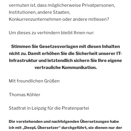
vermuten ist, dass möglicherweise Privatpersonen,
Institutionen, andere Staaten,
Konkurrenzunternehmen oder andere mitlesen?
Um dieses zu verhindern bleibt Ihnen nur:
Stimmen Sie Gesetzesvorlagen mit diesen Inhalten
nicht zu. Damit erhöhen Sie die Sicherheit unserer IT-
Infrastruktur und letztendlich sichern Sie Ihre eigene
vertrauliche Kommunikation.
Mit freundlichen Grüßen
Thomas Köhler
Stadtrat in Leipzig für die Piratenpartei
Die vorstehenden und nachfolgenden Übersetzungen habe
ich mit „DeepL Übersetzer“ durchgeführt, sie dienen nur der