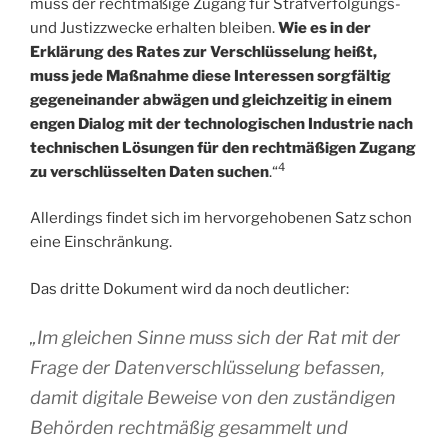
muss der rechtmäßige Zugang für Strafverfolgungs-
und Justizzwecke erhalten bleiben.
Wie es in der
Erklärung des Rates zur Verschlüsselung heißt,
muss jede Maßnahme diese Interessen sorgfältig
gegeneinander abwägen und gleichzeitig in einem
engen Dialog mit der technologischen Industrie nach
technischen Lösungen für den rechtmäßigen Zugang
4
zu verschlüsselten Daten suchen
.“
Allerdings findet sich im hervorgehobenen Satz schon
eine Einschränkung.
Das dritte Dokument wird da noch deutlicher:
„Im gleichen Sinne muss sich der Rat mit der
Frage der Datenverschlüsselung befassen,
damit digitale Beweise von den zuständigen
Behörden rechtmäßig gesammelt und