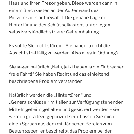
Haus und Ihren Tresor geben. Diese werden dann in
einem Blechkasten an der Außenwand des
Polizeireviers aufbewahrt. Die genaue Lage der
Hintertür und des Schlüsselkastens unterliegen
selbstverständlich strikter Geheimhaltung.
Es sollte Sie nicht stören – Sie haben ja nicht die
Absicht straffällig zu werden. Also alles in Ordnung?
Sie sagen natürlich „Nein, jetzt haben ja die Einbrecher
freie Fahrt!“ Sie haben Recht und das einleitend
beschriebene Problem verstanden.
Natürlich werden die „Hintertüren“ und
„Generalschlüssel“ mit allen zur Verfügung stehenden
Mitteln geheim gehalten und gesichert werden – sie
werden geradezu gepanzert sein. Lassen Sie mich
einen Spruch aus dem militärischen Bereich zum
Besten geben, er beschreibt das Problem bei der