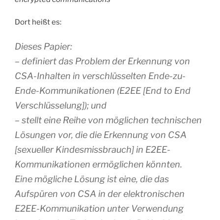
Dort heißt es:
Dieses Papier:
– definiert das Problem der Erkennung von
CSA-Inhalten in verschlüsselten Ende-zu-
Ende-Kommunikationen (E2EE [End to End
Verschlüsselung]); und
– stellt eine Reihe von möglichen technischen
Lösungen vor, die die Erkennung von CSA
[sexueller Kindesmissbrauch] in E2EE-
Kommunikationen ermöglichen könnten.
Eine mögliche Lösung ist eine, die das
Aufspüren von CSA in der elektronischen
E2EE-Kommunikation unter Verwendung