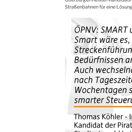
Straßenbahnen für eine Lösung 