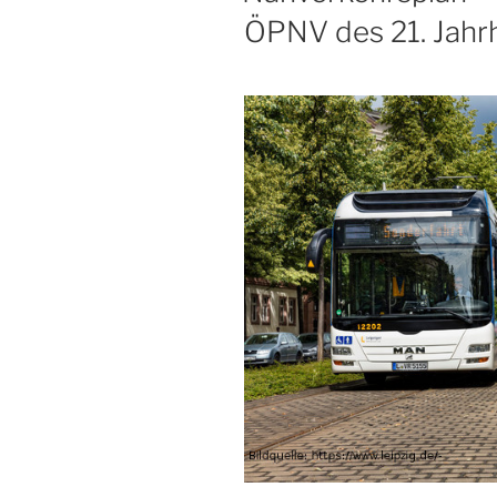
ÖPNV des 21. Jahr