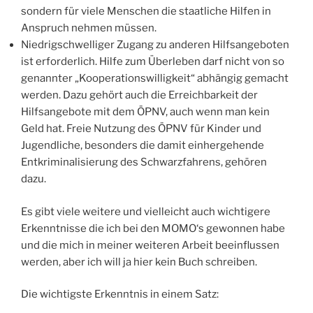
sondern für viele Menschen die staatliche Hilfen in
Anspruch nehmen müssen.
Niedrigschwelliger Zugang zu anderen Hilfsangeboten
ist erforderlich. Hilfe zum Überleben darf nicht von so
genannter „Kooperationswilligkeit“ abhängig gemacht
werden. Dazu gehört auch die Erreichbarkeit der
Hilfsangebote mit dem ÖPNV, auch wenn man kein
Geld hat. Freie Nutzung des ÖPNV für Kinder und
Jugendliche, besonders die damit einhergehende
Entkriminalisierung des Schwarzfahrens, gehören
dazu.
Es gibt viele weitere und vielleicht auch wichtigere
Erkenntnisse die ich bei den MOMO‘s gewonnen habe
und die mich in meiner weiteren Arbeit beeinflussen
werden, aber ich will ja hier kein Buch schreiben.
Die wichtigste Erkenntnis in einem Satz: