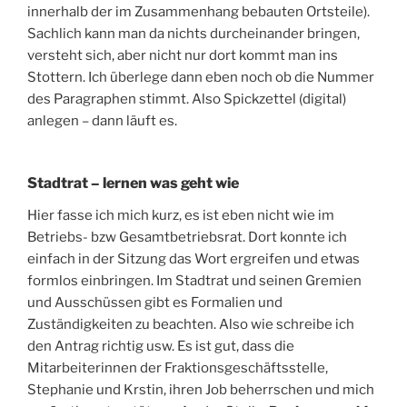
innerhalb der im Zusammenhang bebauten Ortsteile).
Sachlich kann man da nichts durcheinander bringen,
versteht sich, aber nicht nur dort kommt man ins
Stottern. Ich überlege dann eben noch ob die Nummer
des Paragraphen stimmt. Also Spickzettel (digital)
anlegen – dann läuft es.
Stadtrat – lernen was geht wie
Hier fasse ich mich kurz, es ist eben nicht wie im
Betriebs- bzw Gesamtbetriebsrat. Dort konnte ich
einfach in der Sitzung das Wort ergreifen und etwas
formlos einbringen. Im Stadtrat und seinen Gremien
und Ausschüssen gibt es Formalien und
Zuständigkeiten zu beachten. Also wie schreibe ich
den Antrag richtig usw. Es ist gut, dass die
Mitarbeiterinnen der Fraktionsgeschäftsstelle,
Stephanie und Krstin, ihren Job beherrschen und mich