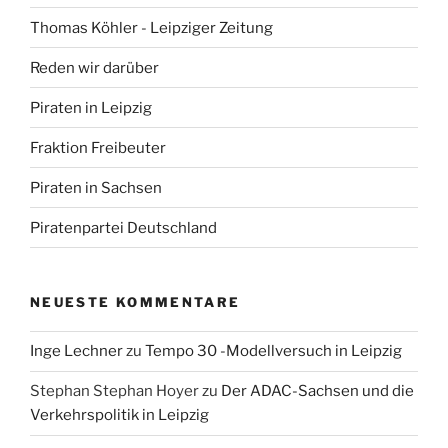
Thomas Köhler - Leipziger Zeitung
Reden wir darüber
Piraten in Leipzig
Fraktion Freibeuter
Piraten in Sachsen
Piratenpartei Deutschland
NEUESTE KOMMENTARE
Inge Lechner
zu
Tempo 30 -Modellversuch in Leipzig
Stephan Stephan Hoyer
zu
Der ADAC-Sachsen und die
Verkehrspolitik in Leipzig