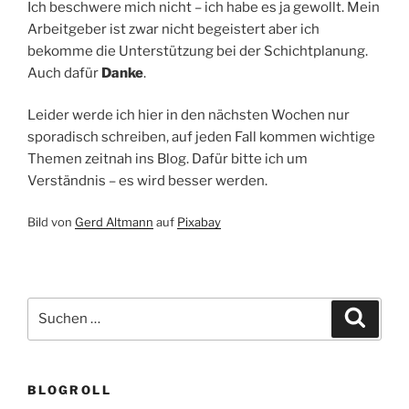
Ich beschwere mich nicht – ich habe es ja gewollt. Mein
Arbeitgeber ist zwar nicht begeistert aber ich
bekomme die Unterstützung bei der Schichtplanung.
Auch dafür
Danke
.
Leider werde ich hier in den nächsten Wochen nur
sporadisch schreiben, auf jeden Fall kommen wichtige
Themen zeitnah ins Blog. Dafür bitte ich um
Verständnis – es wird besser werden.
Bild von
Gerd Altmann
auf
Pixabay
Suchen
Suche
nach:
BLOGROLL