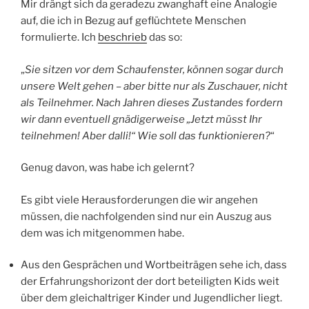
Mir drängt sich da geradezu zwanghaft eine Analogie
auf, die ich in Bezug auf geflüchtete Menschen
formulierte. Ich
beschrieb
das so:
„
Sie sitzen vor dem Schaufenster, können sogar durch
unsere Welt gehen – aber bitte nur als Zuschauer, nicht
als Teilnehmer. Nach Jahren dieses Zustandes fordern
wir dann eventuell gnädigerweise „Jetzt müsst Ihr
teilnehmen! Aber dalli!“ Wie soll das funktionieren?
“
Genug davon, was habe ich gelernt?
Es gibt viele Herausforderungen die wir angehen
müssen, die nachfolgenden sind nur ein Auszug aus
dem was ich mitgenommen habe.
Aus den Gesprächen und Wortbeiträgen sehe ich, dass
der Erfahrungshorizont der dort beteiligten Kids weit
über dem gleichaltriger Kinder und Jugendlicher liegt.