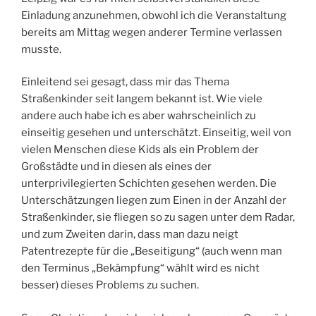
Einladung anzunehmen, obwohl ich die Veranstaltung
bereits am Mittag wegen anderer Termine verlassen
musste.
Einleitend sei gesagt, dass mir das Thema
Straßenkinder seit langem bekannt ist. Wie viele
andere auch habe ich es aber wahrscheinlich zu
einseitig gesehen und unterschätzt. Einseitig, weil von
vielen Menschen diese Kids als ein Problem der
Großstädte und in diesen als eines der
unterprivilegierten Schichten gesehen werden. Die
Unterschätzungen liegen zum Einen in der Anzahl der
Straßenkinder, sie fliegen so zu sagen unter dem Radar,
und zum Zweiten darin, dass man dazu neigt
Patentrezepte für die „Beseitigung“ (auch wenn man
den Terminus „Bekämpfung“ wählt wird es nicht
besser) dieses Problems zu suchen.