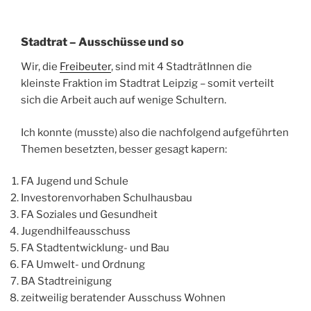
Stadtrat – Ausschüsse und so
Wir, die
Freibeuter
, sind mit 4 StadträtInnen die
kleinste Fraktion im Stadtrat Leipzig – somit verteilt
sich die Arbeit auch auf wenige Schultern.
Ich konnte (musste) also die nachfolgend aufgeführten
Themen besetzten, besser gesagt kapern:
FA Jugend und Schule
Investorenvorhaben Schulhausbau
FA Soziales und Gesundheit
Jugendhilfeausschuss
FA Stadtentwicklung- und Bau
FA Umwelt- und Ordnung
BA Stadtreinigung
zeitweilig beratender Ausschuss Wohnen