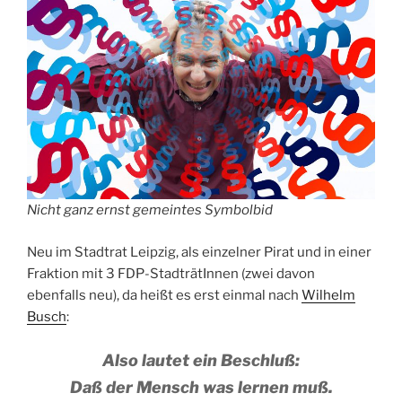
Nicht ganz ernst gemeintes Symbolbid
Neu im Stadtrat Leipzig, als einzelner Pirat und in einer
Fraktion mit 3 FDP-StadträtInnen (zwei davon
ebenfalls neu), da heißt es erst einmal nach
Wilhelm
Busch
:
Also lautet ein Beschluß:
Daß der Mensch was lernen muß.