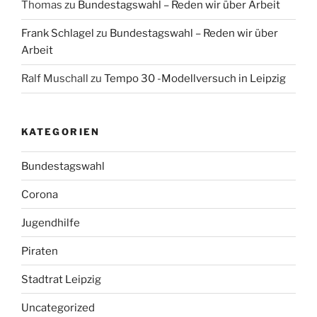
Thomas
zu
Bundestagswahl – Reden wir über Arbeit
Frank Schlagel
zu
Bundestagswahl – Reden wir über
Arbeit
Ralf Muschall
zu
Tempo 30 -Modellversuch in Leipzig
KATEGORIEN
Bundestagswahl
Corona
Jugendhilfe
Piraten
Stadtrat Leipzig
Uncategorized