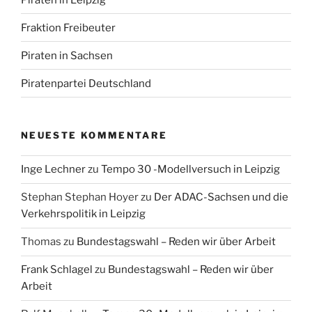
Fraktion Freibeuter
Piraten in Sachsen
Piratenpartei Deutschland
NEUESTE KOMMENTARE
Inge Lechner
zu
Tempo 30 -Modellversuch in Leipzig
Stephan Stephan Hoyer
zu
Der ADAC-Sachsen und die
Verkehrspolitik in Leipzig
Thomas
zu
Bundestagswahl – Reden wir über Arbeit
Frank Schlagel
zu
Bundestagswahl – Reden wir über
Arbeit