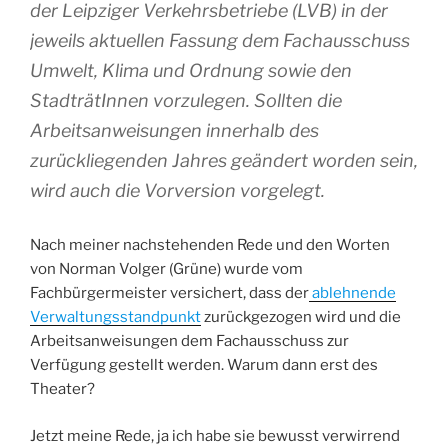
der Leipziger Verkehrsbetriebe (LVB) in der
jeweils aktuellen Fassung dem Fachausschuss
Umwelt, Klima und Ordnung sowie den
StadträtInnen vorzulegen. Sollten die
Arbeitsanweisungen innerhalb des
zurückliegenden Jahres geändert worden sein,
wird auch die Vorversion vorgelegt.
Nach meiner nachstehenden Rede und den Worten
von Norman Volger (Grüne) wurde vom
Fachbürgermeister versichert, dass der
ablehnende
Verwaltungsstandpunkt
zurückgezogen wird und die
Arbeitsanweisungen dem Fachausschuss zur
Verfügung gestellt werden. Warum dann erst des
Theater?
Jetzt meine Rede, ja ich habe sie bewusst verwirrend