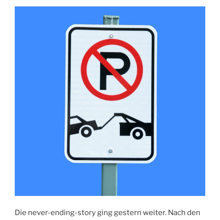
Die never-ending-story ging gestern weiter. Nach den