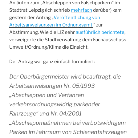
Anläufen zum „Abschleppen von Falschparkern“ im
Stadtrat Leipzig (ich schrieb
mehrfach
darüber) kam
gestern der Antrag „
Veröffentlichung von
Arbeitsanweisungen im Ordnungsamt
“ zur
Abstimmung. Wie die LIZ sehr
ausführlich berichtete
,
verweigerte die Stadtverwaltung dem Fachausschuss
Umwelt/Ordnung/Klima die Einsicht.
Der Antrag war ganz einfach formuliert:
Der Oberbürgermeister wird beauftragt, die
Arbeitsanweisungen Nr. 05/1993
„Abschleppen und Verfahren
verkehrsordnungswidrig parkender
Fahrzeuge“ und Nr. 04/2001
„Abschleppmaßnahmen bei verbotswidrigem
Parken im Fahrraum von Schienenfahrzeugen