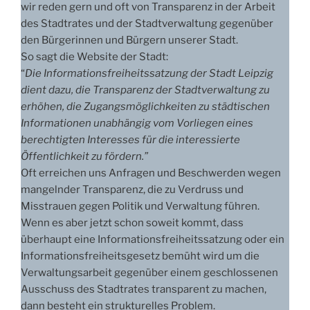
wir reden gern und oft von Transparenz in der Arbeit
des Stadtrates und der Stadtverwaltung gegenüber
den Bürgerinnen und Bürgern unserer Stadt.
So sagt die Website der Stadt:
“
Die Informationsfreiheitssatzung der Stadt Leipzig
dient dazu, die Transparenz der Stadtverwaltung zu
erhöhen, die Zugangsmöglichkeiten zu städtischen
Informationen unabhängig vom Vorliegen eines
berechtigten Interesses für die interessierte
Öffentlichkeit zu fördern.”
Oft erreichen uns Anfragen und Beschwerden wegen
mangelnder Transparenz, die zu Verdruss und
Misstrauen gegen Politik und Verwaltung führen.
Wenn es aber jetzt schon soweit kommt, dass
überhaupt eine Informationsfreiheitssatzung oder ein
Informationsfreiheitsgesetz bemüht wird um die
Verwaltungsarbeit gegenüber einem geschlossenen
Ausschuss des Stadtrates transparent zu machen,
dann besteht ein strukturelles Problem.