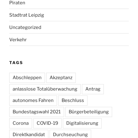
Piraten
Stadtrat Leipzig
Uncategorized
Verkehr
TAGS
Abschleppen
Akzeptanz
anlasslose Totalüberwachung
Antrag
autonomes Fahren
Beschluss
Bundestagswahl 2021
Bürgerbeteiligung
Corona
COVID-19
Digitalisierung
Direktkandidat
Durchseuchung