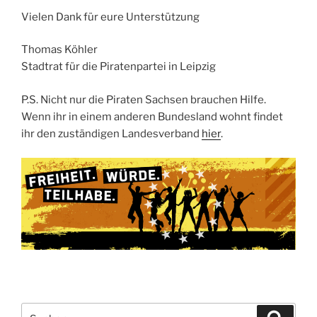
Vielen Dank für eure Unterstützung
Thomas Köhler
Stadtrat für die Piratenpartei in Leipzig
P.S. Nicht nur die Piraten Sachsen brauchen Hilfe.
Wenn ihr in einem anderen Bundesland wohnt findet
ihr den zuständigen Landesverband
hier
.
Suchen
Suche