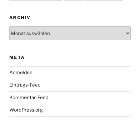
ARCHIV
Archiv
META
Anmelden
Eintrags-Feed
Kommentar-Feed
WordPress.org