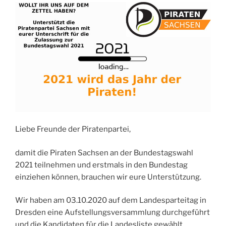
Liebe Freunde der Piratenpartei,
damit die Piraten Sachsen an der Bundestagswahl
2021 teilnehmen und erstmals in den Bundestag
einziehen können, brauchen wir eure Unterstützung.
Wir haben am 03.10.2020 auf dem Landesparteitag in
Dresden eine Aufstellungsversammlung durchgeführt
und die Kandidaten für die Landesliste gewählt.