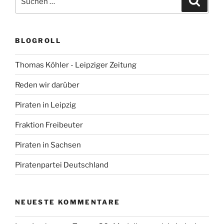
nach:
BLOGROLL
Thomas Köhler - Leipziger Zeitung
Reden wir darüber
Piraten in Leipzig
Fraktion Freibeuter
Piraten in Sachsen
Piratenpartei Deutschland
NEUESTE KOMMENTARE