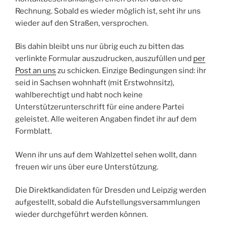
Rechnung. Sobald es wieder möglich ist, seht ihr uns
wieder auf den Straßen, versprochen.
Bis dahin bleibt uns nur übrig euch zu bitten das
verlinkte Formular auszudrucken, auszufüllen und
per
Post an uns
zu schicken. Einzige Bedingungen sind: ihr
seid in Sachsen wohnhaft (mit Erstwohnsitz),
wahlberechtigt und habt noch keine
Unterstützerunterschrift für eine andere Partei
geleistet. Alle weiteren Angaben findet ihr auf dem
Formblatt.
Wenn ihr uns auf dem Wahlzettel sehen wollt, dann
freuen wir uns über eure Unterstützung.
Die Direktkandidaten für Dresden und Leipzig werden
aufgestellt, sobald die Aufstellungsversammlungen
wieder durchgeführt werden können.