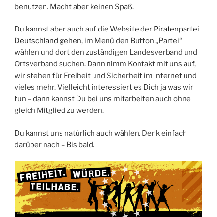
benutzen. Macht aber keinen Spaß.
Du kannst aber auch auf die Website der
Piratenpartei
Deutschland
gehen, im Menü den Button „Partei“
wählen und dort den zuständigen Landesverband und
Ortsverband suchen. Dann nimm Kontakt mit uns auf,
wir stehen für Freiheit und Sicherheit im Internet und
vieles mehr. Vielleicht interessiert es Dich ja was wir
tun – dann kannst Du bei uns mitarbeiten auch ohne
gleich Mitglied zu werden.
Du kannst uns natürlich auch wählen. Denk einfach
darüber nach – Bis bald.