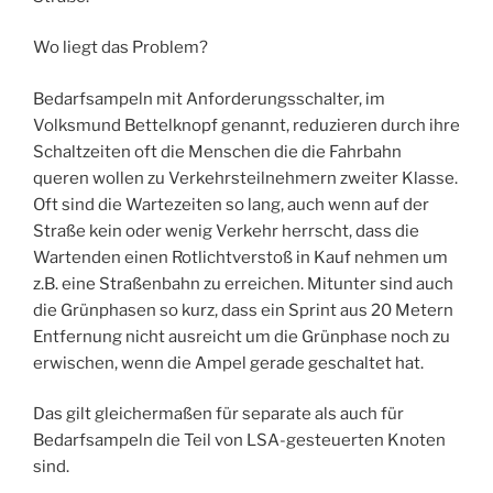
Wo liegt das Problem?
Bedarfsampeln mit Anforderungsschalter, im
Volksmund Bettelknopf genannt, reduzieren durch ihre
Schaltzeiten oft die Menschen die die Fahrbahn
queren wollen zu Verkehrsteilnehmern zweiter Klasse.
Oft sind die Wartezeiten so lang, auch wenn auf der
Straße kein oder wenig Verkehr herrscht, dass die
Wartenden einen Rotlichtverstoß in Kauf nehmen um
z.B. eine Straßenbahn zu erreichen. Mitunter sind auch
die Grünphasen so kurz, dass ein Sprint aus 20 Metern
Entfernung nicht ausreicht um die Grünphase noch zu
erwischen, wenn die Ampel gerade geschaltet hat.
Das gilt gleichermaßen für separate als auch für
Bedarfsampeln die Teil von LSA-gesteuerten Knoten
sind.