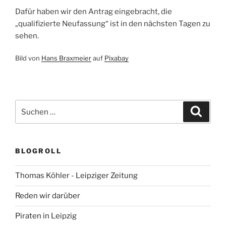
Dafür haben wir den Antrag eingebracht, die
„qualifizierte Neufassung“ ist in den nächsten Tagen zu
sehen.
Bild von
Hans Braxmeier
auf
Pixabay
Suchen
Suche
nach:
BLOGROLL
Thomas Köhler - Leipziger Zeitung
Reden wir darüber
Piraten in Leipzig