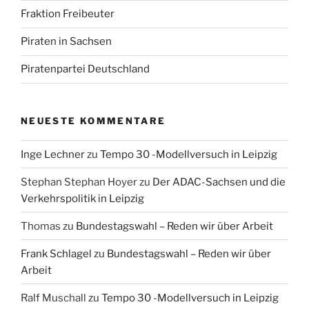
Fraktion Freibeuter
Piraten in Sachsen
Piratenpartei Deutschland
NEUESTE KOMMENTARE
Inge Lechner
zu
Tempo 30 -Modellversuch in Leipzig
Stephan Stephan Hoyer
zu
Der ADAC-Sachsen und die
Verkehrspolitik in Leipzig
Thomas
zu
Bundestagswahl – Reden wir über Arbeit
Frank Schlagel
zu
Bundestagswahl – Reden wir über
Arbeit
Ralf Muschall
zu
Tempo 30 -Modellversuch in Leipzig