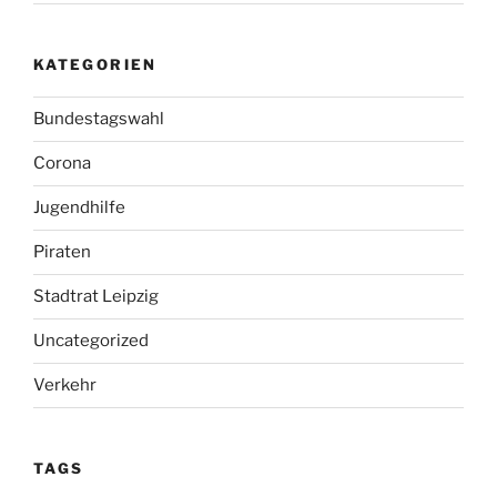
KATEGORIEN
Bundestagswahl
Corona
Jugendhilfe
Piraten
Stadtrat Leipzig
Uncategorized
Verkehr
TAGS