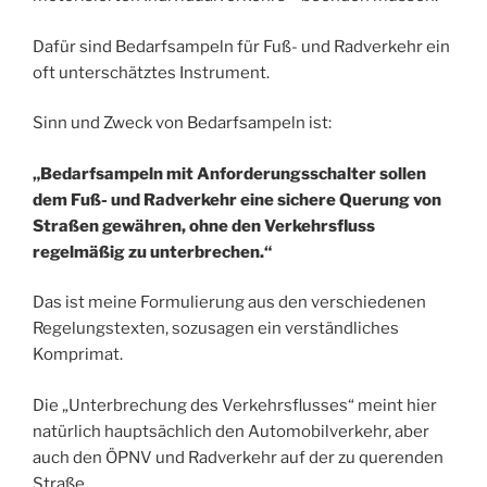
Dafür sind Bedarfsampeln für Fuß- und Radverkehr ein
oft unterschätztes Instrument.
Sinn und Zweck von Bedarfsampeln ist:
„Bedarfsampeln mit Anforderungsschalter sollen
dem Fuß- und Radverkehr eine sichere Querung von
Straßen gewähren, ohne den Verkehrsfluss
regelmäßig zu unterbrechen.“
Das ist meine Formulierung aus den verschiedenen
Regelungstexten, sozusagen ein verständliches
Komprimat.
Die „Unterbrechung des Verkehrsflusses“ meint hier
natürlich hauptsächlich den Automobilverkehr, aber
auch den ÖPNV und Radverkehr auf der zu querenden
Straße.