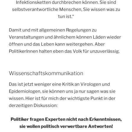
Infektionsketten durchbrechen können. Sie sind
selbstverantwortliche Menschen, Sie wissen was zu
tun ist.“
Damit und mit allgemeinen Regelungen zu
Veranstaltungen und ähnlichem können Läden wieder
öffnen und das Leben kann weitergehen. Aber
PolitikerInnen halten eben das Volk für unzuverlässig.
Wissenschaftskommunikation
Das ist jetzt weniger eine Kritik an Virologen und
Epidemiologen, sie können uns ja nur sagen was sie
wissen. Hier ist für mich der wichtigste Punkt in der
derzeitigen Diskussion:
Politiker fragen Experten nicht nach Erkenntnissen,
sie wollen politisch verwertbare Antworten!