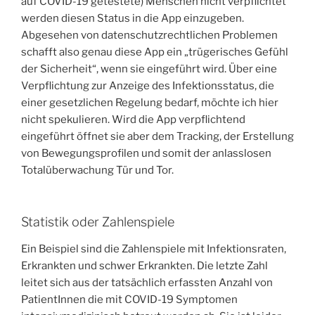
auf COVID-19 getestete) Menschen nicht verpflichtet
werden diesen Status in die App einzugeben.
Abgesehen von datenschutzrechtlichen Problemen
schafft also genau diese App ein „trügerisches Gefühl
der Sicherheit“, wenn sie eingeführt wird. Über eine
Verpflichtung zur Anzeige des Infektionsstatus, die
einer gesetzlichen Regelung bedarf, möchte ich hier
nicht spekulieren. Wird die App verpflichtend
eingeführt öffnet sie aber dem Tracking, der Erstellung
von Bewegungsprofilen und somit der anlasslosen
Totalüberwachung Tür und Tor.
Statistik oder Zahlenspiele
Ein Beispiel sind die Zahlenspiele mit Infektionsraten,
Erkrankten und schwer Erkrankten. Die letzte Zahl
leitet sich aus der tatsächlich erfassten Anzahl von
PatientInnen die mit COVID-19 Symptomen