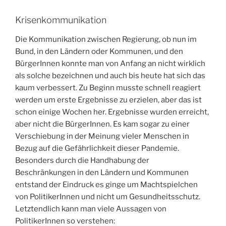
Krisenkommunikation
Die Kommunikation zwischen Regierung, ob nun im
Bund, in den Ländern oder Kommunen, und den
BürgerInnen konnte man von Anfang an nicht wirklich
als solche bezeichnen und auch bis heute hat sich das
kaum verbessert. Zu Beginn musste schnell reagiert
werden um erste Ergebnisse zu erzielen, aber das ist
schon einige Wochen her. Ergebnisse wurden erreicht,
aber nicht die BürgerInnen. Es kam sogar zu einer
Verschiebung in der Meinung vieler Menschen in
Bezug auf die Gefährlichkeit dieser Pandemie.
Besonders durch die Handhabung der
Beschränkungen in den Ländern und Kommunen
entstand der Eindruck es ginge um Machtspielchen
von PolitikerInnen und nicht um Gesundheitsschutz.
Letztendlich kann man viele Aussagen von
PolitikerInnen so verstehen: