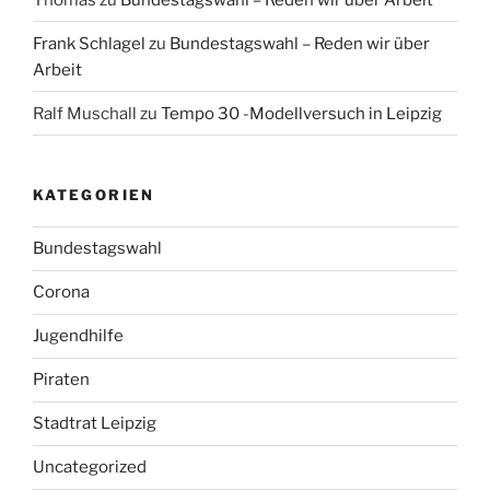
Frank Schlagel
zu
Bundestagswahl – Reden wir über
Arbeit
Ralf Muschall
zu
Tempo 30 -Modellversuch in Leipzig
KATEGORIEN
Bundestagswahl
Corona
Jugendhilfe
Piraten
Stadtrat Leipzig
Uncategorized