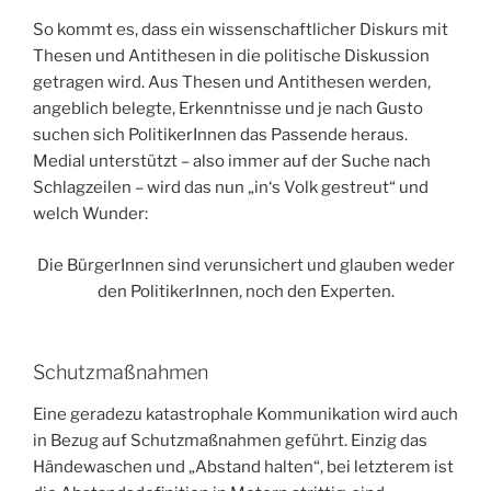
So kommt es, dass ein wissenschaftlicher Diskurs mit
Thesen und Antithesen in die politische Diskussion
getragen wird. Aus Thesen und Antithesen werden,
angeblich belegte, Erkenntnisse und je nach Gusto
suchen sich PolitikerInnen das Passende heraus.
Medial unterstützt – also immer auf der Suche nach
Schlagzeilen – wird das nun „in‘s Volk gestreut“ und
welch Wunder:
Die BürgerInnen sind verunsichert und glauben weder
den PolitikerInnen, noch den Experten.
Schutzmaßnahmen
Eine geradezu katastrophale Kommunikation wird auch
in Bezug auf Schutzmaßnahmen geführt. Einzig das
Händewaschen und „Abstand halten“, bei letzterem ist