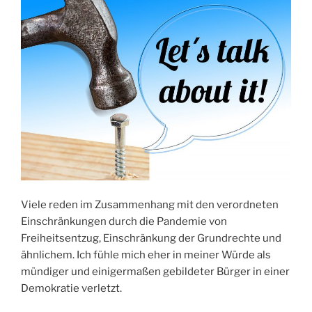
Viele reden im Zusammenhang mit den verordneten
Einschränkungen durch die Pandemie von
Freiheitsentzug, Einschränkung der Grundrechte und
ähnlichem. Ich fühle mich eher in meiner Würde als
mündiger und einigermaßen gebildeter Bürger in einer
Demokratie verletzt.