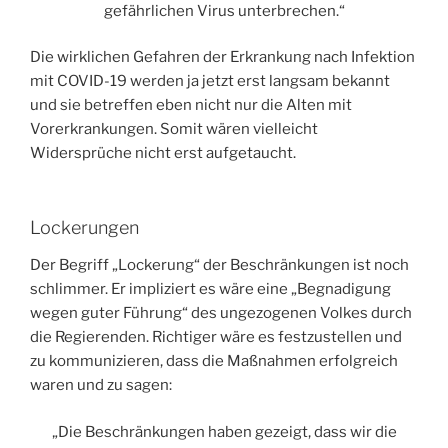
gefährlichen Virus unterbrechen.“
Die wirklichen Gefahren der Erkrankung nach Infektion
mit COVID-19 werden ja jetzt erst langsam bekannt
und sie betreffen eben nicht nur die Alten mit
Vorerkrankungen. Somit wären vielleicht
Widersprüche nicht erst aufgetaucht.
Lockerungen
Der Begriff „Lockerung“ der Beschränkungen ist noch
schlimmer. Er impliziert es wäre eine „Begnadigung
wegen guter Führung“ des ungezogenen Volkes durch
die Regierenden. Richtiger wäre es festzustellen und
zu kommunizieren, dass die Maßnahmen erfolgreich
waren und zu sagen:
„Die Beschränkungen haben gezeigt, dass wir die