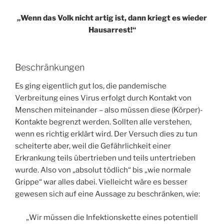
„Wenn das Volk nicht artig ist, dann kriegt es wieder
Hausarrest!“
Beschränkungen
Es ging eigentlich gut los, die pandemische
Verbreitung eines Virus erfolgt durch Kontakt von
Menschen miteinander – also müssen diese (Körper)-
Kontakte begrenzt werden. Sollten alle verstehen,
wenn es richtig erklärt wird. Der Versuch dies zu tun
scheiterte aber, weil die Gefährlichkeit einer
Erkrankung teils übertrieben und teils untertrieben
wurde. Also von „absolut tödlich“ bis „wie normale
Grippe“ war alles dabei. Vielleicht wäre es besser
gewesen sich auf eine Aussage zu beschränken, wie:
„Wir müssen die Infektionskette eines potentiell