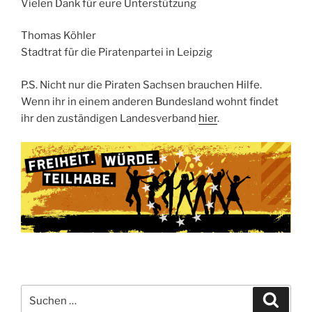
Vielen Dank für eure Unterstützung
Thomas Köhler
Stadtrat für die Piratenpartei in Leipzig
P.S. Nicht nur die Piraten Sachsen brauchen Hilfe.
Wenn ihr in einem anderen Bundesland wohnt findet
ihr den zuständigen Landesverband
hier
.
Suchen
Suche
nach: