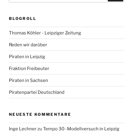
BLOGROLL
Thomas Köhler - Leipziger Zeitung
Reden wir darüber
Piraten in Leipzig
Fraktion Freibeuter
Piraten in Sachsen
Piratenpartei Deutschland
NEUESTE KOMMENTARE
Inge Lechner
zu
Tempo 30 -Modellversuch in Leipzig