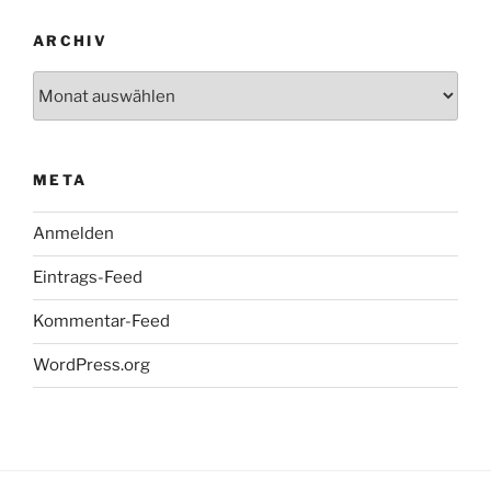
ARCHIV
Archiv
META
Anmelden
Eintrags-Feed
Kommentar-Feed
WordPress.org