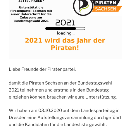
Liebe Freunde der Piratenpartei,
damit die Piraten Sachsen an der Bundestagswahl
2021 teilnehmen und erstmals in den Bundestag
einziehen können, brauchen wir eure Unterstützung.
Wir haben am 03.10.2020 auf dem Landesparteitag in
Dresden eine Aufstellungsversammlung durchgeführt
und die Kandidaten für die Landesliste gewählt.