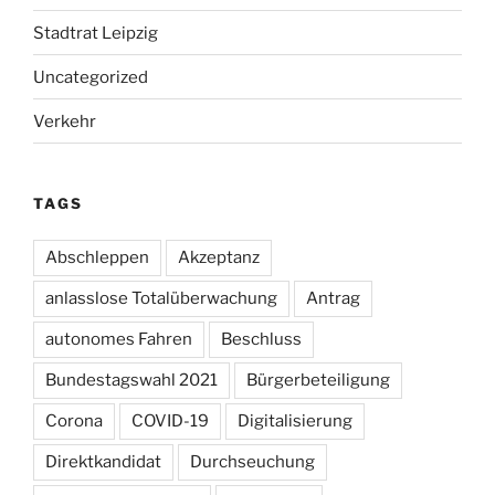
Stadtrat Leipzig
Uncategorized
Verkehr
TAGS
Abschleppen
Akzeptanz
anlasslose Totalüberwachung
Antrag
autonomes Fahren
Beschluss
Bundestagswahl 2021
Bürgerbeteiligung
Corona
COVID-19
Digitalisierung
Direktkandidat
Durchseuchung