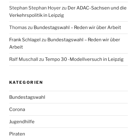
Stephan Stephan Hoyer
zu
Der ADAC-Sachsen und die
Verkehrspolitik in Leipzig
Thomas
zu
Bundestagswahl – Reden wir über Arbeit
Frank Schlagel
zu
Bundestagswahl – Reden wir über
Arbeit
Ralf Muschall
zu
Tempo 30 -Modellversuch in Leipzig
KATEGORIEN
Bundestagswahl
Corona
Jugendhilfe
Piraten