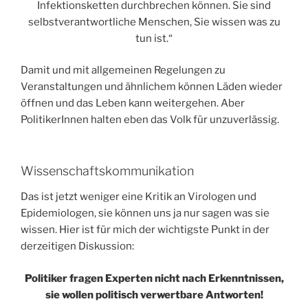
Infektionsketten durchbrechen können. Sie sind
selbstverantwortliche Menschen, Sie wissen was zu
tun ist.“
Damit und mit allgemeinen Regelungen zu
Veranstaltungen und ähnlichem können Läden wieder
öffnen und das Leben kann weitergehen. Aber
PolitikerInnen halten eben das Volk für unzuverlässig.
Wissenschaftskommunikation
Das ist jetzt weniger eine Kritik an Virologen und
Epidemiologen, sie können uns ja nur sagen was sie
wissen. Hier ist für mich der wichtigste Punkt in der
derzeitigen Diskussion:
Politiker fragen Experten nicht nach Erkenntnissen,
sie wollen politisch verwertbare Antworten!