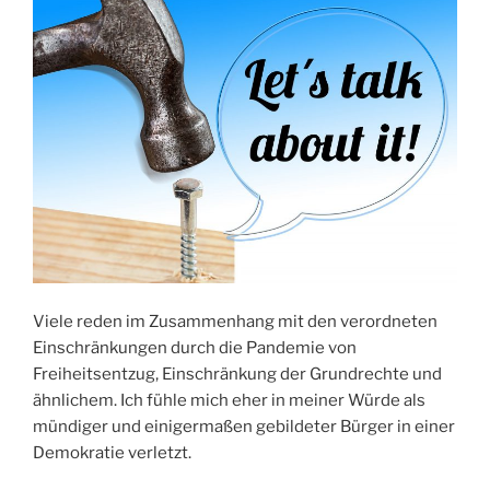
Viele reden im Zusammenhang mit den verordneten
Einschränkungen durch die Pandemie von
Freiheitsentzug, Einschränkung der Grundrechte und
ähnlichem. Ich fühle mich eher in meiner Würde als
mündiger und einigermaßen gebildeter Bürger in einer
Demokratie verletzt.