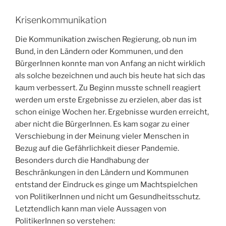
Krisenkommunikation
Die Kommunikation zwischen Regierung, ob nun im
Bund, in den Ländern oder Kommunen, und den
BürgerInnen konnte man von Anfang an nicht wirklich
als solche bezeichnen und auch bis heute hat sich das
kaum verbessert. Zu Beginn musste schnell reagiert
werden um erste Ergebnisse zu erzielen, aber das ist
schon einige Wochen her. Ergebnisse wurden erreicht,
aber nicht die BürgerInnen. Es kam sogar zu einer
Verschiebung in der Meinung vieler Menschen in
Bezug auf die Gefährlichkeit dieser Pandemie.
Besonders durch die Handhabung der
Beschränkungen in den Ländern und Kommunen
entstand der Eindruck es ginge um Machtspielchen
von PolitikerInnen und nicht um Gesundheitsschutz.
Letztendlich kann man viele Aussagen von
PolitikerInnen so verstehen: