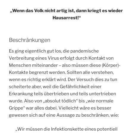
„Wenn das Volk nicht artig ist, dann kriegt es wieder
Hausarrest!“
Beschränkungen
Es ging eigentlich gut los, die pandemische
Verbreitung eines Virus erfolgt durch Kontakt von
Menschen miteinander – also müssen diese (Körper)-
Kontakte begrenzt werden. Sollten alle verstehen,
wenn es richtig erklärt wird. Der Versuch dies zu tun
scheiterte aber, weil die Gefährlichkeit einer
Erkrankung teils übertrieben und teils untertrieben
wurde. Also von „absolut tödlich“ bis „wie normale
Grippe“ war alles dabei. Vielleicht wäre es besser
gewesen sich auf eine Aussage zu beschränken, wie:
„Wir müssen die Infektionskette eines potentiell