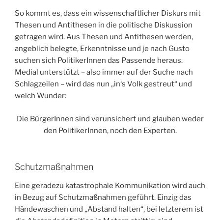
So kommt es, dass ein wissenschaftlicher Diskurs mit
Thesen und Antithesen in die politische Diskussion
getragen wird. Aus Thesen und Antithesen werden,
angeblich belegte, Erkenntnisse und je nach Gusto
suchen sich PolitikerInnen das Passende heraus.
Medial unterstützt – also immer auf der Suche nach
Schlagzeilen – wird das nun „in‘s Volk gestreut“ und
welch Wunder:
Die BürgerInnen sind verunsichert und glauben weder
den PolitikerInnen, noch den Experten.
Schutzmaßnahmen
Eine geradezu katastrophale Kommunikation wird auch
in Bezug auf Schutzmaßnahmen geführt. Einzig das
Händewaschen und „Abstand halten“, bei letzterem ist