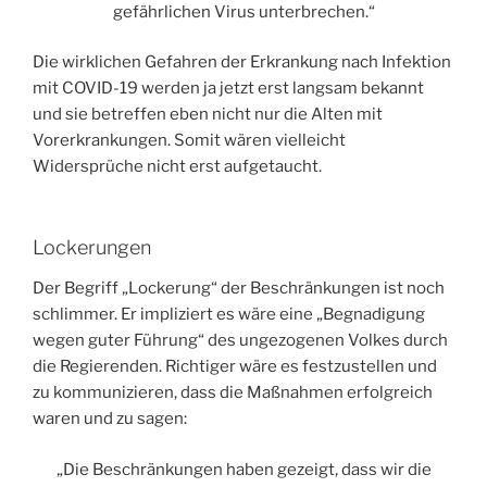
gefährlichen Virus unterbrechen.“
Die wirklichen Gefahren der Erkrankung nach Infektion
mit COVID-19 werden ja jetzt erst langsam bekannt
und sie betreffen eben nicht nur die Alten mit
Vorerkrankungen. Somit wären vielleicht
Widersprüche nicht erst aufgetaucht.
Lockerungen
Der Begriff „Lockerung“ der Beschränkungen ist noch
schlimmer. Er impliziert es wäre eine „Begnadigung
wegen guter Führung“ des ungezogenen Volkes durch
die Regierenden. Richtiger wäre es festzustellen und
zu kommunizieren, dass die Maßnahmen erfolgreich
waren und zu sagen:
„Die Beschränkungen haben gezeigt, dass wir die