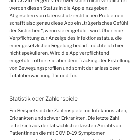
auf COVID-19 getestete) Menschen nicht verpflichtet
werden diesen Status in die App einzugeben.
Abgesehen von datenschutzrechtlichen Problemen
schafft also genau diese App ein „trügerisches Gefühl
der Sicherheit“, wenn sie eingeführt wird. Über eine
Verpflichtung zur Anzeige des Infektionsstatus, die
einer gesetzlichen Regelung bedarf, möchte ich hier
nicht spekulieren. Wird die App verpflichtend
eingeführt öffnet sie aber dem Tracking, der Erstellung
von Bewegungsprofilen und somit der anlasslosen
Totalüberwachung Tür und Tor.
Statistik oder Zahlenspiele
Ein Beispiel sind die Zahlenspiele mit Infektionsraten,
Erkrankten und schwer Erkrankten. Die letzte Zahl
leitet sich aus der tatsächlich erfassten Anzahl von
PatientInnen die mit COVID-19 Symptomen