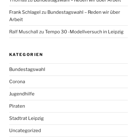
Frank Schlagel
zu
Bundestagswahl – Reden wir über
Arbeit
Ralf Muschall
zu
Tempo 30 -Modellversuch in Leipzig
KATEGORIEN
Bundestagswahl
Corona
Jugendhilfe
Piraten
Stadtrat Leipzig
Uncategorized