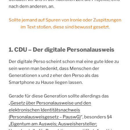
nach dem anderen, an.
Sollte jemand auf Spuren von Ironie oder Zuspitzungen
im Text stoßen, diese sind bewusst gesetzt.
1. CDU – Der digitale Personalausweis
Der digitale Perso scheint schon mal eine gute Idee zu
sein wenn man bedenkt, dass Menschen der
Generationen x und z eher den Perso als das
Smartphone zu Hause liegen lassen.
Gerade für diese Generation sollte allerdings das
„
Gesetz über Personalausweise und den
elektronischen Identitätsnachweis
(Personalausweisgesetz – PauswG)
“, besonders §4
„Eigentum am Ausweis; Ausweishersteller;