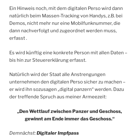
Ein Hinweis noch, mit dem digitalen Perso wird dann
natürlich beim Massen-Tracking von Handys, z.B. bei
Demos, nicht mehr nur eine Mobilfunknummer, die
dann nachverfolgt und zugeordnet werden muss,
erfasst .
Es wird künftig eine konkrete Person mit allen Daten –
bis hin zur Steuererklärung erfasst.
Natürlich wird der Staat alle Anstrengungen
unternehmen den digitalen Perso sicher zu machen –
er wird ihn sozusagen „digital panzern“ werden. Dazu
der treffende Spruch aus meiner Armeezeit:
„Den Wettlauf zwischen Panzer und Geschoss,
gewinnt am Ende immer das Geschoss.“
Demnächst:
Digitaler Impfpass