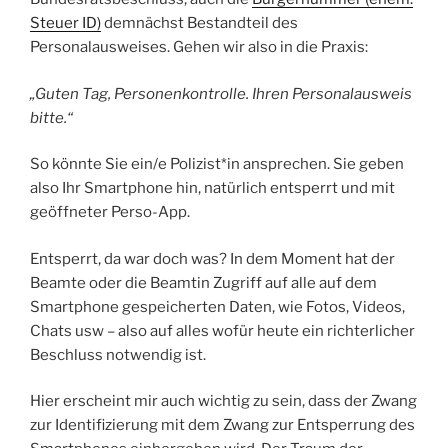
Steuer ID)
demnächst Bestandteil des
Personalausweises. Gehen wir also in die Praxis:
„Guten Tag, Personenkontrolle. Ihren Personalausweis
bitte.“
So könnte Sie ein/e Polizist*in ansprechen. Sie geben
also Ihr Smartphone hin, natürlich entsperrt und mit
geöffneter Perso-App.
Entsperrt, da war doch was? In dem Moment hat der
Beamte oder die Beamtin Zugriff auf alle auf dem
Smartphone gespeicherten Daten, wie Fotos, Videos,
Chats usw – also auf alles wofür heute ein richterlicher
Beschluss notwendig ist.
Hier erscheint mir auch wichtig zu sein, dass der Zwang
zur Identifizierung mit dem Zwang zur Entsperrung des