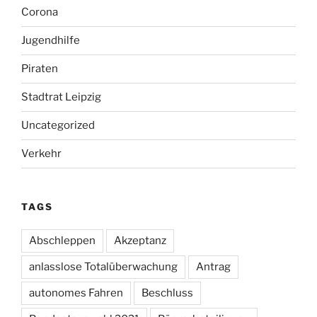
Corona
Jugendhilfe
Piraten
Stadtrat Leipzig
Uncategorized
Verkehr
TAGS
Abschleppen
Akzeptanz
anlasslose Totalüberwachung
Antrag
autonomes Fahren
Beschluss