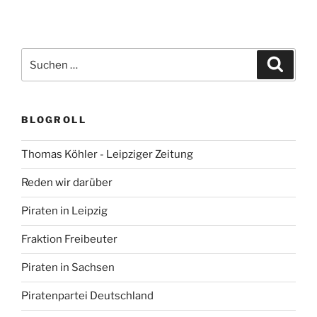
Suchen
Suche
nach:
BLOGROLL
Thomas Köhler - Leipziger Zeitung
Reden wir darüber
Piraten in Leipzig
Fraktion Freibeuter
Piraten in Sachsen
Piratenpartei Deutschland