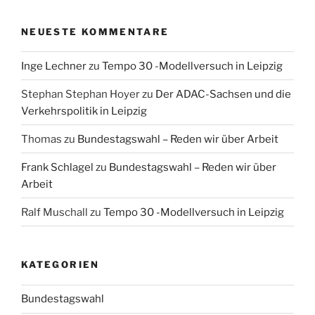
NEUESTE KOMMENTARE
Inge Lechner
zu
Tempo 30 -Modellversuch in Leipzig
Stephan Stephan Hoyer
zu
Der ADAC-Sachsen und die
Verkehrspolitik in Leipzig
Thomas
zu
Bundestagswahl – Reden wir über Arbeit
Frank Schlagel
zu
Bundestagswahl – Reden wir über
Arbeit
Ralf Muschall
zu
Tempo 30 -Modellversuch in Leipzig
KATEGORIEN
Bundestagswahl