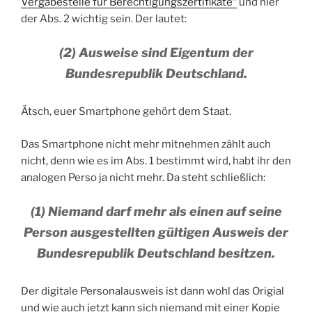
Vergabestelle für Berechtigungszertifikate“
und hier
der Abs. 2 wichtig sein. Der lautet:
(2) Ausweise sind Eigentum der
Bundesrepublik Deutschland.
Ätsch, euer Smartphone gehört dem Staat.
Das Smartphone nicht mehr mitnehmen zählt auch
nicht, denn wie es im Abs. 1 bestimmt wird, habt ihr den
analogen Perso ja nicht mehr. Da steht schließlich:
(1) Niemand darf mehr als einen auf seine
Person ausgestellten gültigen Ausweis der
Bundesrepublik Deutschland besitzen.
Der digitale Personalausweis ist dann wohl das Origial
und wie auch jetzt kann sich niemand mit einer Kopie