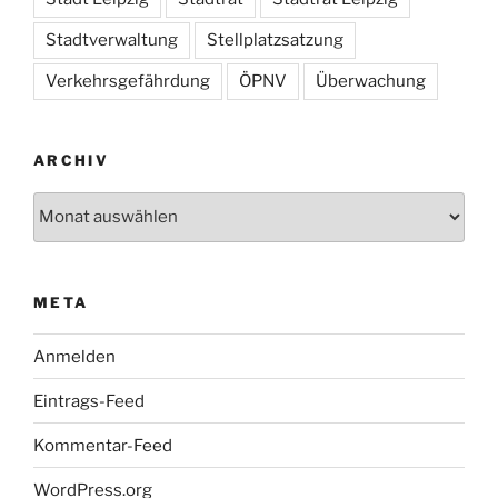
Stadtverwaltung
Stellplatzsatzung
Verkehrsgefährdung
ÖPNV
Überwachung
ARCHIV
Archiv
META
Anmelden
Eintrags-Feed
Kommentar-Feed
WordPress.org