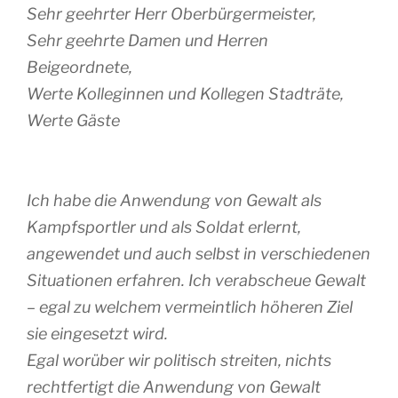
Sehr geehrter Herr Oberbürgermeister,
Sehr geehrte Damen und Herren
Beigeordnete,
Werte Kolleginnen und Kollegen Stadträte,
Werte Gäste
Ich habe die Anwendung von Gewalt als
Kampfsportler und als Soldat erlernt,
angewendet und auch selbst in verschiedenen
Situationen erfahren. Ich verabscheue Gewalt
– egal zu welchem vermeintlich höheren Ziel
sie eingesetzt wird.
Egal worüber wir politisch streiten, nichts
rechtfertigt die Anwendung von Gewalt