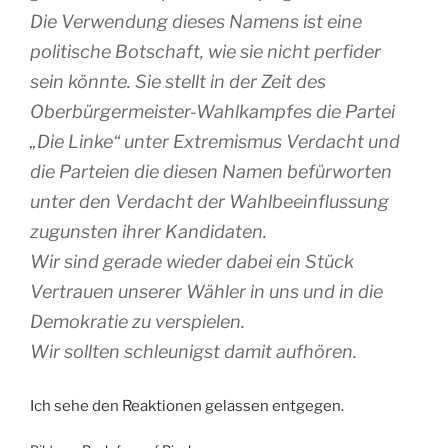
Die Verwendung dieses Namens ist eine
politische Botschaft, wie sie nicht perfider
sein könnte. Sie stellt in der Zeit des
Oberbürgermeister-Wahlkampfes die Partei
„Die Linke“ unter Extremismus Verdacht und
die Parteien die diesen Namen befürworten
unter den Verdacht der Wahlbeeinflussung
zugunsten ihrer Kandidaten.
Wir sind gerade wieder dabei ein Stück
Vertrauen unserer Wähler in uns und in die
Demokratie zu verspielen.
Wir sollten schleunigst damit aufhören.
Ich sehe den Reaktionen gelassen entgegen.