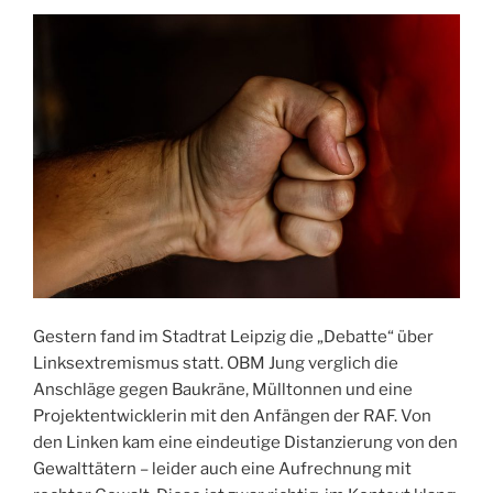
Gestern fand im Stadtrat Leipzig die „Debatte“ über
Linksextremismus statt. OBM Jung verglich die
Anschläge gegen Baukräne, Mülltonnen und eine
Projektentwicklerin mit den Anfängen der RAF. Von
den Linken kam eine eindeutige Distanzierung von den
Gewalttätern – leider auch eine Aufrechnung mit