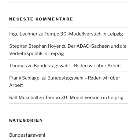
NEUESTE KOMMENTARE
Inge Lechner
zu
Tempo 30 -Modellversuch in Leipzig
Stephan Stephan Hoyer
zu
Der ADAC-Sachsen und die
Verkehrspolitik in Leipzig
Thomas
zu
Bundestagswahl – Reden wir über Arbeit
Frank Schlagel
zu
Bundestagswahl – Reden wir über
Arbeit
Ralf Muschall
zu
Tempo 30 -Modellversuch in Leipzig
KATEGORIEN
Bundestagswahl