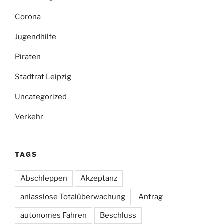
Corona
Jugendhilfe
Piraten
Stadtrat Leipzig
Uncategorized
Verkehr
TAGS
Abschleppen
Akzeptanz
anlasslose Totalüberwachung
Antrag
autonomes Fahren
Beschluss