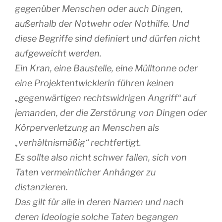
gegenüber Menschen oder auch Dingen,
außerhalb der Notwehr oder Nothilfe. Und
diese Begriffe sind definiert und dürfen nicht
aufgeweicht werden.
Ein Kran, eine Baustelle, eine Mülltonne oder
eine Projektentwicklerin führen keinen
„gegenwärtigen rechtswidrigen Angriff“ auf
jemanden, der die Zerstörung von Dingen oder
Körperverletzung an Menschen als
„verhältnismäßig“ rechtfertigt.
Es sollte also nicht schwer fallen, sich von
Taten vermeintlicher Anhänger zu
distanzieren.
Das gilt für alle in deren Namen und nach
deren Ideologie solche Taten begangen