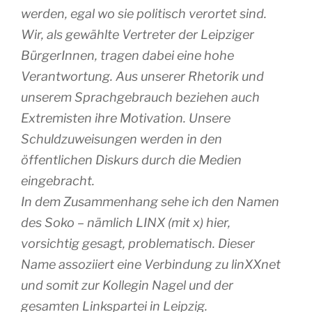
werden, egal wo sie politisch verortet sind.
Wir, als gewählte Vertreter der Leipziger
BürgerInnen, tragen dabei eine hohe
Verantwortung. Aus unserer Rhetorik und
unserem Sprachgebrauch beziehen auch
Extremisten ihre Motivation. Unsere
Schuldzuweisungen werden in den
öffentlichen Diskurs durch die Medien
eingebracht.
In dem Zusammenhang sehe ich den Namen
des Soko – nämlich LINX (mit x) hier,
vorsichtig gesagt, problematisch. Dieser
Name assoziiert eine Verbindung zu linXXnet
und somit zur Kollegin Nagel und der
gesamten Linkspartei in Leipzig.