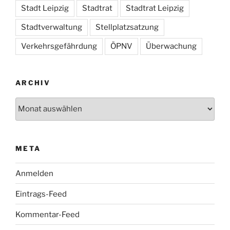
Stadt Leipzig
Stadtrat
Stadtrat Leipzig
Stadtverwaltung
Stellplatzsatzung
Verkehrsgefährdung
ÖPNV
Überwachung
ARCHIV
Archiv
META
Anmelden
Eintrags-Feed
Kommentar-Feed