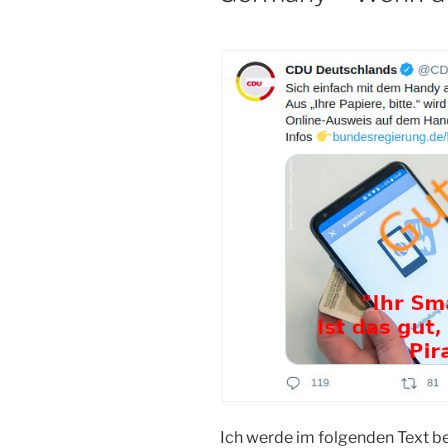
Ich werde im folgenden Text be