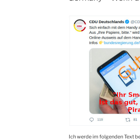
Ich werde im folgenden Text be