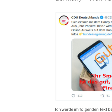
Ich werde im folgenden Text be