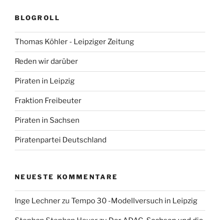
BLOGROLL
Thomas Köhler - Leipziger Zeitung
Reden wir darüber
Piraten in Leipzig
Fraktion Freibeuter
Piraten in Sachsen
Piratenpartei Deutschland
NEUESTE KOMMENTARE
Inge Lechner
zu
Tempo 30 -Modellversuch in Leipzig