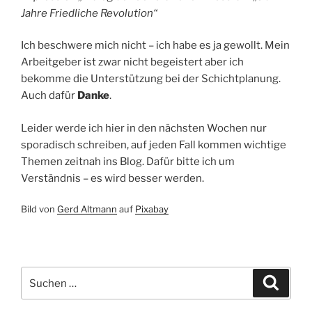
Jahre Friedliche Revolution“
Ich beschwere mich nicht – ich habe es ja gewollt. Mein
Arbeitgeber ist zwar nicht begeistert aber ich
bekomme die Unterstützung bei der Schichtplanung.
Auch dafür
Danke
.
Leider werde ich hier in den nächsten Wochen nur
sporadisch schreiben, auf jeden Fall kommen wichtige
Themen zeitnah ins Blog. Dafür bitte ich um
Verständnis – es wird besser werden.
Bild von
Gerd Altmann
auf
Pixabay
Suchen
Suche
nach: