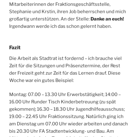
Mitarbeiterinnen der Fraktionsgeschäftsstelle,
Stephanie und Krstin, ihren Job beherrschen und mich
großartig unterstützen. An der Stelle:
Danke an euch!
Irgendwann werde ich das schon gelernt haben.
Fazit
Die Arbeit als Stadtrat ist fordernd – ich brauche viel
Zeit für die Sitzungen und Präsenztermine, der Rest
der Freizeit geht zur Zeit für das Lernen drauf. Diese
Woche war ein gutes Beispiel:
Montag: 07.00 – 13.30 Uhr Erwerbstätigkeit; 14:00 –
16.00 Uhr Runder Tisch Kinderbetreuung (zu spät
gekommen); 16.30 – 18.30 Uhr Jugendhilfeausschuss;
19.00 – 22.45 Uhr Fraktionssitzung. Natürlich ging ich
am Dienstag um 07.00 Uhr wieder arbeiten und danach
bis 20.30 Uhr FA Stadtentwicklung- und Bau. Am