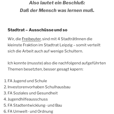
Also lautet ein Beschluß:
Daß der Mensch was lernen muß.
Stadtrat – Ausschüsse und so
Wir, die
Freibeuter
, sind mit 4 StadträtInnen die
kleinste Fraktion im Stadtrat Leipzig – somit verteilt
sich die Arbeit auch auf wenige Schultern.
Ich konnte (musste) also die nachfolgend aufgeführten
Themen besetzten, besser gesagt kapern:
FA Jugend und Schule
Investorenvorhaben Schulhausbau
FA Soziales und Gesundheit
Jugendhilfeausschuss
FA Stadtentwicklung- und Bau
FA Umwelt- und Ordnung