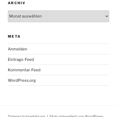
ARCHIV
Archiv
META
Anmelden
Eintrags-Feed
Kommentar-Feed
WordPress.org
Datenschutzerklärung
Stolz präsentiert von WordPress