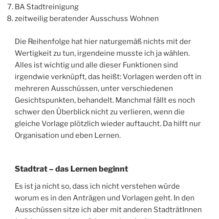
BA Stadtreinigung
zeitweilig beratender Ausschuss Wohnen
Die Reihenfolge hat hier naturgemäß nichts mit der
Wertigkeit zu tun, irgendeine musste ich ja wählen.
Alles ist wichtig und alle dieser Funktionen sind
irgendwie verknüpft, das heißt: Vorlagen werden oft in
mehreren Ausschüssen, unter verschiedenen
Gesichtspunkten, behandelt. Manchmal fällt es noch
schwer den Überblick nicht zu verlieren, wenn die
gleiche Vorlage plötzlich wieder auftaucht. Da hilft nur
Organisation und eben Lernen.
Stadtrat – das Lernen beginnt
Es ist ja nicht so, dass ich nicht verstehen würde
worum es in den Anträgen und Vorlagen geht. In den
Ausschüssen sitze ich aber mit anderen StadträtInnen