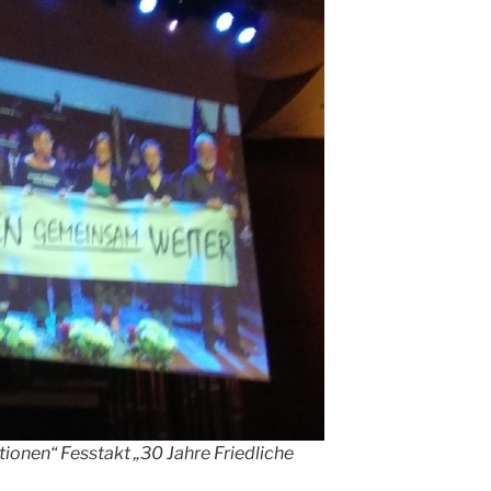
ionen“ Fesstakt „30 Jahre Friedliche