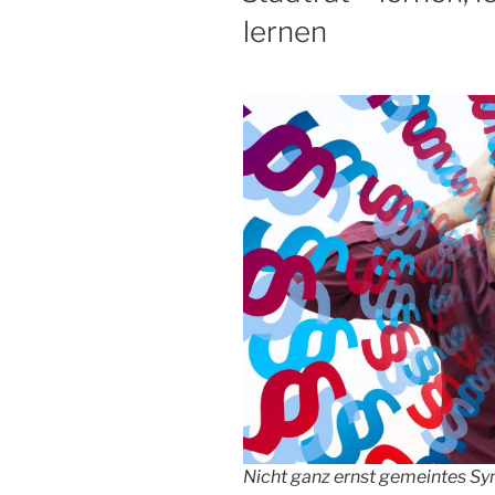
lernen
Nicht ganz ernst gemeintes S