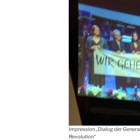
Impression „Dialog der Generat
Revolution“