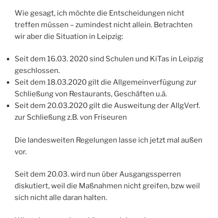
Wie gesagt, ich möchte die Entscheidungen nicht
treffen müssen – zumindest nicht allein. Betrachten
wir aber die Situation in Leipzig:
Seit dem 16.03. 2020 sind Schulen und KiTas in Leipzig
geschlossen.
Seit dem 18.03.2020 gilt die Allgemeinverfügung zur
Schließung von Restaurants, Geschäften u.ä.
Seit dem 20.03.2020 gilt die Ausweitung der AllgVerf.
zur Schließung z.B. von Friseuren
Die landesweiten Regelungen lasse ich jetzt mal außen
vor.
Seit dem 20.03. wird nun über Ausgangssperren
diskutiert, weil die Maßnahmen nicht greifen, bzw weil
sich nicht alle daran halten.