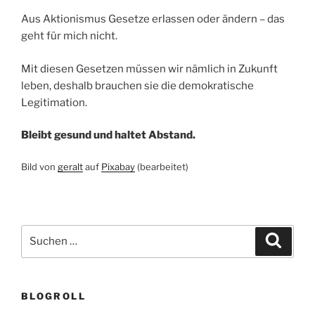
Aus Aktionismus Gesetze erlassen oder ändern – das
geht für mich nicht.
Mit diesen Gesetzen müssen wir nämlich in Zukunft
leben, deshalb brauchen sie die demokratische
Legitimation.
Bleibt gesund und haltet Abstand.
Bild von
geralt
auf
Pixabay
(bearbeitet)
Suchen
Suche
nach:
BLOGROLL