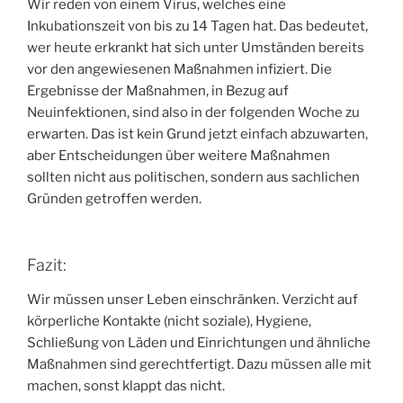
Wir reden von einem Virus, welches eine
Inkubationszeit von bis zu 14 Tagen hat. Das bedeutet,
wer heute erkrankt hat sich unter Umständen bereits
vor den angewiesenen Maßnahmen infiziert. Die
Ergebnisse der Maßnahmen, in Bezug auf
Neuinfektionen, sind also in der folgenden Woche zu
erwarten. Das ist kein Grund jetzt einfach abzuwarten,
aber Entscheidungen über weitere Maßnahmen
sollten nicht aus politischen, sondern aus sachlichen
Gründen getroffen werden.
Fazit:
Wir müssen unser Leben einschränken. Verzicht auf
körperliche Kontakte (nicht soziale), Hygiene,
Schließung von Läden und Einrichtungen und ähnliche
Maßnahmen sind gerechtfertigt. Dazu müssen alle mit
machen, sonst klappt das nicht.