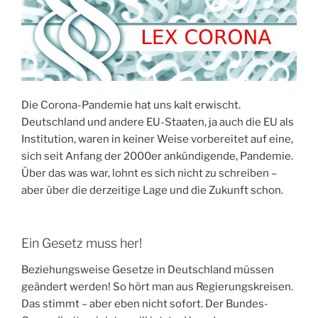
Die Corona-Pandemie hat uns kalt erwischt.
Deutschland und andere EU-Staaten, ja auch die EU als
Institution, waren in keiner Weise vorbereitet auf eine,
sich seit Anfang der 2000er ankündigende, Pandemie.
Über das was war, lohnt es sich nicht zu schreiben –
aber über die derzeitige Lage und die Zukunft schon.
Ein Gesetz muss her!
Beziehungsweise Gesetze in Deutschland müssen
geändert werden! So hört man aus Regierungskreisen.
Das stimmt – aber eben nicht sofort. Der Bundes-