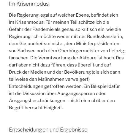
Im Krisenmodus
Die Regierung, egal auf welcher Ebene, befindet sich
im Krisenmodus. Für meinen Teil schätze ich die
Gefahr der Pandemie als genau so kritisch ein, wie die
Regierung. Ich möchte weder mit der Bundeskanzlerin,
dem Gesundheitsminister, dem Ministerpräsidenten
von Sachsen noch dem Oberbürgermeister von Leipzig
tauschen. Die Verantwortung der Akteure ist hoch. Das
darf aber nicht dazu führen, dass übereilt und auf
Druck der Medien und der Bevölkerung (die sich dann
teilweise den Maßnahmen verweigert)
Entscheidungen getroffen werden. Ein Beispiel dafür
ist die Diskussion über Ausgangssperren oder
Ausgangsbeschränkungen – nicht einmal über den
Begriff herrscht Einigkeit.
Entscheidungen und Ergebnisse