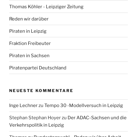
Thomas Köhler - Leipziger Zeitung
Reden wir darüber
Piraten in Leipzig
Fraktion Freibeuter
Piraten in Sachsen
Piratenpartei Deutschland
NEUESTE KOMMENTARE
Inge Lechner
zu
Tempo 30 -Modellversuch in Leipzig
Stephan Stephan Hoyer
zu
Der ADAC-Sachsen und die
Verkehrspolitik in Leipzig