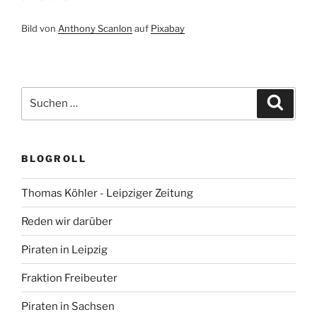
Bild von
Anthony Scanlon
auf
Pixabay
Suchen
Suche
nach:
BLOGROLL
Thomas Köhler - Leipziger Zeitung
Reden wir darüber
Piraten in Leipzig
Fraktion Freibeuter
Piraten in Sachsen