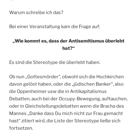
Warum schreibe ich das?
Bei einer Veranstaltung kam die Frage auf:
„Wie kommt es, dass der Antisemitismus überlebt
hat?“
Es sind die Stereotype die überlebt haben.
Ob nun „Gottesmörder“, obwohl sich die Hochkirchen
davon gelöst haben, oder die „jüdischen Banker“, also
die Oppenheimer usw die in Antikapitalismus
Debatten, auch bei der Occupy-Bewegung, auftauchen,
oder in Gleichstellungsdebatten wenn die Bracha des
Mannes „Danke dass Du mich nicht zur Frau gemacht
hast“ zitiert wird, die Liste der Stereotype ließe sich
fortsetzen.