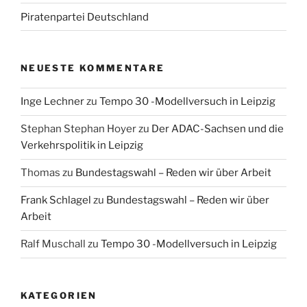
Piratenpartei Deutschland
NEUESTE KOMMENTARE
Inge Lechner
zu
Tempo 30 -Modellversuch in Leipzig
Stephan Stephan Hoyer
zu
Der ADAC-Sachsen und die
Verkehrspolitik in Leipzig
Thomas
zu
Bundestagswahl – Reden wir über Arbeit
Frank Schlagel
zu
Bundestagswahl – Reden wir über
Arbeit
Ralf Muschall
zu
Tempo 30 -Modellversuch in Leipzig
KATEGORIEN