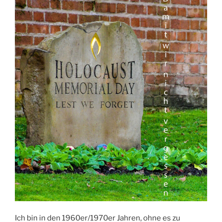
Ich bin in den 1960er/1970er Jahren, ohne es zu