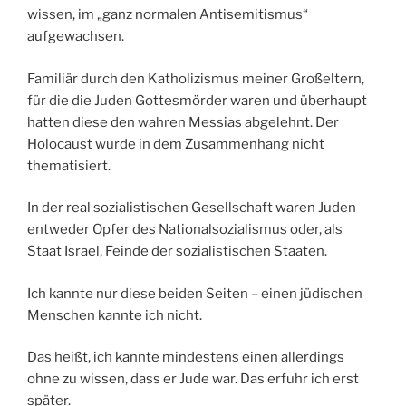
wissen, im „ganz normalen Antisemitismus“
aufgewachsen.
Familiär durch den Katholizismus meiner Großeltern,
für die die Juden Gottesmörder waren und überhaupt
hatten diese den wahren Messias abgelehnt. Der
Holocaust wurde in dem Zusammenhang nicht
thematisiert.
In der real sozialistischen Gesellschaft waren Juden
entweder Opfer des Nationalsozialismus oder, als
Staat Israel, Feinde der sozialistischen Staaten.
Ich kannte nur diese beiden Seiten – einen jüdischen
Menschen kannte ich nicht.
Das heißt, ich kannte mindestens einen allerdings
ohne zu wissen, dass er Jude war. Das erfuhr ich erst
später.