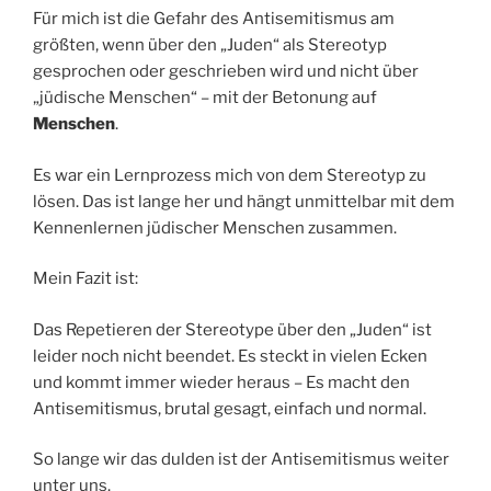
Für mich ist die Gefahr des Antisemitismus am
größten, wenn über den „Juden“ als Stereotyp
gesprochen oder geschrieben wird und nicht über
„jüdische Menschen“ – mit der Betonung auf
Menschen
.
Es war ein Lernprozess mich von dem Stereotyp zu
lösen. Das ist lange her und hängt unmittelbar mit dem
Kennenlernen jüdischer Menschen zusammen.
Mein Fazit ist:
Das Repetieren der Stereotype über den „Juden“ ist
leider noch nicht beendet. Es steckt in vielen Ecken
und kommt immer wieder heraus – Es macht den
Antisemitismus, brutal gesagt, einfach und normal.
So lange wir das dulden ist der Antisemitismus weiter
unter uns.