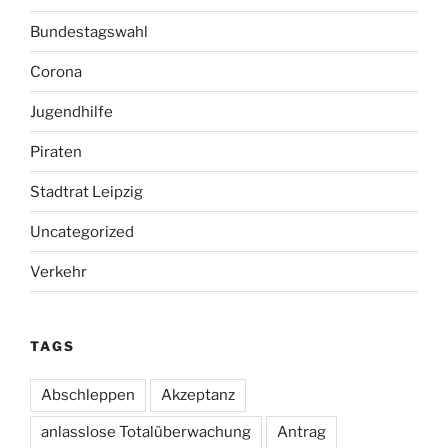
Bundestagswahl
Corona
Jugendhilfe
Piraten
Stadtrat Leipzig
Uncategorized
Verkehr
TAGS
Abschleppen
Akzeptanz
anlasslose Totalüberwachung
Antrag