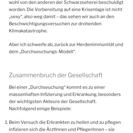
wohl von den anderen der Schwarzseherei beschuldigt
worden. Die Vorbereitung auf eine Krisenlage ist nicht
„sexy“, also weg damit – das sehen wir auch an den
Beschwichtigungsversuchen zur drohenden
Klimakatastrophe.
Aber ich schweife ab, zurück zur Herdenimmunität und
dem „Durchseuchungs-Modell“.
Zusammenbruch der Gesellschaft
Bei einer „Durchseuchung“ kommt es zu einer
massenhaften Infizierung und Erkrankung, besonders
der wichtigsten Akteure der Gesellschaft.
Nachfolgend einige Beispiele:
Beim Versuch die Erkrankten zu heilen und zu pflegen
infizieren sich die ÄrztInnen und PflegerInnen – sie