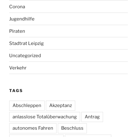
Corona
Jugendhilfe
Piraten
Stadtrat Leipzig
Uncategorized
Verkehr
TAGS
Abschleppen
Akzeptanz
anlasslose Totalüberwachung
Antrag
autonomes Fahren
Beschluss