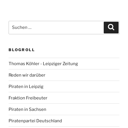
Suchen
Suche
nach:
BLOGROLL
Thomas Köhler - Leipziger Zeitung
Reden wir darüber
Piraten in Leipzig
Fraktion Freibeuter
Piraten in Sachsen
Piratenpartei Deutschland