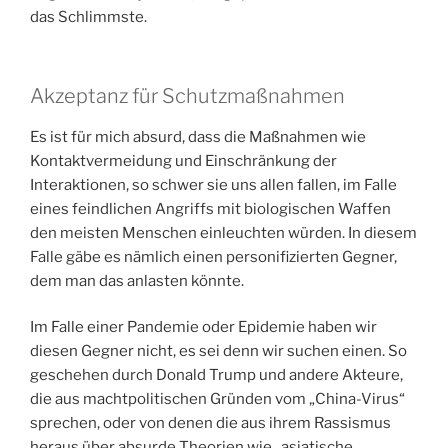
das Schlimmste.
Akzeptanz für Schutzmaßnahmen
Es ist für mich absurd, dass die Maßnahmen wie
Kontaktvermeidung und Einschränkung der
Interaktionen, so schwer sie uns allen fallen, im Falle
eines feindlichen Angriffs mit biologischen Waffen
den meisten Menschen einleuchten würden. In diesem
Falle gäbe es nämlich einen personifizierten Gegner,
dem man das anlasten könnte.
Im Falle einer Pandemie oder Epidemie haben wir
diesen Gegner nicht, es sei denn wir suchen einen. So
geschehen durch Donald Trump und andere Akteure,
die aus machtpolitischen Gründen vom „China-Virus“
sprechen, oder von denen die aus ihrem Rassismus
heraus über absurde Theorien wie „asiatische