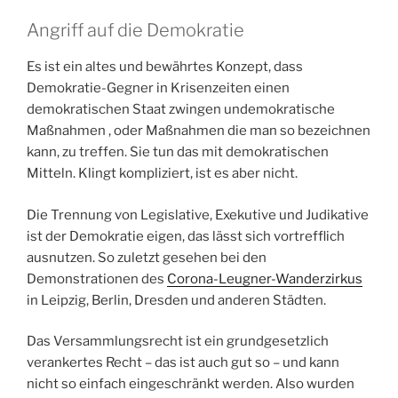
Angriff auf die Demokratie
Es ist ein altes und bewährtes Konzept, dass
Demokratie-Gegner in Krisenzeiten einen
demokratischen Staat zwingen undemokratische
Maßnahmen , oder Maßnahmen die man so bezeichnen
kann, zu treffen. Sie tun das mit demokratischen
Mitteln. Klingt kompliziert, ist es aber nicht.
Die Trennung von Legislative, Exekutive und Judikative
ist der Demokratie eigen, das lässt sich vortrefflich
ausnutzen. So zuletzt gesehen bei den
Demonstrationen des
Corona-Leugner-Wanderzirkus
in Leipzig, Berlin, Dresden und anderen Städten.
Das Versammlungsrecht ist ein grundgesetzlich
verankertes Recht – das ist auch gut so – und kann
nicht so einfach eingeschränkt werden. Also wurden