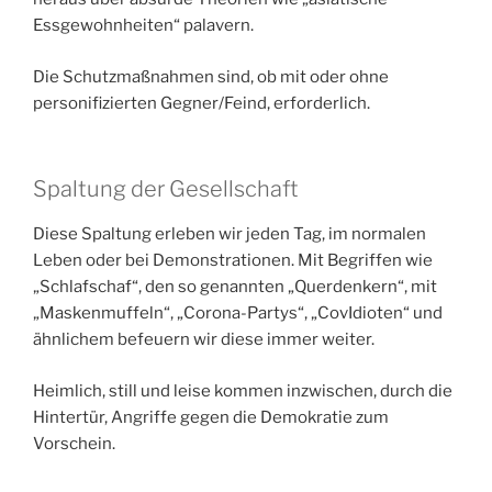
Essgewohnheiten“ palavern.
Die Schutzmaßnahmen sind, ob mit oder ohne
personifizierten Gegner/Feind, erforderlich.
Spaltung der Gesellschaft
Diese Spaltung erleben wir jeden Tag, im normalen
Leben oder bei Demonstrationen. Mit Begriffen wie
„Schlafschaf“, den so genannten „Querdenkern“, mit
„Maskenmuffeln“, „Corona-Partys“, „CovIdioten“ und
ähnlichem befeuern wir diese immer weiter.
Heimlich, still und leise kommen inzwischen, durch die
Hintertür, Angriffe gegen die Demokratie zum
Vorschein.