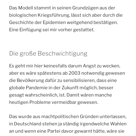
Das Modell stammt in seinen Grundzügen aus der
biologischen Kriegsführung, lässt sich aber durch die
Geschichte der Epidemien weitgehend bestätigen.
Eine Einfügung sei mir vorher gestattet.
Die große Beschwichtigung
Es geht mir hier keinesfalls darum Angst zu wecken,
aber es wäre spätestens ab 2003 notwendig gewesen
die Bevölkerung dafür zu sensibilisieren, dass eine
globale Pandemie in der Zukunft möglich, besser
gesagt wahrscheinlich, ist. Damit wären manche
heutigen Probleme vermeidbar gewesen.
Das wurde aus machtpolitischen Gründen unterlassen,
in Deutschland stehen ja ständig irgendwelche Wahlen
an und wenn eine Partei davor gewarnt hätte, wäre sie