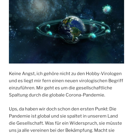
Keine Angst, ich gehöre nicht zu den Hobby-Virologen
und es liegt mir fern einen neuen virologischen Begriff
einzuführen. Mir geht es um die gesellschaftliche
Spaltung durch die globale Corona-Pandemie.
Ups, da haben wir doch schon den ersten Punkt: Die
Pandemie ist global und sie spaltet in unserem Land
die Gesellschaft. Was für ein Widerspruch, sie müsste
uns ja alle vereinen bei der Bekämpfung. Macht sie