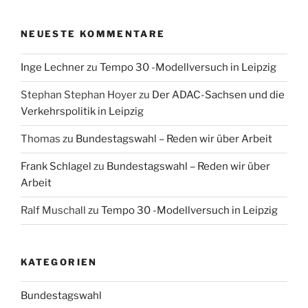
NEUESTE KOMMENTARE
Inge Lechner
zu
Tempo 30 -Modellversuch in Leipzig
Stephan Stephan Hoyer
zu
Der ADAC-Sachsen und die
Verkehrspolitik in Leipzig
Thomas
zu
Bundestagswahl – Reden wir über Arbeit
Frank Schlagel
zu
Bundestagswahl – Reden wir über
Arbeit
Ralf Muschall
zu
Tempo 30 -Modellversuch in Leipzig
KATEGORIEN
Bundestagswahl