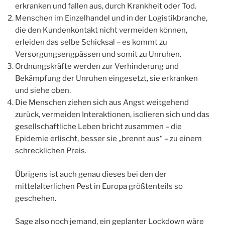
erkranken und fallen aus, durch Krankheit oder Tod.
Menschen im Einzelhandel und in der Logistikbranche,
die den Kundenkontakt nicht vermeiden können,
erleiden das selbe Schicksal – es kommt zu
Versorgungsengpässen und somit zu Unruhen.
Ordnungskräfte werden zur Verhinderung und
Bekämpfung der Unruhen eingesetzt, sie erkranken
und siehe oben.
Die Menschen ziehen sich aus Angst weitgehend
zurück, vermeiden Interaktionen, isolieren sich und das
gesellschaftliche Leben bricht zusammen – die
Epidemie erlischt, besser sie „brennt aus“ – zu einem
schrecklichen Preis.
Übrigens ist auch genau dieses bei den der
mittelalterlichen Pest in Europa größtenteils so
geschehen.
Sage also noch jemand, ein geplanter Lockdown wäre