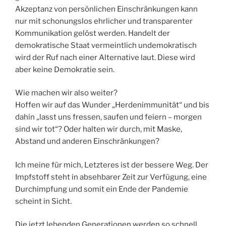
Akzeptanz von persönlichen Einschränkungen kann
nur mit schonungslos ehrlicher und transparenter
Kommunikation gelöst werden. Handelt der
demokratische Staat vermeintlich undemokratisch
wird der Ruf nach einer Alternative laut. Diese wird
aber keine Demokratie sein.
Wie machen wir also weiter?
Hoffen wir auf das Wunder „Herdenimmunität“ und bis
dahin „lasst uns fressen, saufen und feiern – morgen
sind wir tot“? Oder halten wir durch, mit Maske,
Abstand und anderen Einschränkungen?
Ich meine für mich, Letzteres ist der bessere Weg. Der
Impfstoff steht in absehbarer Zeit zur Verfügung, eine
Durchimpfung und somit ein Ende der Pandemie
scheint in Sicht.
Die jetzt lebenden Generationen werden so schnell