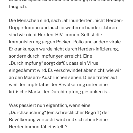
tauglich.
Die Menschen sind, nach Jahrhunderten, nicht Herden-
Grippe-Immun und auch in weiteren hundert Jahren
sind wir nicht Herden-HIV-Immun. Selbst die
Immunisierung gegen Pocken, Polio und andere virale
Erkrankungen wurde nicht durch Herden-Infizierung,
sondern durch Impfungen erreicht. Eine
„Durchimpfung“ sorgt dafür, dass ein Virus
eingedämmt wird. Es verschwindet aber nicht, wie wir
an den Masern-Ausbrüchen sehen. Diese treten auf
weil der Impfstatus der Bevölkerung unter eine
kritische Marke der Durchimpfung gesunken ist.
Was passiert nun eigentlich, wenn eine
„Durchseuchung“ (ein schrecklicher Begriff) der
Bevölkerung versucht wird und sich eben keine
Herdenimmunität einstellt?