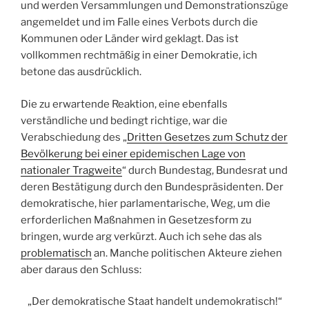
und werden Versammlungen und Demonstrationszüge
angemeldet und im Falle eines Verbots durch die
Kommunen oder Länder wird geklagt. Das ist
vollkommen rechtmäßig in einer Demokratie, ich
betone das ausdrücklich.
Die zu erwartende Reaktion, eine ebenfalls
verständliche und bedingt richtige, war die
Verabschiedung des „
Dritten Gesetzes zum Schutz der
Bevölkerung bei einer epidemischen Lage von
nationaler Tragweite
“ durch Bundestag, Bundesrat und
deren Bestätigung durch den Bundespräsidenten. Der
demokratische, hier parlamentarische, Weg, um die
erforderlichen Maßnahmen in Gesetzesform zu
bringen, wurde arg verkürzt. Auch ich sehe das als
problematisch
an. Manche politischen Akteure ziehen
aber daraus den Schluss:
„Der demokratische Staat handelt undemokratisch!“