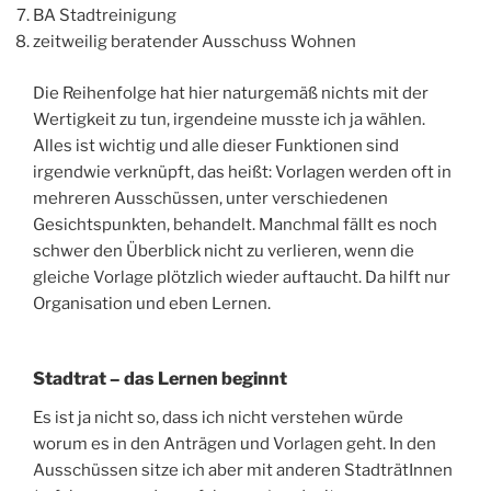
BA Stadtreinigung
zeitweilig beratender Ausschuss Wohnen
Die Reihenfolge hat hier naturgemäß nichts mit der
Wertigkeit zu tun, irgendeine musste ich ja wählen.
Alles ist wichtig und alle dieser Funktionen sind
irgendwie verknüpft, das heißt: Vorlagen werden oft in
mehreren Ausschüssen, unter verschiedenen
Gesichtspunkten, behandelt. Manchmal fällt es noch
schwer den Überblick nicht zu verlieren, wenn die
gleiche Vorlage plötzlich wieder auftaucht. Da hilft nur
Organisation und eben Lernen.
Stadtrat – das Lernen beginnt
Es ist ja nicht so, dass ich nicht verstehen würde
worum es in den Anträgen und Vorlagen geht. In den
Ausschüssen sitze ich aber mit anderen StadträtInnen