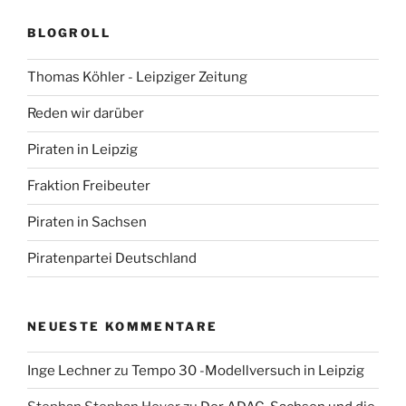
BLOGROLL
Thomas Köhler - Leipziger Zeitung
Reden wir darüber
Piraten in Leipzig
Fraktion Freibeuter
Piraten in Sachsen
Piratenpartei Deutschland
NEUESTE KOMMENTARE
Inge Lechner
zu
Tempo 30 -Modellversuch in Leipzig