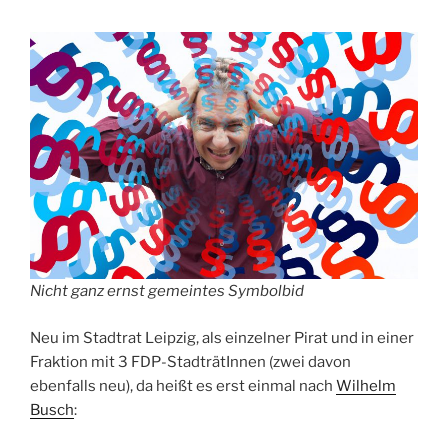
Nicht ganz ernst gemeintes Symbolbid
Neu im Stadtrat Leipzig, als einzelner Pirat und in einer
Fraktion mit 3 FDP-StadträtInnen (zwei davon
ebenfalls neu), da heißt es erst einmal nach
Wilhelm
Busch
: