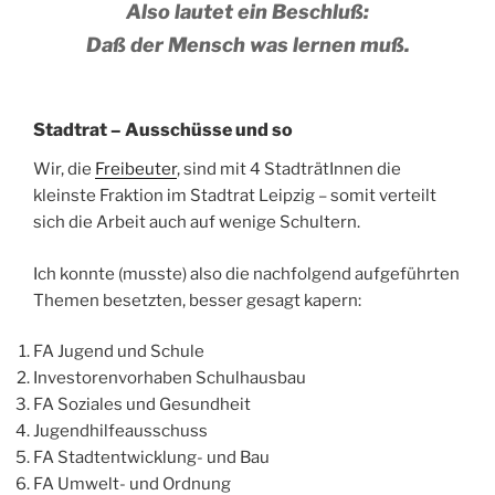
Also lautet ein Beschluß:
Daß der Mensch was lernen muß.
Stadtrat – Ausschüsse und so
Wir, die
Freibeuter
, sind mit 4 StadträtInnen die
kleinste Fraktion im Stadtrat Leipzig – somit verteilt
sich die Arbeit auch auf wenige Schultern.
Ich konnte (musste) also die nachfolgend aufgeführten
Themen besetzten, besser gesagt kapern:
FA Jugend und Schule
Investorenvorhaben Schulhausbau
FA Soziales und Gesundheit
Jugendhilfeausschuss
FA Stadtentwicklung- und Bau
FA Umwelt- und Ordnung