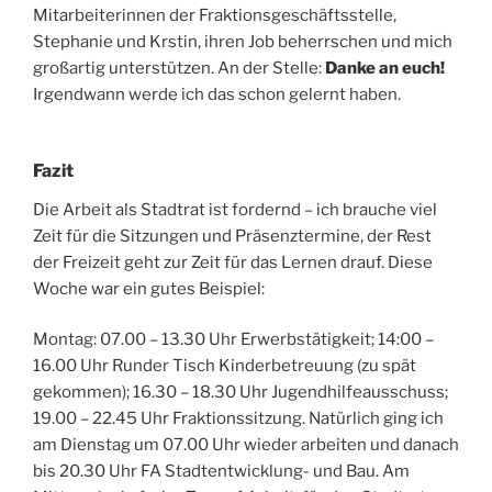
Mitarbeiterinnen der Fraktionsgeschäftsstelle,
Stephanie und Krstin, ihren Job beherrschen und mich
großartig unterstützen. An der Stelle:
Danke an euch!
Irgendwann werde ich das schon gelernt haben.
Fazit
Die Arbeit als Stadtrat ist fordernd – ich brauche viel
Zeit für die Sitzungen und Präsenztermine, der Rest
der Freizeit geht zur Zeit für das Lernen drauf. Diese
Woche war ein gutes Beispiel:
Montag: 07.00 – 13.30 Uhr Erwerbstätigkeit; 14:00 –
16.00 Uhr Runder Tisch Kinderbetreuung (zu spät
gekommen); 16.30 – 18.30 Uhr Jugendhilfeausschuss;
19.00 – 22.45 Uhr Fraktionssitzung. Natürlich ging ich
am Dienstag um 07.00 Uhr wieder arbeiten und danach
bis 20.30 Uhr FA Stadtentwicklung- und Bau. Am