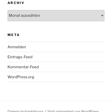
ARCHIV
Archiv
META
Anmelden
Eintrags-Feed
Kommentar-Feed
WordPress.org
Datenschutzerklärung
Stolz präsentiert von WordPress