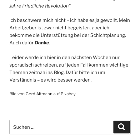
Jahre Friedliche Revolution“
Ich beschwere mich nicht – ich habe es ja gewollt. Mein
Arbeitgeber ist zwar nicht begeistert aber ich
bekomme die Unterstützung bei der Schichtplanung.
Auch dafür
Danke
.
Leider werde ich hier in den nächsten Wochen nur
sporadisch schreiben, auf jeden Fall kommen wichtige
Themen zeitnah ins Blog. Dafür bitte ich um
Verständnis – es wird besser werden.
Bild von
Gerd Altmann
auf
Pixabay
Suchen
Suche
nach: