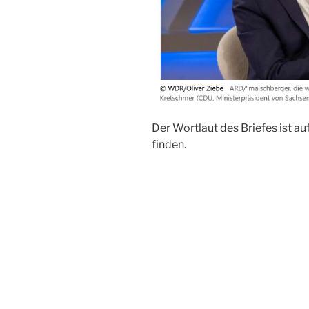
Der Wortlaut des Briefes ist au
finden.