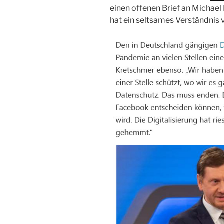
einen offenen Brief an Michael 
hat ein seltsames Verständnis