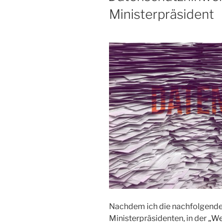
Ministerpräsident
Nachdem ich die nachfolgende
Ministerpräsidenten, in der
„We