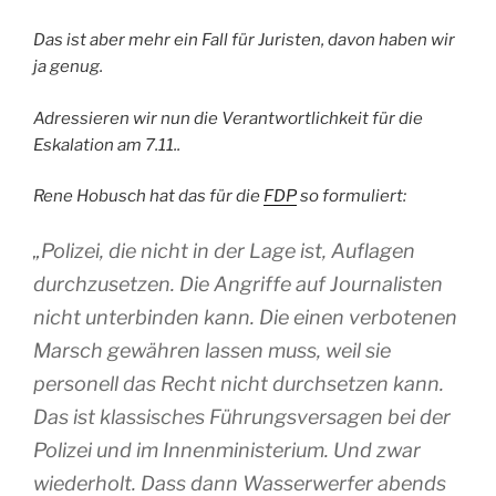
Das ist aber mehr ein Fall für Juristen, davon haben wir
ja genug.
Adressieren wir nun die Verantwortlichkeit für die
Eskalation am 7.11..
Rene Hobusch hat das für die
FDP
so formuliert:
„
Polizei, die nicht in der Lage ist, Auflagen
durchzusetzen. Die Angriffe auf Journalisten
nicht unterbinden kann. Die einen verbotenen
Marsch gewähren lassen muss, weil sie
personell das Recht nicht durchsetzen kann.
Das ist klassisches Führungsversagen bei der
Polizei und im Innenministerium. Und zwar
wiederholt. Dass dann Wasserwerfer abends