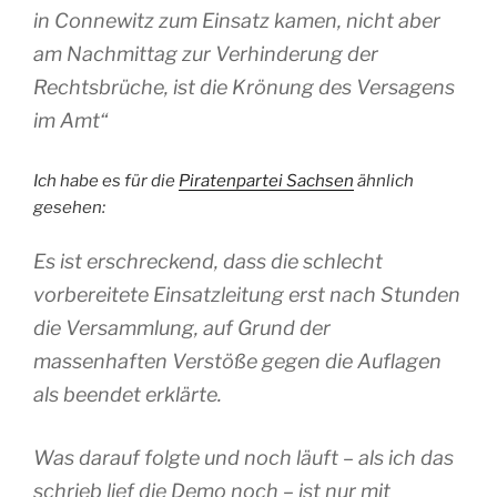
in Connewitz zum Einsatz kamen, nicht aber
am Nachmittag zur Verhinderung der
Rechtsbrüche, ist die Krönung des Versagens
im Amt“
Ich habe es für die
Piratenpartei Sachsen
ähnlich
gesehen:
Es ist erschreckend, dass die schlecht
vorbereitete Einsatzleitung erst nach Stunden
die Versammlung, auf Grund der
massenhaften Verstöße gegen die Auflagen
als beendet erklärte.
Was darauf folgte und noch läuft
– als ich das
schrieb lief die Demo noch –
ist nur mit