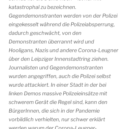
katastrophal zu bezeichnen.
Gegendemonstranten werden von der Polizei
eingekesselt während die Polizeiabsperrung,
dadurch geschwächt, von den
Demonstranten überrannt wird und
Hooligans, Nazis und andere Corona-Leugner
über den Leipziger Innenstadtring ziehen.
Journalisten und Gegendemonstranten
wurden angegriffen, auch die Polizei selbst
wurde attackiert. In einer Stadt in der bei
linken Demos massive Polizeieinsätze mit
schwerem Gerät die Regel sind, kann den
BürgerInnen, die sich in der Pandemie
vorbildlich verhielten, nur schwer erklärt
werden warum der Corona-Leugner-