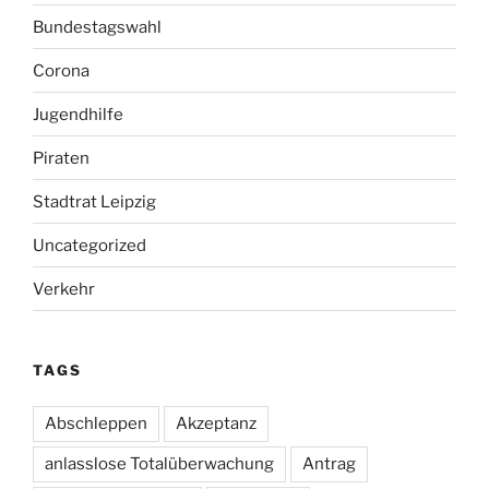
Bundestagswahl
Corona
Jugendhilfe
Piraten
Stadtrat Leipzig
Uncategorized
Verkehr
TAGS
Abschleppen
Akzeptanz
anlasslose Totalüberwachung
Antrag