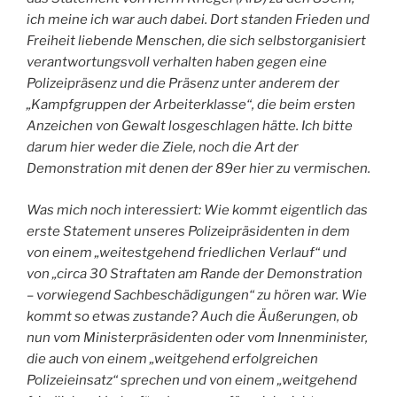
ich meine ich war auch dabei. Dort standen Frieden und
Freiheit liebende Menschen, die sich selbstorganisiert
verantwortungsvoll verhalten haben gegen eine
Polizeipräsenz und die Präsenz unter anderem der
„Kampfgruppen der Arbeiterklasse“, die beim ersten
Anzeichen von Gewalt losgeschlagen hätte. Ich bitte
darum hier weder die Ziele, noch die Art der
Demonstration mit denen der 89er hier zu vermischen.
Was mich noch interessiert: Wie kommt eigentlich das
erste Statement unseres Polizeipräsidenten in dem
von einem „weitestgehend friedlichen Verlauf“ und
von „circa 30 Straftaten am Rande der Demonstration
– vorwiegend Sachbeschädigungen“ zu hören war. Wie
kommt so etwas zustande? Auch die Äußerungen, ob
nun vom Ministerpräsidenten oder vom Innenminister,
die auch von einem „weitgehend erfolgreichen
Polizeieinsatz“ sprechen und von einem „weitgehend