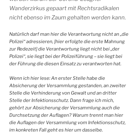
Wanderzirkus gepaart mit Rechtsradikalen
nicht ebenso im Zaum gehalten werden kann.
Natürlich darf man hier die Verantwortung nicht an „die
Polizei“ adressieren, [hier erfolgte die erste Mahnung
zur Redezeit] die Verantwortung liegt nicht bei „der
Polizei“, sie liegt bei der Polizeiführung – sie liegt bei
der Führung die diesen Einsatz zu verantworten hat.
Wenn ich hier lese: An erster Stelle habe die
Absicherung der Versammlung gestanden, an zweiter
Stelle die Verhinderung von Gewalt und an dritter
Stelle der Infektionsschutz. Dann frage ich mich,
gehört zur Absicherung der Versammlung auch die
Durchsetzung der Auflagen? Warum trennt man hier
die Auflagen der Versammlung vom Infektionsschutz,
im konkreten Fall geht es hier um dasselbe.