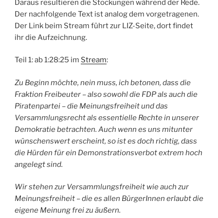
Daraus resultieren die Stockungen während der Rede.
Der nachfolgende Text ist analog dem vorgetragenen.
Der Link beim Stream führt zur LIZ-Seite, dort findet
ihr die Aufzeichnung.
Teil 1: ab 1:28:25 im
Stream
:
Zu Beginn möchte, nein muss, ich betonen, dass die
Fraktion Freibeuter – also sowohl die FDP als auch die
Piratenpartei – die Meinungsfreiheit und das
Versammlungsrecht als essentielle Rechte in unserer
Demokratie betrachten. Auch wenn es uns mitunter
wünschenswert erscheint, so ist es doch richtig, dass
die Hürden für ein Demonstrationsverbot extrem hoch
angelegt sind.
Wir stehen zur Versammlungsfreiheit wie auch zur
Meinungsfreiheit – die es allen BürgerInnen erlaubt die
eigene Meinung frei zu äußern.