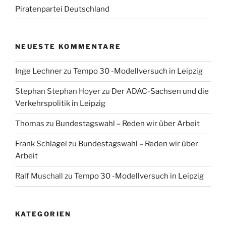
Piratenpartei Deutschland
NEUESTE KOMMENTARE
Inge Lechner
zu
Tempo 30 -Modellversuch in Leipzig
Stephan Stephan Hoyer
zu
Der ADAC-Sachsen und die
Verkehrspolitik in Leipzig
Thomas
zu
Bundestagswahl – Reden wir über Arbeit
Frank Schlagel
zu
Bundestagswahl – Reden wir über
Arbeit
Ralf Muschall
zu
Tempo 30 -Modellversuch in Leipzig
KATEGORIEN