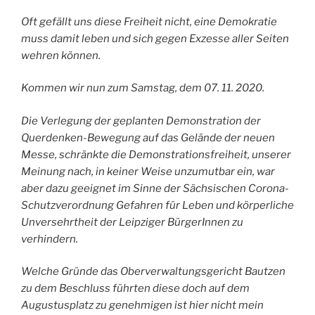
Oft gefällt uns diese Freiheit nicht, eine Demokratie
muss damit leben und sich gegen Exzesse aller Seiten
wehren können.
Kommen wir nun zum Samstag, dem 07. 11. 2020.
Die Verlegung der geplanten Demonstration der
Querdenken-Bewegung auf das Gelände der neuen
Messe, schränkte die Demonstrationsfreiheit, unserer
Meinung nach, in keiner Weise unzumutbar ein, war
aber dazu geeignet im Sinne der Sächsischen Corona-
Schutzverordnung Gefahren für Leben und körperliche
Unversehrtheit der Leipziger BürgerInnen zu
verhindern.
Welche Gründe das Oberverwaltungsgericht Bautzen
zu dem Beschluss führten diese doch auf dem
Augustusplatz zu genehmigen ist hier nicht mein