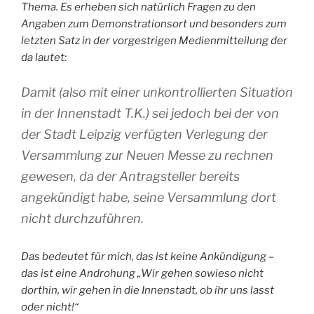
Thema. Es erheben sich natürlich Fragen zu den
Angaben zum Demonstrationsort und besonders zum
letzten Satz in der vorgestrigen Medienmitteilung der
da lautet:
Damit (also mit einer unkontrollierten Situation
in der Innenstadt T.K.) sei jedoch bei der von
der Stadt Leipzig verfügten Verlegung der
Versammlung zur Neuen Messe zu rechnen
gewesen, da der Antragsteller bereits
angekündigt habe, seine Versammlung dort
nicht durchzuführen.
Das bedeutet für mich, das ist keine Ankündigung –
das ist eine Androhung „Wir gehen sowieso nicht
dorthin, wir gehen in die Innenstadt, ob ihr uns lasst
oder nicht!“