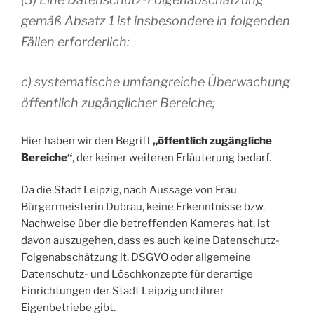
gemäß Absatz 1 ist insbesondere in folgenden
Fällen erforderlich:
c) systematische umfangreiche Überwachung
öffentlich zugänglicher Bereiche;
Hier haben wir den Begriff
„öffentlich zugängliche
Bereiche“
, der keiner weiteren Erläuterung bedarf.
Da die Stadt Leipzig, nach Aussage von Frau
Bürgermeisterin Dubrau, keine Erkenntnisse bzw.
Nachweise über die betreffenden Kameras hat, ist
davon auszugehen, dass es auch keine Datenschutz-
Folgenabschätzung lt. DSGVO oder allgemeine
Datenschutz- und Löschkonzepte für derartige
Einrichtungen der Stadt Leipzig und ihrer
Eigenbetriebe gibt.