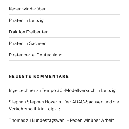
Reden wir darüber
Piraten in Leipzig
Fraktion Freibeuter
Piraten in Sachsen
Piratenpartei Deutschland
NEUESTE KOMMENTARE
Inge Lechner
zu
Tempo 30 -Modellversuch in Leipzig
Stephan Stephan Hoyer
zu
Der ADAC-Sachsen und die
Verkehrspolitik in Leipzig
Thomas
zu
Bundestagswahl – Reden wir über Arbeit