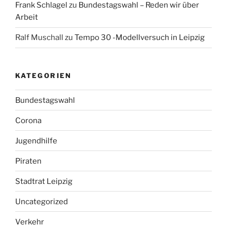
Frank Schlagel
zu
Bundestagswahl – Reden wir über
Arbeit
Ralf Muschall
zu
Tempo 30 -Modellversuch in Leipzig
KATEGORIEN
Bundestagswahl
Corona
Jugendhilfe
Piraten
Stadtrat Leipzig
Uncategorized
Verkehr