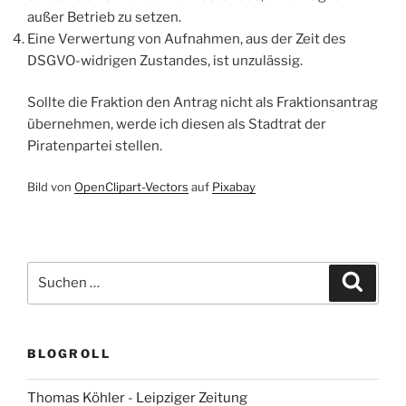
außer Betrieb zu setzen.
Eine Verwertung von Aufnahmen, aus der Zeit des
DSGVO-widrigen Zustandes, ist unzulässig.
Sollte die Fraktion den Antrag nicht als Fraktionsantrag
übernehmen, werde ich diesen als Stadtrat der
Piratenpartei stellen.
Bild von
OpenClipart-Vectors
auf
Pixabay
Suchen
Suche
nach:
BLOGROLL
Thomas Köhler - Leipziger Zeitung