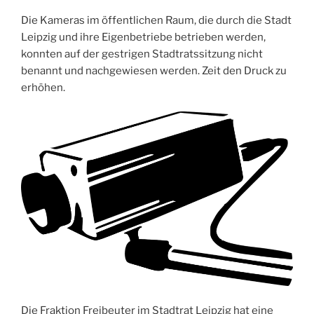
Die Kameras im öffentlichen Raum, die durch die Stadt
Leipzig und ihre Eigenbetriebe betrieben werden,
konnten auf der gestrigen Stadtratssitzung nicht
benannt und nachgewiesen werden. Zeit den Druck zu
erhöhen.
Die Fraktion Freibeuter im Stadtrat Leipzig hat eine