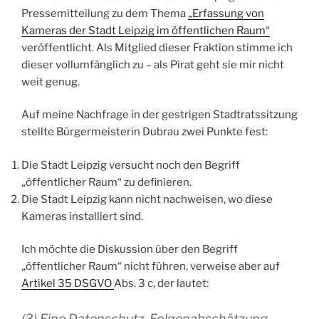
Pressemitteilung zu dem Thema
„Erfassung von
Kameras der Stadt Leipzig im öffentlichen Raum“
veröffentlicht. Als Mitglied dieser Fraktion stimme ich
dieser vollumfänglich zu – als Pirat geht sie mir nicht
weit genug.
Auf meine Nachfrage in der gestrigen Stadtratssitzung
stellte Bürgermeisterin Dubrau zwei Punkte fest:
Die Stadt Leipzig versucht noch den Begriff
„öffentlicher Raum“ zu definieren.
Die Stadt Leipzig kann nicht nachweisen, wo diese
Kameras installiert sind.
Ich möchte die Diskussion über den Begriff
„öffentlicher Raum“ nicht führen, verweise aber auf
Artikel 35 DSGVO
Abs. 3 c, der lautet:
(3) Eine Datenschutz-Folgenabschätzung