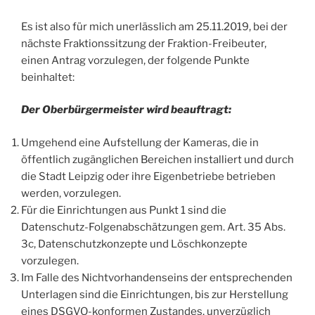
Es ist also für mich unerlässlich am 25.11.2019, bei der
nächste Fraktionssitzung der Fraktion-Freibeuter,
einen Antrag vorzulegen, der folgende Punkte
beinhaltet:
Der Oberbürgermeister wird beauftragt:
Umgehend eine Aufstellung der Kameras, die in
öffentlich zugänglichen Bereichen installiert und durch
die Stadt Leipzig oder ihre Eigenbetriebe betrieben
werden, vorzulegen.
Für die Einrichtungen aus Punkt 1 sind die
Datenschutz-Folgenabschätzungen gem. Art. 35 Abs.
3c, Datenschutzkonzepte und Löschkonzepte
vorzulegen.
Im Falle des Nichtvorhandenseins der entsprechenden
Unterlagen sind die Einrichtungen, bis zur Herstellung
eines DSGVO-konformen Zustandes, unverzüglich