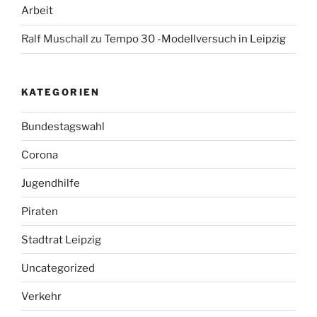
Arbeit
Ralf Muschall
zu
Tempo 30 -Modellversuch in Leipzig
KATEGORIEN
Bundestagswahl
Corona
Jugendhilfe
Piraten
Stadtrat Leipzig
Uncategorized
Verkehr