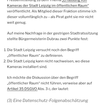
Kameras der Stadt Leipzig im öffentlichen Raum“
veröffentlicht. Als Mitglied dieser Fraktion stimme ich
dieser vollumfänglich zu – als Pirat geht sie mir nicht
weit genug.
Auf meine Nachfrage in der gestrigen Stadtratssitzung
stellte Bürgermeisterin Dubrau zwei Punkte fest:
Die Stadt Leipzig versucht noch den Begriff
„öffentlicher Raum“ zu definieren.
Die Stadt Leipzig kann nicht nachweisen, wo diese
Kameras installiert sind.
Ich möchte die Diskussion über den Begriff
„öffentlicher Raum“ nicht führen, verweise aber auf
Artikel 35 DSGVO
Abs. 3 c, der lautet:
(3) Eine Datenschutz-Folgenabschätzung