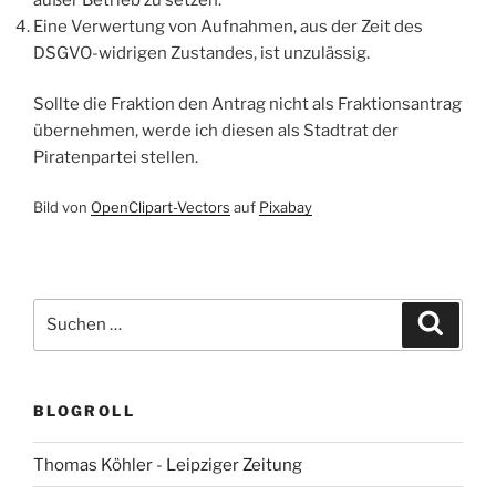
Eine Verwertung von Aufnahmen, aus der Zeit des
DSGVO-widrigen Zustandes, ist unzulässig.
Sollte die Fraktion den Antrag nicht als Fraktionsantrag
übernehmen, werde ich diesen als Stadtrat der
Piratenpartei stellen.
Bild von
OpenClipart-Vectors
auf
Pixabay
Suchen
Suche
nach:
BLOGROLL
Thomas Köhler - Leipziger Zeitung