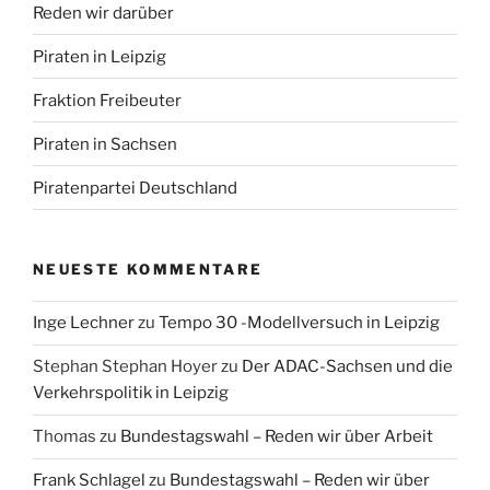
Reden wir darüber
Piraten in Leipzig
Fraktion Freibeuter
Piraten in Sachsen
Piratenpartei Deutschland
NEUESTE KOMMENTARE
Inge Lechner
zu
Tempo 30 -Modellversuch in Leipzig
Stephan Stephan Hoyer
zu
Der ADAC-Sachsen und die
Verkehrspolitik in Leipzig
Thomas
zu
Bundestagswahl – Reden wir über Arbeit
Frank Schlagel
zu
Bundestagswahl – Reden wir über