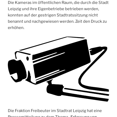
Die Kameras im öffentlichen Raum, die durch die Stadt
Leipzig und ihre Eigenbetriebe betrieben werden,
konnten auf der gestrigen Stadtratssitzung nicht
benannt und nachgewiesen werden. Zeit den Druck zu
erhöhen.
Die Fraktion Freibeuter im Stadtrat Leipzig hat eine
Pressemitteilung zu dem Thema
„Erfassung von