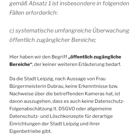
gemäß Absatz 1 ist insbesondere in folgenden
Fällen erforderlich:
c) systematische umfangreiche Überwachung
öffentlich zugänglicher Bereiche;
Hier haben wir den Begriff
„öffentlich zugängliche
Bereiche“
, der keiner weiteren Erläuterung bedarf.
Da die Stadt Leipzig, nach Aussage von Frau
Bürgermeisterin Dubrau, keine Erkenntnisse bzw.
Nachweise über die betreffenden Kameras hat, ist
davon auszugehen, dass es auch keine Datenschutz-
Folgenabschätzung lt. DSGVO oder allgemeine
Datenschutz- und Löschkonzepte für derartige
Einrichtungen der Stadt Leipzig und ihrer
Eigenbetriebe gibt.