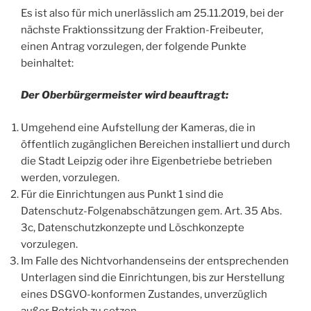
Es ist also für mich unerlässlich am 25.11.2019, bei der
nächste Fraktionssitzung der Fraktion-Freibeuter,
einen Antrag vorzulegen, der folgende Punkte
beinhaltet:
Der Oberbürgermeister wird beauftragt:
Umgehend eine Aufstellung der Kameras, die in
öffentlich zugänglichen Bereichen installiert und durch
die Stadt Leipzig oder ihre Eigenbetriebe betrieben
werden, vorzulegen.
Für die Einrichtungen aus Punkt 1 sind die
Datenschutz-Folgenabschätzungen gem. Art. 35 Abs.
3c, Datenschutzkonzepte und Löschkonzepte
vorzulegen.
Im Falle des Nichtvorhandenseins der entsprechenden
Unterlagen sind die Einrichtungen, bis zur Herstellung
eines DSGVO-konformen Zustandes, unverzüglich
außer Betrieb zu setzen.