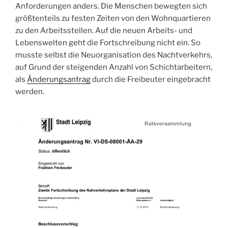
Anforderungen anders. Die Menschen bewegten sich
größtenteils zu festen Zeiten von den Wohnquartieren
zu den Arbeitsstellen. Auf die neuen Arbeits- und
Lebenswelten geht die Fortschreibung nicht ein. So
musste selbst die Neuorganisation des Nachtverkehrs,
auf Grund der steigenden Anzahl von Schichtarbeitern,
als
Änderungsantrag
durch die Freibeuter eingebracht
werden.