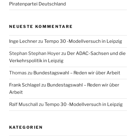
Piratenpartei Deutschland
NEUESTE KOMMENTARE
Inge Lechner
zu
Tempo 30 -Modellversuch in Leipzig
Stephan Stephan Hoyer
zu
Der ADAC-Sachsen und die
Verkehrspolitik in Leipzig
Thomas
zu
Bundestagswahl – Reden wir über Arbeit
Frank Schlagel
zu
Bundestagswahl – Reden wir über
Arbeit
Ralf Muschall
zu
Tempo 30 -Modellversuch in Leipzig
KATEGORIEN