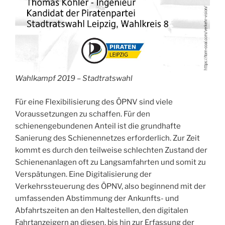
Wahlkampf 2019 – Stadtratswahl
Für eine Flexibilisierung des ÖPNV sind viele
Voraussetzungen zu schaffen. Für den
schienengebundenen Anteil ist die grundhafte
Sanierung des Schienennetzes erforderlich. Zur Zeit
kommt es durch den teilweise schlechten Zustand der
Schienenanlagen oft zu Langsamfahrten und somit zu
Verspätungen. Eine Digitalisierung der
Verkehrssteuerung des ÖPNV, also beginnend mit der
umfassenden Abstimmung der Ankunfts- und
Abfahrtszeiten an den Haltestellen, den digitalen
Fahrtanzeigern an diesen, bis hin zur Erfassung der