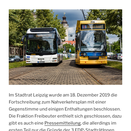
Im Stadtrat Leipzig wurde am 18. Dezember 2019 die
Fortschreibung zum Nahverkehrsplan mit einer
Gegenstimme und einigen Enthaltungen beschlossen.
Die Fraktion Freibeuter enthielt sich geschlossen, dazu
gibt es auch eine
Pressemitteilung
, die allerdings im
ersten Teil nur die Gründe der 3 FDP-StadträtInnen