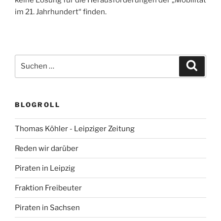
im 21. Jahrhundert“ finden.
Suchen
Suche
nach:
BLOGROLL
Thomas Köhler - Leipziger Zeitung
Reden wir darüber
Piraten in Leipzig
Fraktion Freibeuter
Piraten in Sachsen