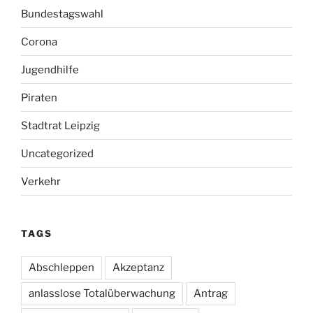
Bundestagswahl
Corona
Jugendhilfe
Piraten
Stadtrat Leipzig
Uncategorized
Verkehr
TAGS
Abschleppen
Akzeptanz
anlasslose Totalüberwachung
Antrag