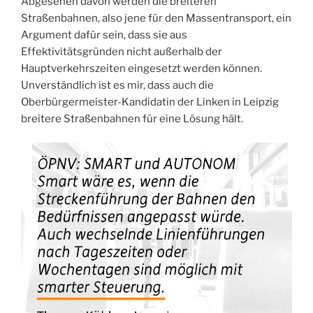
Abgesehen davon werden die breiteren
Straßenbahnen, also jene für den Massentransport, ein
Argument dafür sein, dass sie aus
Effektivitätsgründen nicht außerhalb der
Hauptverkehrszeiten eingesetzt werden können.
Unverständlich ist es mir, dass auch die
Oberbürgermeister-Kandidatin der Linken in Leipzig
breitere Straßenbahnen für eine Lösung hält.