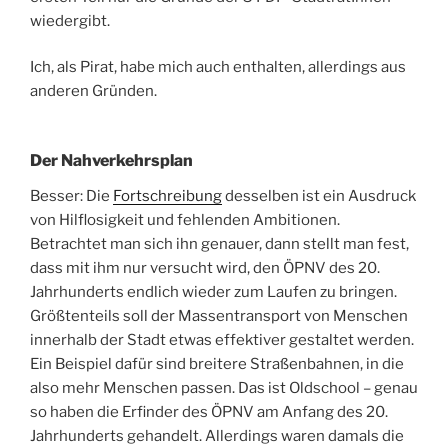
wiedergibt.
Ich, als Pirat, habe mich auch enthalten, allerdings aus
anderen Gründen.
Der Nahverkehrsplan
Besser: Die
Fortschreibung
desselben ist ein Ausdruck
von Hilflosigkeit und fehlenden Ambitionen.
Betrachtet man sich ihn genauer, dann stellt man fest,
dass mit ihm nur versucht wird, den ÖPNV des 20.
Jahrhunderts endlich wieder zum Laufen zu bringen.
Größtenteils soll der Massentransport von Menschen
innerhalb der Stadt etwas effektiver gestaltet werden.
Ein Beispiel dafür sind breitere Straßenbahnen, in die
also mehr Menschen passen. Das ist Oldschool – genau
so haben die Erfinder des ÖPNV am Anfang des 20.
Jahrhunderts gehandelt. Allerdings waren damals die