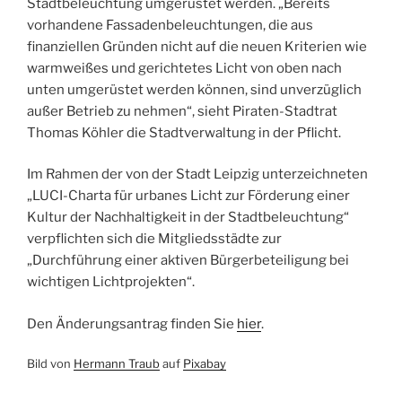
Stadtbeleuchtung umgerüstet werden. „Bereits
vorhandene Fassadenbeleuchtungen, die aus
finanziellen Gründen nicht auf die neuen Kriterien wie
warmweißes und gerichtetes Licht von oben nach
unten umgerüstet werden können, sind unverzüglich
außer Betrieb zu nehmen“, sieht Piraten-Stadtrat
Thomas Köhler die Stadtverwaltung in der Pflicht.
Im Rahmen der von der Stadt Leipzig unterzeichneten
„LUCI-Charta für urbanes Licht zur Förderung einer
Kultur der Nachhaltigkeit in der Stadtbeleuchtung“
verpflichten sich die Mitgliedsstädte zur
„Durchführung einer aktiven Bürgerbeteiligung bei
wichtigen Lichtprojekten“.
Den Änderungsantrag finden Sie
hier
.
Bild von
Hermann Traub
auf
Pixabay