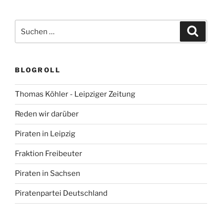
Suchen
Suche
nach:
BLOGROLL
Thomas Köhler - Leipziger Zeitung
Reden wir darüber
Piraten in Leipzig
Fraktion Freibeuter
Piraten in Sachsen
Piratenpartei Deutschland