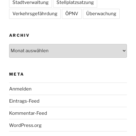
Stadtverwaltung
Stellplatzsatzung
Verkehrsgefährdung
ÖPNV
Überwachung
ARCHIV
Archiv
META
Anmelden
Eintrags-Feed
Kommentar-Feed
WordPress.org