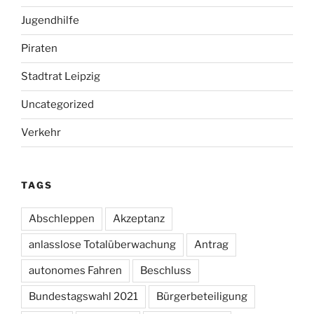
Jugendhilfe
Piraten
Stadtrat Leipzig
Uncategorized
Verkehr
TAGS
Abschleppen
Akzeptanz
anlasslose Totalüberwachung
Antrag
autonomes Fahren
Beschluss
Bundestagswahl 2021
Bürgerbeteiligung