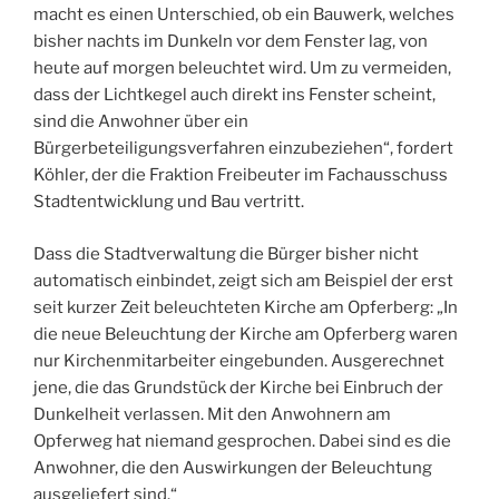
macht es einen Unterschied, ob ein Bauwerk, welches
bisher nachts im Dunkeln vor dem Fenster lag, von
heute auf morgen beleuchtet wird. Um zu vermeiden,
dass der Lichtkegel auch direkt ins Fenster scheint,
sind die Anwohner über ein
Bürgerbeteiligungsverfahren einzubeziehen“, fordert
Köhler, der die Fraktion Freibeuter im Fachausschuss
Stadtentwicklung und Bau vertritt.
Dass die Stadtverwaltung die Bürger bisher nicht
automatisch einbindet, zeigt sich am Beispiel der erst
seit kurzer Zeit beleuchteten Kirche am Opferberg: „In
die neue Beleuchtung der Kirche am Opferberg waren
nur Kirchenmitarbeiter eingebunden. Ausgerechnet
jene, die das Grundstück der Kirche bei Einbruch der
Dunkelheit verlassen. Mit den Anwohnern am
Opferweg hat niemand gesprochen. Dabei sind es die
Anwohner, die den Auswirkungen der Beleuchtung
ausgeliefert sind.“