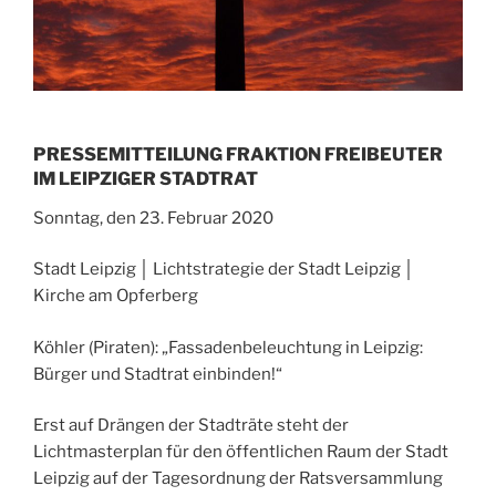
PRESSEMITTEILUNG FRAKTION FREIBEUTER
IM LEIPZIGER STADTRAT
Sonntag, den 23. Februar 2020
Stadt Leipzig │ Lichtstrategie der Stadt Leipzig │
Kirche am Opferberg
Köhler (Piraten): „Fassadenbeleuchtung in Leipzig:
Bürger und Stadtrat einbinden!“
Erst auf Drängen der Stadträte steht der
Lichtmasterplan für den öffentlichen Raum der Stadt
Leipzig auf der Tagesordnung der Ratsversammlung