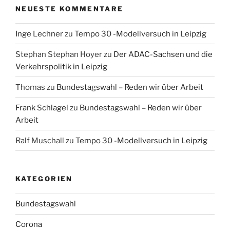
NEUESTE KOMMENTARE
Inge Lechner
zu
Tempo 30 -Modellversuch in Leipzig
Stephan Stephan Hoyer
zu
Der ADAC-Sachsen und die
Verkehrspolitik in Leipzig
Thomas
zu
Bundestagswahl – Reden wir über Arbeit
Frank Schlagel
zu
Bundestagswahl – Reden wir über
Arbeit
Ralf Muschall
zu
Tempo 30 -Modellversuch in Leipzig
KATEGORIEN
Bundestagswahl
Corona