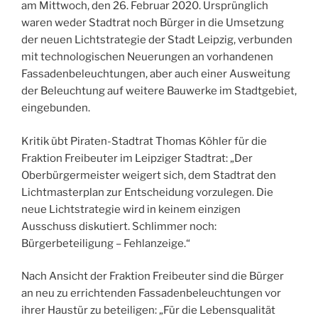
am Mittwoch, den 26. Februar 2020. Ursprünglich
waren weder Stadtrat noch Bürger in die Umsetzung
der neuen Lichtstrategie der Stadt Leipzig, verbunden
mit technologischen Neuerungen an vorhandenen
Fassadenbeleuchtungen, aber auch einer Ausweitung
der Beleuchtung auf weitere Bauwerke im Stadtgebiet,
eingebunden.
Kritik übt Piraten-Stadtrat Thomas Köhler für die
Fraktion Freibeuter im Leipziger Stadtrat: „Der
Oberbürgermeister weigert sich, dem Stadtrat den
Lichtmasterplan zur Entscheidung vorzulegen. Die
neue Lichtstrategie wird in keinem einzigen
Ausschuss diskutiert. Schlimmer noch:
Bürgerbeteiligung – Fehlanzeige.“
Nach Ansicht der Fraktion Freibeuter sind die Bürger
an neu zu errichtenden Fassadenbeleuchtungen vor
ihrer Haustür zu beteiligen: „Für die Lebensqualität