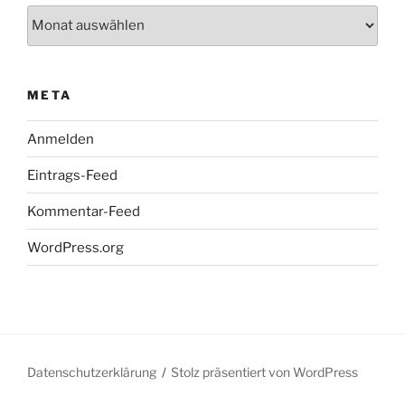
Archiv
META
Anmelden
Eintrags-Feed
Kommentar-Feed
WordPress.org
Datenschutzerklärung
Stolz präsentiert von WordPress