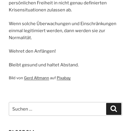
persönlichen Freiheit in nicht genau definierten
Krisensituationen zulassen ab.
Wenn solche Überwachungen und Einschränkungen
einmal legitimiert werden, dann werden sie zur
Normalität.
Wehret den Anfängen!
Bleibt gesund und haltet Abstand.
Bild von
Gerd Altmann
auf
Pixabay
Suchen
Suche
nach: