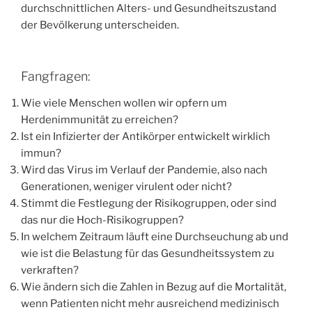
durchschnittlichen Alters- und Gesundheitszustand
der Bevölkerung unterscheiden.
Fangfragen:
Wie viele Menschen wollen wir opfern um
Herdenimmunität zu erreichen?
Ist ein Infizierter der Antikörper entwickelt wirklich
immun?
Wird das Virus im Verlauf der Pandemie, also nach
Generationen, weniger virulent oder nicht?
Stimmt die Festlegung der Risikogruppen, oder sind
das nur die Hoch-Risikogruppen?
In welchem Zeitraum läuft eine Durchseuchung ab und
wie ist die Belastung für das Gesundheitssystem zu
verkraften?
Wie ändern sich die Zahlen in Bezug auf die Mortalität,
wenn Patienten nicht mehr ausreichend medizinisch