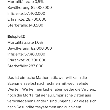
Mortalitätsrate 0,5%
Bevölkerung: 82.000.000
Infizierte: 57.400.000
Erkrankte: 28.700.000
Sterbefälle: 143.500
Beispiel 2
Mortalitätsrate 1,0%
Bevölkerung: 82.000.000
Infizierte: 57.400.000
Erkrankte: 28.700.000
Sterbefälle: 287.000
Das ist einfache Mathematik, wer will kann die
Szenarien selbst nachrechnen mit wechselnden
Werten. Wir kennen bisher aber weder die Virulenz
noch die Mortalität genau. Empirische Daten aus
verschiedenen Ländern sind ungenau, da diese sich
nach Gesundheitssystemen und auch dem