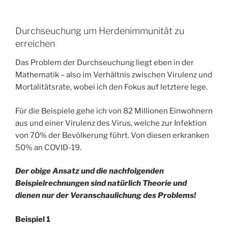
Durchseuchung um Herdenimmunität zu
erreichen
Das Problem der Durchseuchung liegt eben in der
Mathematik – also im Verhältnis zwischen Virulenz und
Mortalitätsrate, wobei ich den Fokus auf letztere lege.
Für die Beispiele gehe ich von 82 Millionen Einwohnern
aus und einer Virulenz des Virus, welche zur Infektion
von 70% der Bevölkerung führt. Von diesen erkranken
50% an COVID-19.
Der obige Ansatz und die nachfolgenden
Beispielrechnungen sind natürlich Theorie und
dienen nur der Veranschaulichung des Problems!
Beispiel 1