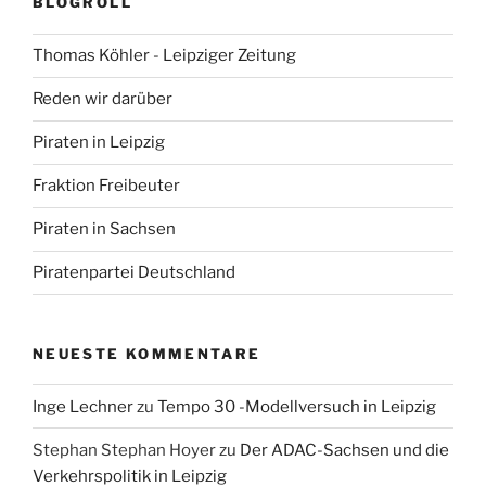
BLOGROLL
Thomas Köhler - Leipziger Zeitung
Reden wir darüber
Piraten in Leipzig
Fraktion Freibeuter
Piraten in Sachsen
Piratenpartei Deutschland
NEUESTE KOMMENTARE
Inge Lechner
zu
Tempo 30 -Modellversuch in Leipzig
Stephan Stephan Hoyer
zu
Der ADAC-Sachsen und die
Verkehrspolitik in Leipzig