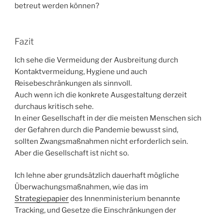
betreut werden können?
Fazit
Ich sehe die Vermeidung der Ausbreitung durch
Kontaktvermeidung, Hygiene und auch
Reisebeschränkungen als sinnvoll.
Auch wenn ich die konkrete Ausgestaltung derzeit
durchaus kritisch sehe.
In einer Gesellschaft in der die meisten Menschen sich
der Gefahren durch die Pandemie bewusst sind,
sollten Zwangsmaßnahmen nicht erforderlich sein.
Aber die Gesellschaft ist nicht so.
Ich lehne aber grundsätzlich dauerhaft mögliche
Überwachungsmaßnahmen, wie das im
Strategiepapier
des Innenministerium benannte
Tracking, und Gesetze die Einschränkungen der