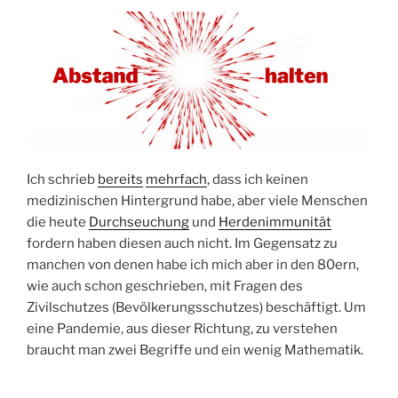
Ich schrieb
bereits
mehrfach
, dass ich keinen
medizinischen Hintergrund habe, aber viele Menschen
die heute
Durchseuchung
und
Herdenimmunität
fordern haben diesen auch nicht. Im Gegensatz zu
manchen von denen habe ich mich aber in den 80ern,
wie auch schon geschrieben, mit Fragen des
Zivilschutzes (Bevölkerungsschutzes) beschäftigt. Um
eine Pandemie, aus dieser Richtung, zu verstehen
braucht man zwei Begriffe und ein wenig Mathematik.