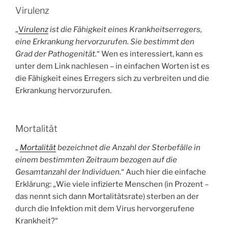
Virulenz
„
V
irulenz
ist die Fähigkeit eines Krankheitserregers,
eine Erkrankung hervorzurufen. Sie bestimmt den
Grad der Pathogenität.
“ Wen es interessiert, kann es
unter dem Link nachlesen – in einfachen Worten ist es
die Fähigkeit eines Erregers sich zu verbreiten und die
Erkrankung hervorzurufen.
Mortalität
„
Mortalität
bezeichnet die Anzahl der Sterbefälle in
einem bestimmten Zeitraum bezogen auf die
Gesamtanzahl der Individuen.
“ Auch hier die einfache
Erklärung: „Wie viele infizierte Menschen (in Prozent –
das nennt sich dann Mortalitätsrate) sterben an der
durch die Infektion mit dem Virus hervorgerufene
Krankheit?“