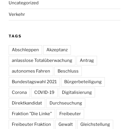
Uncategorized
Verkehr
TAGS
Abschleppen
Akzeptanz
anlasslose Totalüberwachung
Antrag
autonomes Fahren
Beschluss
Bundestagswahl 2021
Bürgerbeteiligung
Corona
COVID-19
Digitalisierung
Direktkandidat
Durchseuchung
Fraktion "Die Linke"
Freibeuter
Freibeuter Fraktion
Gewalt
Gleichstellung