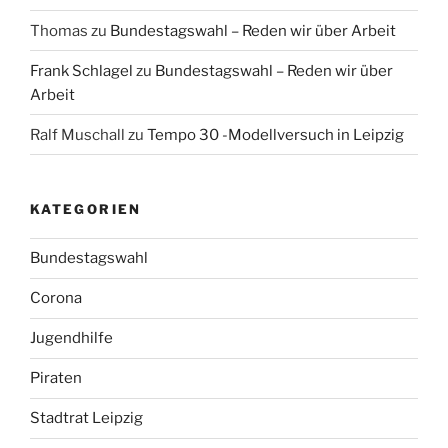
Thomas
zu
Bundestagswahl – Reden wir über Arbeit
Frank Schlagel
zu
Bundestagswahl – Reden wir über
Arbeit
Ralf Muschall
zu
Tempo 30 -Modellversuch in Leipzig
KATEGORIEN
Bundestagswahl
Corona
Jugendhilfe
Piraten
Stadtrat Leipzig