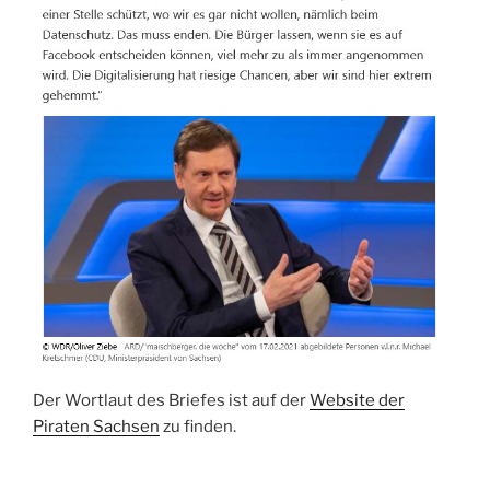
Der Wortlaut des Briefes ist auf der
Website der
Piraten Sachsen
zu finden.