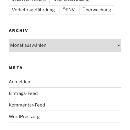
Verkehrsgefährdung
ÖPNV
Überwachung
ARCHIV
Archiv
META
Anmelden
Eintrags-Feed
Kommentar-Feed
WordPress.org