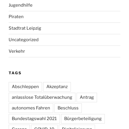
Jugendhilfe
Piraten
Stadtrat Leipzig
Uncategorized
Verkehr
TAGS
Abschleppen
Akzeptanz
anlasslose Totalüberwachung
Antrag
autonomes Fahren
Beschluss
Bundestagswahl 2021
Bürgerbeteiligung