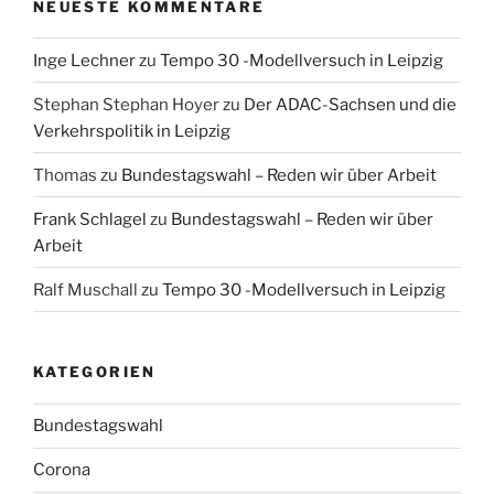
NEUESTE KOMMENTARE
Inge Lechner
zu
Tempo 30 -Modellversuch in Leipzig
Stephan Stephan Hoyer
zu
Der ADAC-Sachsen und die
Verkehrspolitik in Leipzig
Thomas
zu
Bundestagswahl – Reden wir über Arbeit
Frank Schlagel
zu
Bundestagswahl – Reden wir über
Arbeit
Ralf Muschall
zu
Tempo 30 -Modellversuch in Leipzig
KATEGORIEN
Bundestagswahl
Corona