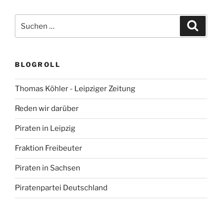
Suchen
Suche
nach:
BLOGROLL
Thomas Köhler - Leipziger Zeitung
Reden wir darüber
Piraten in Leipzig
Fraktion Freibeuter
Piraten in Sachsen
Piratenpartei Deutschland